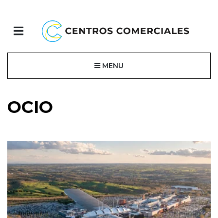
MENU
OCIO