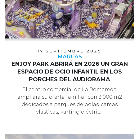
17 SEPTIEMBRE 2025
MARCAS
ENJOY PARK ABRIRÁ EN 2026 UN GRAN
ESPACIO DE OCIO INFANTIL EN LOS
PORCHES DEL AUDIORAMA
El centro comercial de La Romareda
ampliará su oferta familiar con 3.000 m2
dedicados a parques de bolas, camas
elásticas, karting eléctric…