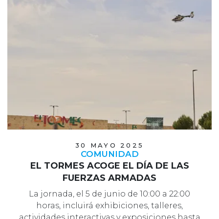
30 MAYO 2025
COMUNIDAD
EL TORMES ACOGE EL DÍA DE LAS
FUERZAS ARMADAS
La jornada, el 5 de junio de 10:00 a 22:00
horas, incluirá exhibiciones, talleres,
actividades interactivas y exposiciones hasta