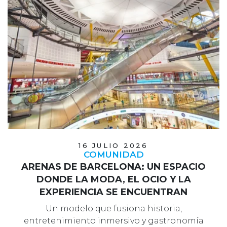
16 JULIO 2026
COMUNIDAD
ARENAS DE BARCELONA: UN ESPACIO
DONDE LA MODA, EL OCIO Y LA
EXPERIENCIA SE ENCUENTRAN
Un modelo que fusiona historia,
entretenimiento inmersivo y gastronomía