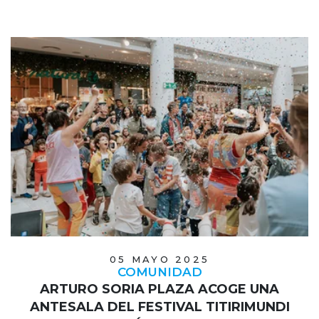
05 MAYO 2025
COMUNIDAD
ARTURO SORIA PLAZA ACOGE UNA
ANTESALA DEL FESTIVAL TITIRIMUNDI