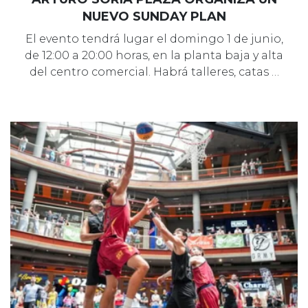
NUEVO SUNDAY PLAN
El evento tendrá lugar el domingo 1 de junio,
de 12:00 a 20:00 horas, en la planta baja y alta
del centro comercial. Habrá talleres, catas …