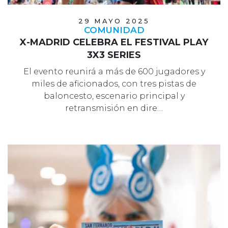
29 MAYO 2025
COMUNIDAD
X-MADRID CELEBRA EL FESTIVAL PLAY
3X3 SERIES
El evento reunirá a más de 600 jugadores y
miles de aficionados, con tres pistas de
baloncesto, escenario principal y
retransmisión en dire…