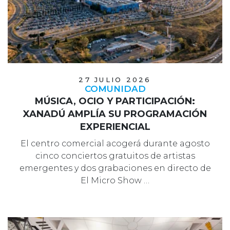
27 JULIO 2026
COMUNIDAD
MÚSICA, OCIO Y PARTICIPACIÓN:
XANADÚ AMPLÍA SU PROGRAMACIÓN
EXPERIENCIAL
El centro comercial acogerá durante agosto
cinco conciertos gratuitos de artistas
emergentes y dos grabaciones en directo de
El Micro Show …