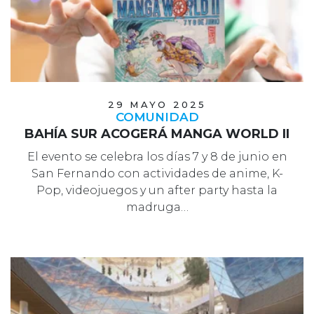
29 MAYO 2025
COMUNIDAD
BAHÍA SUR ACOGERÁ MANGA WORLD II
El evento se celebra los días 7 y 8 de junio en
San Fernando con actividades de anime, K-
Pop, videojuegos y un after party hasta la
madruga…