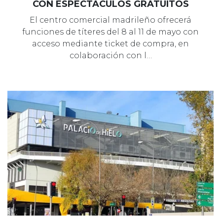
CON ESPECTÁCULOS GRATUITOS
El centro comercial madrileño ofrecerá
funciones de títeres del 8 al 11 de mayo con
acceso mediante ticket de compra, en
colaboración con l…