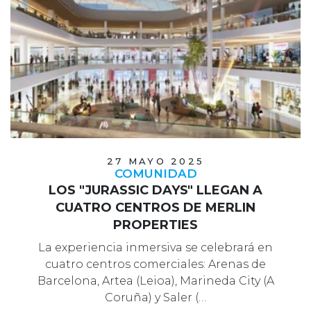
27 MAYO 2025
COMUNIDAD
LOS "JURASSIC DAYS" LLEGAN A
CUATRO CENTROS DE MERLIN
PROPERTIES
La experiencia inmersiva se celebrará en
cuatro centros comerciales: Arenas de
Barcelona, Artea (Leioa), Marineda City (A
Coruña) y Saler (…