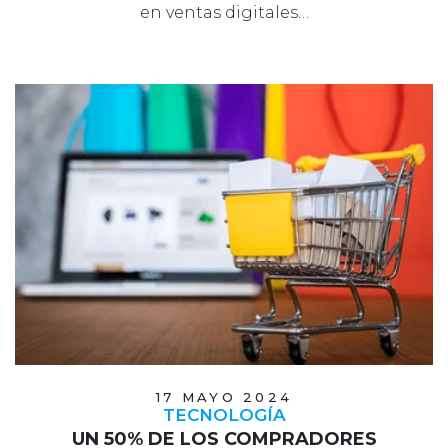
en ventas digitales…
17 MAYO 2024
TECNOLOGÍA
UN 50% DE LOS COMPRADORES