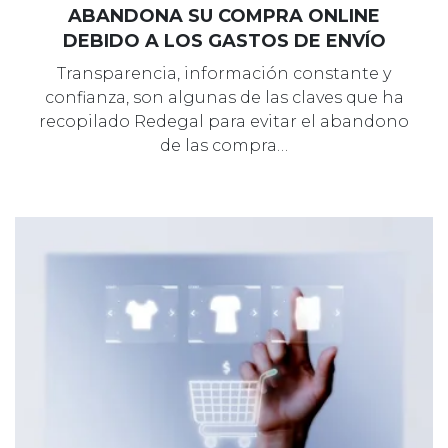
ABANDONA SU COMPRA ONLINE
DEBIDO A LOS GASTOS DE ENVÍO
Transparencia, información constante y
confianza, son algunas de las claves que ha
recopilado Redegal para evitar el abandono
de las compra…