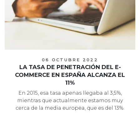
06 OCTUBRE 2022
LA TASA DE PENETRACIÓN DEL E-
COMMERCE EN ESPAÑA ALCANZA EL
11%
En 2015, esa tasa apenas llegaba al 3,5%,
mientras que actualmente estamos muy
cerca de la media europea, que es del 13%.