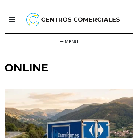
MENU
ONLINE