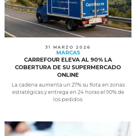
31 MARZO 2026
MARCAS
CARREFOUR ELEVA AL 90% LA
COBERTURA DE SU SUPERMERCADO
ONLINE
La cadena aumenta un 27% su flota en zonas
estratégicas y entrega en 24 horas el 90% de
los pedidos.