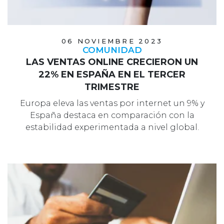
06 NOVIEMBRE 2023
COMUNIDAD
LAS VENTAS ONLINE CRECIERON UN
22% EN ESPAÑA EN EL TERCER
TRIMESTRE
Europa eleva las ventas por internet un 9% y
España destaca en comparación con la
estabilidad experimentada a nivel global.