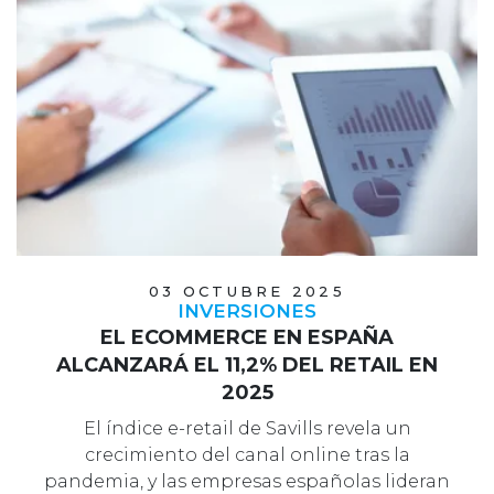
03 OCTUBRE 2025
INVERSIONES
EL ECOMMERCE EN ESPAÑA
ALCANZARÁ EL 11,2% DEL RETAIL EN
2025
El índice e-retail de Savills revela un
crecimiento del canal online tras la
pandemia, y las empresas españolas lideran