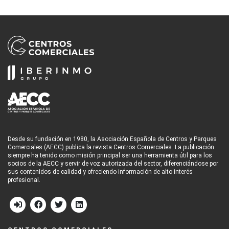
Desde su fundación en 1980, la Asociación Española de Centros y Parques
Comerciales (AECC) publica la revista Centros Comerciales. La publicación
siempre ha tenido como misión principal ser una herramienta útil para los
socios de la AECC y servir de voz autorizada del sector, diferenciándose por
sus contenidos de calidad y ofreciendo información de alto interés
profesional.