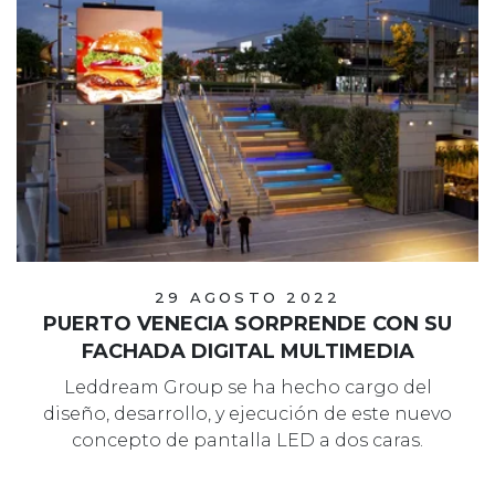
29 AGOSTO 2022
PUERTO VENECIA SORPRENDE CON SU
FACHADA DIGITAL MULTIMEDIA
Leddream Group se ha hecho cargo del
diseño, desarrollo, y ejecución de este nuevo
concepto de pantalla LED a dos caras.