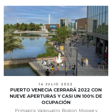
14 JULIO 2022
PUERTO VENECIA CERRARÁ 2022 CON
NUEVE APERTURAS Y CASI UN 100% DE
OCUPACIÓN
Primaprix, Valecuatro, Boston, Moowe y