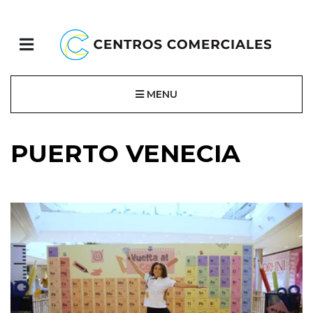
MENU
PUERTO VENECIA