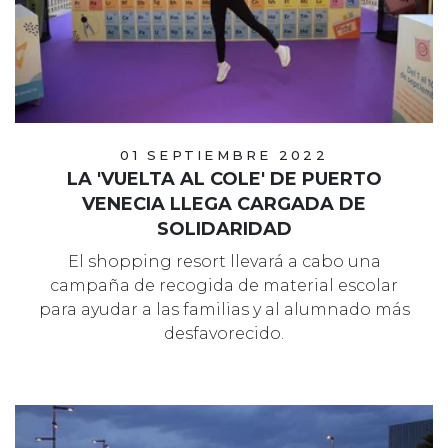
01 SEPTIEMBRE 2022
LA 'VUELTA AL COLE' DE PUERTO
VENECIA LLEGA CARGADA DE
SOLIDARIDAD
El shopping resort llevará a cabo una
campaña de recogida de material escolar
para ayudar a las familias y al alumnado más
desfavorecido.