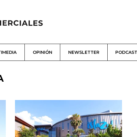
IMEDIA
OPINIÓN
NEWSLETTER
PODCAS
A