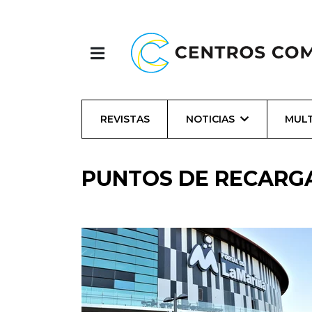
REVISTAS
NOTICIAS
MULT
PUNTOS DE RECARG