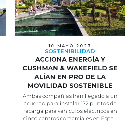
10 MAYO 2023
SOSTENIBILIDAD
ACCIONA ENERGÍA Y
CUSHMAN & WAKEFIELD SE
ALÍAN EN PRO DE LA
MOVILIDAD SOSTENIBLE
Ambas compañías han llegado a un
acuerdo para instalar 172 puntos de
recarga para vehículos eléctricos en
cinco centros comerciales en Espa…