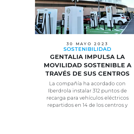
30 MAYO 2023
SOSTENIBILIDAD
GENTALIA IMPULSA LA
MOVILIDAD SOSTENIBLE A
TRAVÉS DE SUS CENTROS
La compañía ha acordado con
Iberdrola instalar 312 puntos de
recarga para vehículos eléctricos
repartidos en 14 de los centros y
parques co…