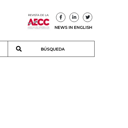
NEWS IN ENGLISH
T