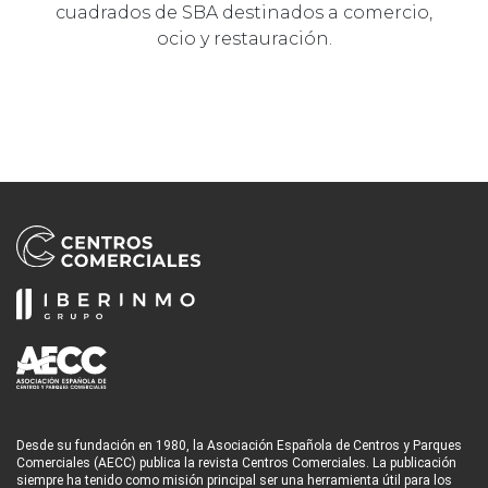
cuadrados de SBA destinados a comercio,
ocio y restauración.
Desde su fundación en 1980, la Asociación Española de Centros y Parques
Comerciales (AECC) publica la revista Centros Comerciales. La publicación
siempre ha tenido como misión principal ser una herramienta útil para los