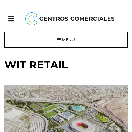
MENU
WIT RETAIL