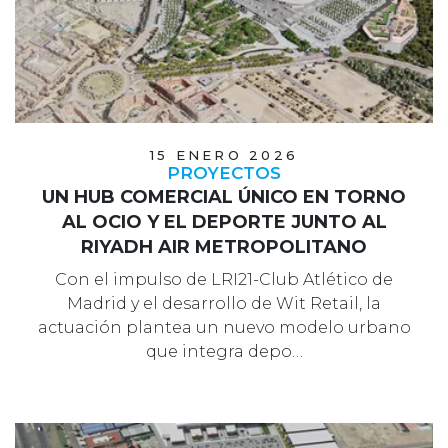
15 ENERO 2026
PROYECTOS
UN HUB COMERCIAL ÚNICO EN TORNO
AL OCIO Y EL DEPORTE JUNTO AL
RIYADH AIR METROPOLITANO
Con el impulso de LRI21-Club Atlético de
Madrid y el desarrollo de Wit Retail, la
actuación plantea un nuevo modelo urbano
que integra depo…