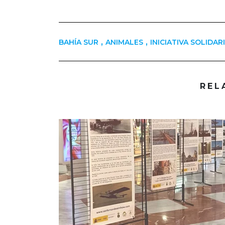
,
,
BAHÍA SUR
ANIMALES
INICIATIVA SOLIDAR
REL