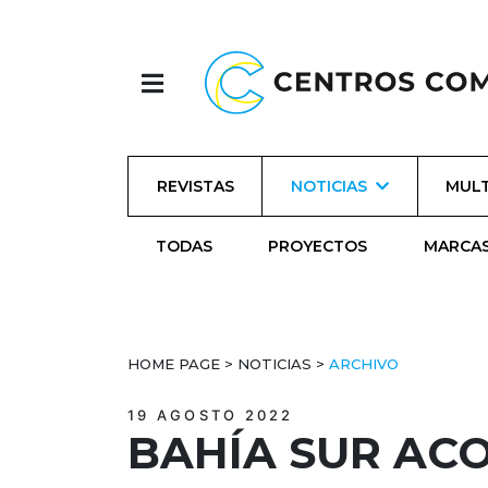
REVISTAS
NOTICIAS
MULT
TODAS
PROYECTOS
MARCA
HOME PAGE
>
NOTICIAS
>
ARCHIVO
19 AGOSTO 2022
BAHÍA SUR AC