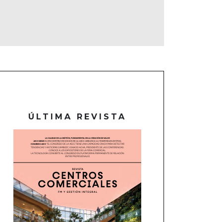
ÚLTIMA REVISTA