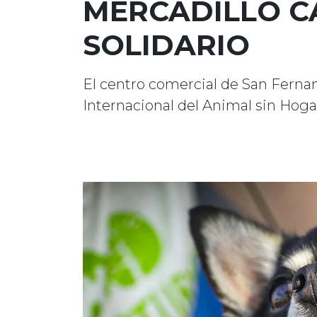
MERCADILLO C
SOLIDARIO
El centro comercial de San Fernan
Internacional del Animal sin Hoga