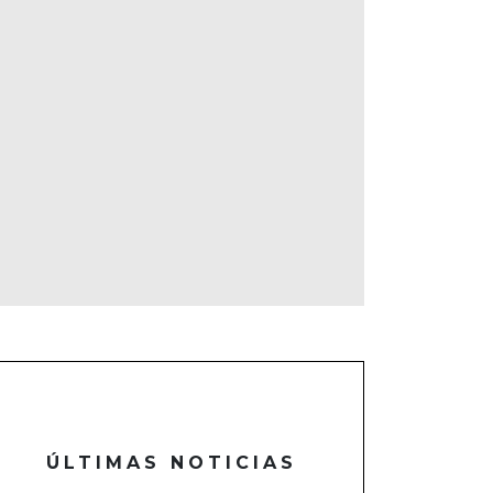
ÚLTIMAS NOTICIAS