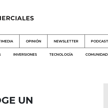
IMEDIA
OPINIÓN
NEWSLETTER
PODCAS
S
INVERSIONES
TECNOLOGÍA
COMUNIDAD
OGE UN