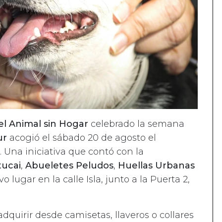
el Animal sin Hogar
celebrado la semana
ur
acogió el sábado 20 de agosto el
. Una iniciativa que contó con la
ucai
,
Abueletes Peludos
,
Huellas Urbanas
vo lugar en la calle Isla, junto a la Puerta 2,
adquirir desde camisetas, llaveros o collares