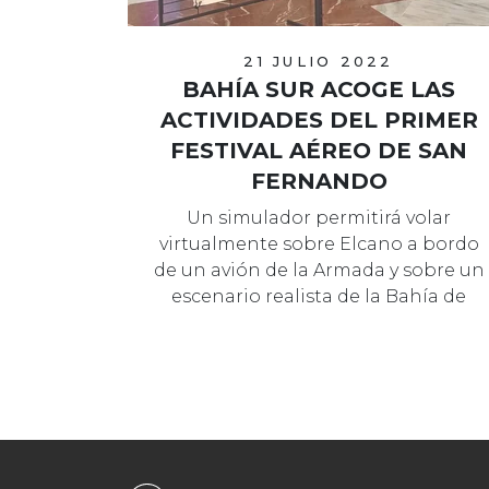
21 JULIO 2022
BAHÍA SUR ACOGE LAS
ACTIVIDADES DEL PRIMER
FESTIVAL AÉREO DE SAN
FERNANDO
Un simulador permitirá volar
virtualmente sobre Elcano a bordo
de un avión de la Armada y sobre un
escenario realista de la Bahía de
Cádiz.