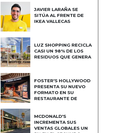
JAVIER LARAÑA SE
SITÚA AL FRENTE DE
IKEA VALLECAS
LUZ SHOPPING RECICLA
CASI UN 98% DE LOS
RESIDUOS QUE GENERA
FOSTER'S HOLLYWOOD
PRESENTA SU NUEVO
FORMATO EN SU
RESTAURANTE DE
PLAZA NORTE 2
MCDONALD'S
INCREMENTA SUS
VENTAS GLOBALES UN