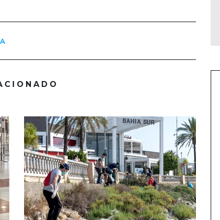
IA
ACIONADO