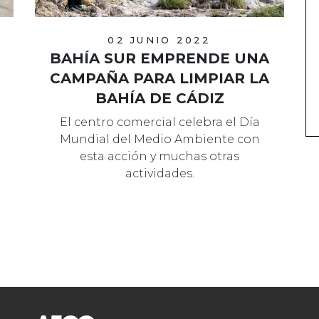
02 JUNIO 2022
BAHÍA SUR EMPRENDE UNA
CAMPAÑA PARA LIMPIAR LA
BAHÍA DE CÁDIZ
El centro comercial celebra el Día
Mundial del Medio Ambiente con
esta acción y muchas otras
actividades.