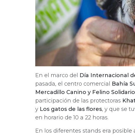
En el marco del
Día Internacional d
pasada, el centro comercial
Bahía S
Mercadillo Canino y Felino Solidario
participación de las protectoras
Khat
y
Los gatos de las flores
, y que se tu
en horario de 10 a 22 horas.
En los diferentes stands era posible 