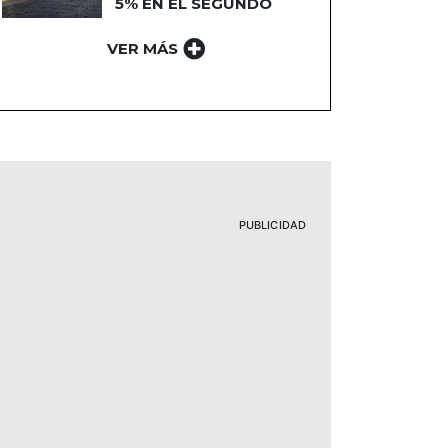
5% EN EL SEGUNDO
TRIMESTRE
VER MÁS
PUBLICIDAD