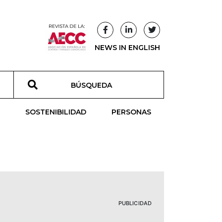
NEWS IN ENGLISH
T
SOSTENIBILIDAD
PERSONAS
PUBLICIDAD