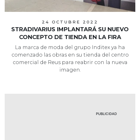
24 OCTUBRE 2022
STRADIVARIUS IMPLANTARÁ SU NUEVO
CONCEPTO DE TIENDA EN LA FIRA
La marca de moda del grupo Inditex ya ha
comenzado las obras en su tienda del centro
comercial de Reus para reabrir con la nueva
imagen.
PUBLICIDAD