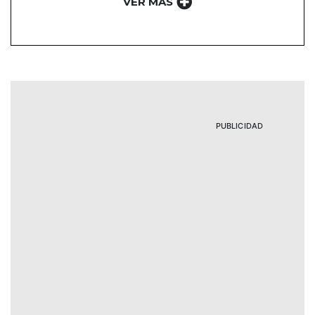
VER MÁS
PUBLICIDAD