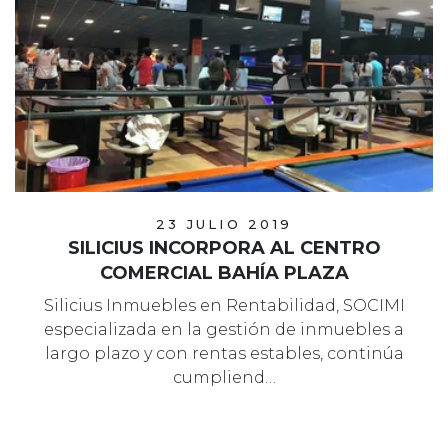
23 JULIO 2019
SILICIUS INCORPORA AL CENTRO
COMERCIAL BAHÍA PLAZA
Silicius Inmuebles en Rentabilidad, SOCIMI
especializada en la gestión de inmuebles a
largo plazo y con rentas estables, continúa
cumpliend…