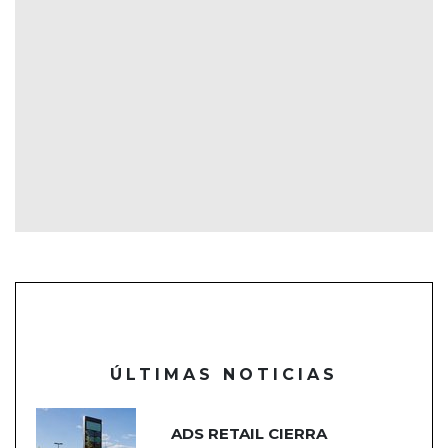
ÚLTIMAS NOTICIAS
ADS RETAIL CIERRA