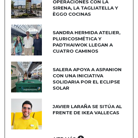
OPERACIONES CON LA
SIRENA, LA TAGLIATELLA Y
ÈGGO COCINAS
SANDRA HERMIDA ATELIER,
PLURICOSMÉTICA Y
PADTHAIWOK LLEGAN A
CUATRO CAMINOS
SALERA APOYA A ASPANION
CON UNA INICIATIVA
SOLIDARIA POR EL ECLIPSE
SOLAR
JAVIER LARAÑA SE SITÚA AL
FRENTE DE IKEA VALLECAS