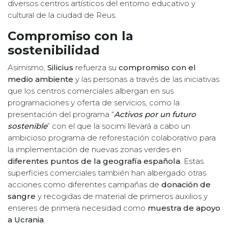
diversos centros artísticos del entorno educativo y
cultural de la ciudad de Reus.
Compromiso con la
sostenibilidad
Asimismo,
Silicius
refuerza su
compromiso con el
medio ambiente
y las personas a través de las iniciativas
que los centros comerciales albergan en sus
programaciones y oferta de servicios, como la
presentación del programa “
Activos por un futuro
sostenible
” con el que la socimi llevará a cabo un
ambicioso programa de reforestación colaborativo para
la implementación de nuevas zonas verdes en
diferentes puntos de la geografía española
. Estas
superficies comerciales también han albergado otras
acciones como diferentes campañas de
donación de
sangre
y recogidas de material de primeros auxilios y
enseres de primera necesidad como
muestra de apoyo
a Ucrania
.