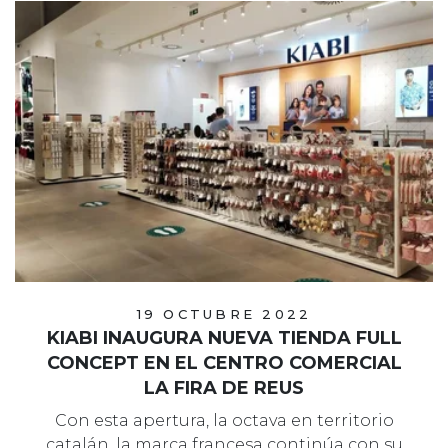
19 OCTUBRE 2022
KIABI INAUGURA NUEVA TIENDA FULL
CONCEPT EN EL CENTRO COMERCIAL
LA FIRA DE REUS
Con esta apertura, la octava en territorio
catalán, la marca francesa continúa con su