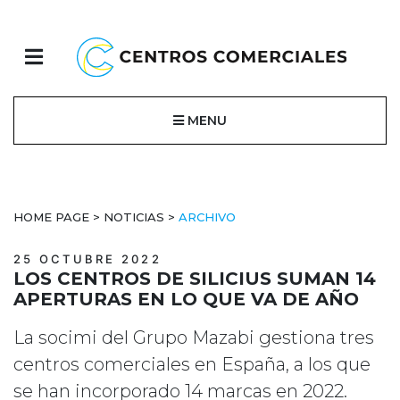
MENU
HOME PAGE
>
NOTICIAS
>
ARCHIVO
25 OCTUBRE 2022
LOS CENTROS DE SILICIUS SUMAN 14
APERTURAS EN LO QUE VA DE AÑO
La socimi del Grupo Mazabi gestiona tres
centros comerciales en España, a los que
se han incorporado 14 marcas en 2022.