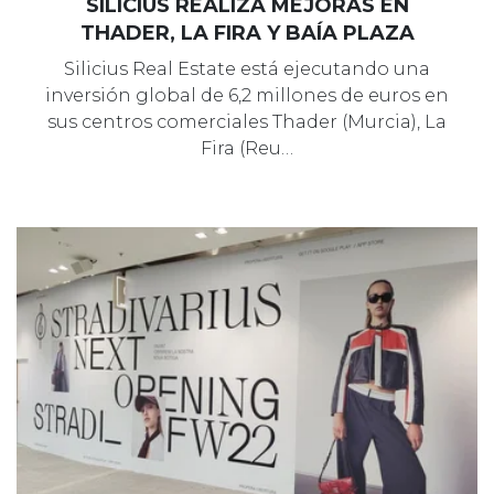
SILICIUS REALIZA MEJORAS EN
THADER, LA FIRA Y BAÍA PLAZA
Silicius Real Estate está ejecutando una
inversión global de 6,2 millones de euros en
sus centros comerciales Thader (Murcia), La
Fira (Reu…