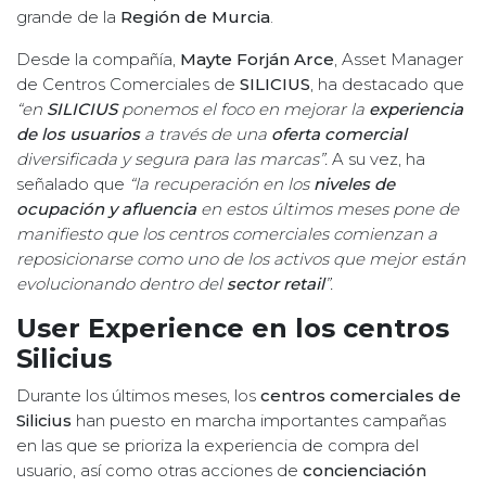
grande de la
Región de Murcia
.
Desde la compañía,
Mayte Forján Arce
, Asset Manager
de Centros Comerciales de
SILICIUS
, ha destacado que
“en
SILICIUS
ponemos el foco en mejorar la
experiencia
de los usuarios
a través de una
oferta comercial
diversificada y segura para las marcas”.
A su vez, ha
señalado que
“la recuperación en los
niveles de
ocupación y afluencia
en estos últimos meses pone de
manifiesto que los centros comerciales comienzan a
reposicionarse como uno de los activos que mejor están
evolucionando dentro del
sector retail
”.
User Experience en los centros
Silicius
Durante los últimos meses, los
centros comerciales de
Silicius
han puesto en marcha importantes campañas
en las que se prioriza la experiencia de compra del
usuario, así como otras acciones de
concienciación