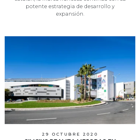
potente estrategia de desarrollo y
expansión.
29 OCTUBRE 2020