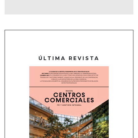
ÚLTIMA REVISTA