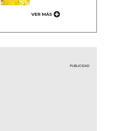
VER MÁS
PUBLICIDAD