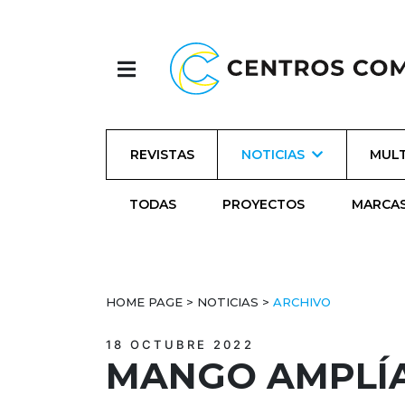
REVISTAS
NOTICIAS
MULT
TODAS
PROYECTOS
MARCA
HOME PAGE
>
NOTICIAS
>
ARCHIVO
18 OCTUBRE 2022
MANGO AMPLÍA