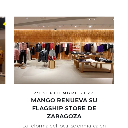
29 SEPTIEMBRE 2022
MANGO RENUEVA SU
FLAGSHIP STORE DE
ZARAGOZA
La reforma del local se enmarca en