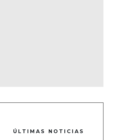
ÚLTIMAS NOTICIAS