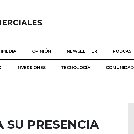
IMEDIA
OPINIÓN
NEWSLETTER
PODCAS
S
INVERSIONES
TECNOLOGÍA
COMUNIDAD
 SU PRESENCIA