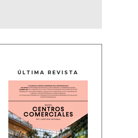
ÚLTIMA REVISTA