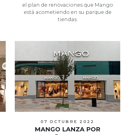
el plan de renovaciones que Mango
está acometiendo en su parque de
tiendas.
07 OCTUBRE 2022
MANGO LANZA POR