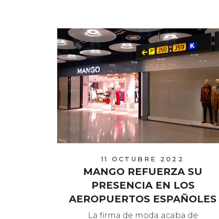
11 OCTUBRE 2022
MANGO REFUERZA SU
PRESENCIA EN LOS
AEROPUERTOS ESPAÑOLES
La firma de moda acaba de