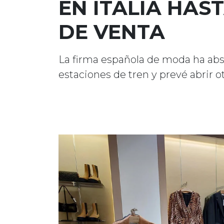
EN ITALIA HAS
DE VENTA
La firma española de moda ha abs
estaciones de tren y prevé abrir ot