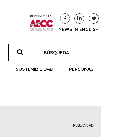
NEWS IN ENGLISH
T
SOSTENIBILIDAD
PERSONAS
PUBLICIDAD