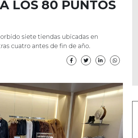
TA LOS 80 PUNTOS
orbido siete tiendas ubicadas en
ras cuatro antes de fin de año.