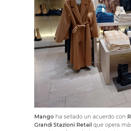
Mango
ha sellado un acuerdo con
R
Grandi Stazioni Retail
que opera más