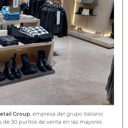
etail Group
, empresa del grupo italiano
 de 30 puntos de venta en las mayores