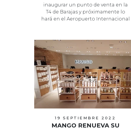
inaugurar un punto de venta en la
T4 de Barajas y próximamente lo
hará en el Aeropuerto Internacional
de Tenerife…
19 SEPTIEMBRE 2022
MANGO RENUEVA SU