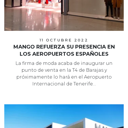
11 OCTUBRE 2022
MANGO REFUERZA SU PRESENCIA EN
LOS AEROPUERTOS ESPAÑOLES
La firma de moda acaba de inaugurar un
punto de venta en la T4 de Barajas y
próximamente lo hará en el Aeropuerto
Internacional de Tenerife…