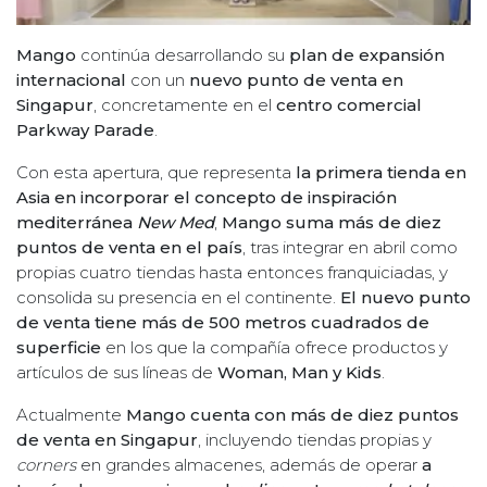
Mango
continúa desarrollando su
plan de expansión
internacional
con un
nuevo punto de venta en
Singapur
, concretamente en el
centro comercial
Parkway Parade
.
Con esta apertura, que representa
la primera tienda en
Asia en incorporar el concepto de inspiración
mediterránea
New Med
,
Mango suma más de diez
puntos de venta en el país
, tras integrar en abril como
propias cuatro tiendas hasta entonces franquiciadas, y
consolida su presencia en el continente.
El nuevo punto
de venta tiene más de 500 metros cuadrados de
superficie
en los que la compañía ofrece productos y
artículos de sus líneas de
Woman, Man y Kids
.
Actualmente
Mango cuenta con más de diez puntos
de venta en Singapur
, incluyendo tiendas propias y
corners
en grandes almacenes, además de operar
a