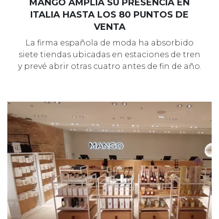
MANGO AMPLÍA SU PRESENCIA EN
ITALIA HASTA LOS 80 PUNTOS DE
VENTA
La firma española de moda ha absorbido
siete tiendas ubicadas en estaciones de tren
y prevé abrir otras cuatro antes de fin de año.