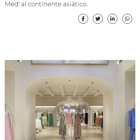
Med' al continente asiático.