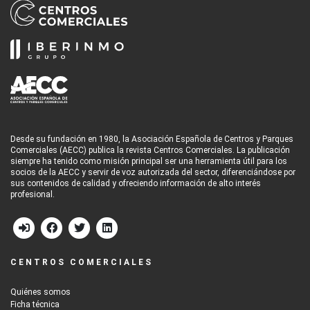
Desde su fundación en 1980, la Asociación Española de Centros y Parques
Comerciales (AECC) publica la revista Centros Comerciales. La publicación
siempre ha tenido como misión principal ser una herramienta útil para los
socios de la AECC y servir de voz autorizada del sector, diferenciándose por
sus contenidos de calidad y ofreciendo información de alto interés
profesional.
CENTROS COMERCIALES
Quiénes somos
Ficha técnica