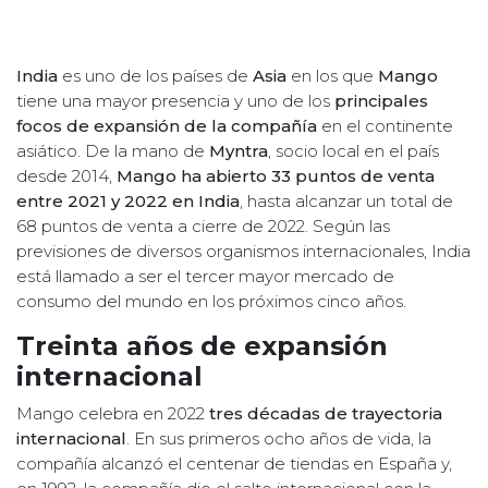
India
es uno de los países de
Asia
en los que
Mango
tiene una mayor presencia y uno de los
principales
focos de expansión de la compañía
en el continente
asiático. De la mano de
Myntra
, socio local en el país
desde 2014,
Mango ha abierto 33 puntos de venta
entre 2021 y 2022 en India
, hasta alcanzar un total de
68 puntos de venta a cierre de 2022. Según las
previsiones de diversos organismos internacionales, India
está llamado a ser el tercer mayor mercado de
consumo del mundo en los próximos cinco años.
Treinta años de expansión
internacional
Mango celebra en 2022
tres décadas de trayectoria
internacional
. En sus primeros ocho años de vida, la
compañía alcanzó el centenar de tiendas en España y,