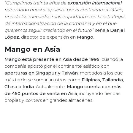
“
Cumplimos treinta años de
expansión internacional
reforzando nuestra apuesta por el continente asiático,
uno de los mercados más importantes en la estrategia
de internacionalización de la compañía y en el que
queremos seguir creciendo en el futuro
,” señala
Daniel
López
, director de expansión en
Mango
.
Mango en Asia
Mango está presente en Asia desde 1995
, cuando la
compañía apostó por el continente asiático con
aperturas en Singapur y Taiwán
, mercados a los que
más tarde se sumarían otros como
Filipinas, Tailandia,
China o India
. Actualmente,
Mango cuenta con más
de 450 puntos de venta en Asia
, incluyendo tiendas
propias y
corners
en grandes almacenes.