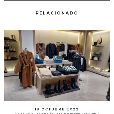
RELACIONADO
18 OCTUBRE 2022