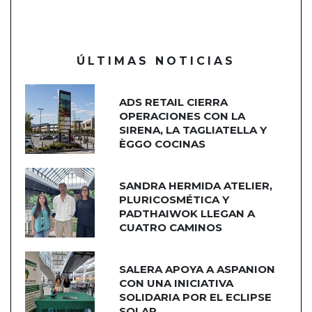
ÚLTIMAS NOTICIAS
ADS RETAIL CIERRA
OPERACIONES CON LA
SIRENA, LA TAGLIATELLA Y
ÈGGO COCINAS
SANDRA HERMIDA ATELIER,
PLURICOSMÉTICA Y
PADTHAIWOK LLEGAN A
CUATRO CAMINOS
SALERA APOYA A ASPANION
CON UNA INICIATIVA
SOLIDARIA POR EL ECLIPSE
SOLAR