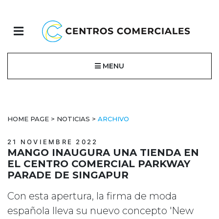
MENU
HOME PAGE
>
NOTICIAS
>
ARCHIVO
21 NOVIEMBRE 2022
MANGO INAUGURA UNA TIENDA EN
EL CENTRO COMERCIAL PARKWAY
PARADE DE SINGAPUR
Con esta apertura, la firma de moda
española lleva su nuevo concepto 'New