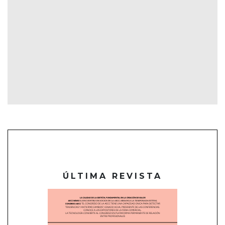
ÚLTIMA REVISTA