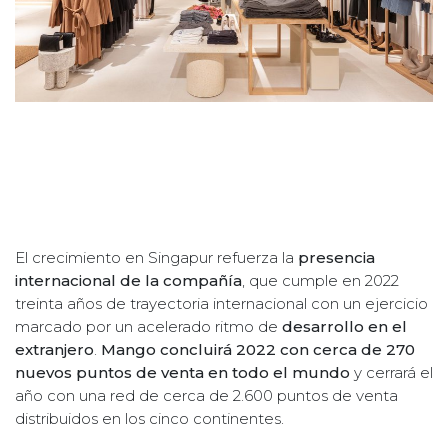
El crecimiento en Singapur refuerza la
presencia
internacional de la compañía
, que cumple en 2022
treinta años de trayectoria internacional con un ejercicio
marcado por un acelerado ritmo de
desarrollo en el
extranjero
.
Mango concluirá 2022 con cerca de 270
nuevos puntos de venta en todo el mundo
y cerrará el
año con una red de cerca de 2.600 puntos de venta
distribuidos en los cinco continentes.