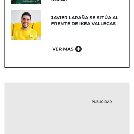
JAVIER LARAÑA SE SITÚA AL
FRENTE DE IKEA VALLECAS
VER MÁS
PUBLICIDAD