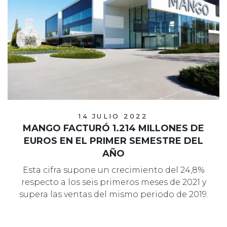
14 JULIO 2022
MANGO FACTURÓ 1.214 MILLONES DE
EUROS EN EL PRIMER SEMESTRE DEL
AÑO
Esta cifra supone un crecimiento del 24,8%
respecto a los seis primeros meses de 2021 y
supera las ventas del mismo periodo de 2019.