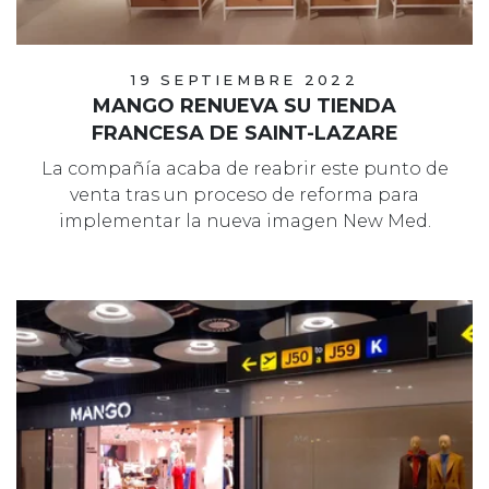
19 SEPTIEMBRE 2022
MANGO RENUEVA SU TIENDA
FRANCESA DE SAINT-LAZARE
La compañía acaba de reabrir este punto de
venta tras un proceso de reforma para
implementar la nueva imagen New Med.