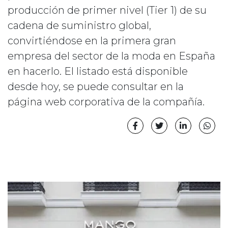
producción de primer nivel (Tier 1) de su
cadena de suministro global,
convirtiéndose en la primera gran
empresa del sector de la moda en España
en hacerlo. El listado está disponible
desde hoy, se puede consultar en la
página web corporativa de la compañía.