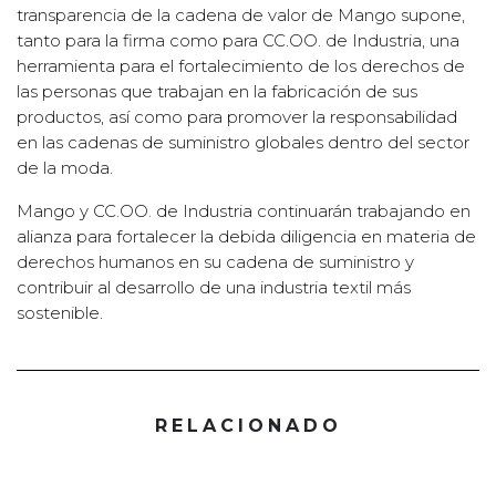
transparencia de la cadena de valor de Mango supone,
tanto para la firma como para CC.OO. de Industria, una
herramienta para el fortalecimiento de los derechos de
las personas que trabajan en la fabricación de sus
productos, así como para promover la responsabilidad
en las cadenas de suministro globales dentro del sector
de la moda.
Mango y CC.OO. de Industria continuarán trabajando en
alianza para fortalecer la debida diligencia en materia de
derechos humanos en su cadena de suministro y
contribuir al desarrollo de una industria textil más
sostenible.
RELACIONADO