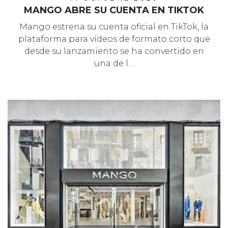
MANGO ABRE SU CUENTA EN TIKTOK
Mango estrena su cuenta oficial en TikTok, la
plataforma para vídeos de formato corto que
desde su lanzamiento se ha convertido en
una de l…