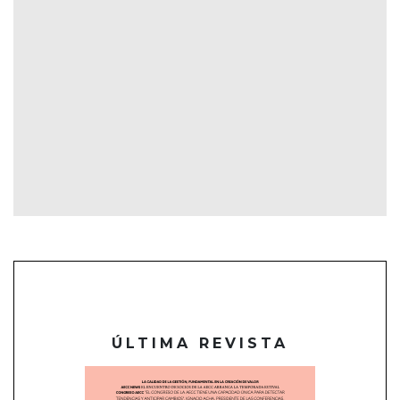
ÚLTIMA REVISTA