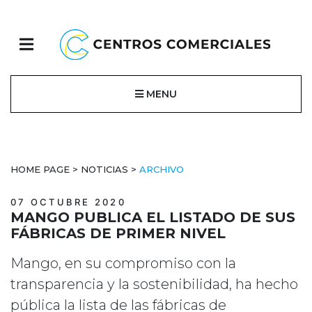
MENU
HOME PAGE
>
NOTICIAS
>
ARCHIVO
07 OCTUBRE 2020
MANGO PUBLICA EL LISTADO DE SUS
FÁBRICAS DE PRIMER NIVEL
Mango, en su compromiso con la
transparencia y la sostenibilidad, ha hecho
pública la lista de las fábricas de