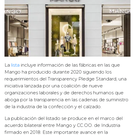
La
lista
incluye información de las fábricas en las que
Mango ha producido durante 2020 siguiendo los
requerimientos del Transparency Pledge Standard, una
iniciativa lanzada por una coalición de nueve
organizaciones laborales y de derechos humanos que
aboga por la transparencia en las cadenas de suministro
de la industria de la confección y el calzado.
La publicación del listado se produce en el marco del
acuerdo bilateral entre Mango y CC.OO. de Industria
firmado en 2018. Este importante avance en la