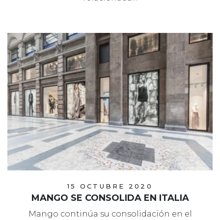
15 OCTUBRE 2020
MANGO SE CONSOLIDA EN ITALIA
Mango continúa su consolidación en el