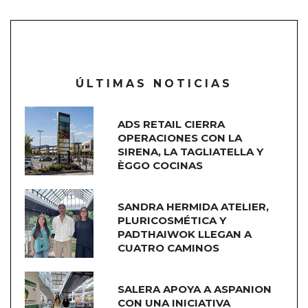
ÚLTIMAS NOTICIAS
ADS RETAIL CIERRA
OPERACIONES CON LA
SIRENA, LA TAGLIATELLA Y
ÈGGO COCINAS
SANDRA HERMIDA ATELIER,
PLURICOSMÉTICA Y
PADTHAIWOK LLEGAN A
CUATRO CAMINOS
SALERA APOYA A ASPANION
CON UNA INICIATIVA