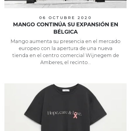
06 OCTUBRE 2020
MANGO CONTINÚA SU EXPANSIÓN EN
BÉLGICA
Mango aumenta su presencia en el mercado
europeo con la apertura de una nueva
tienda en el centro comercial Wijnegem de
Amberes, el recinto…