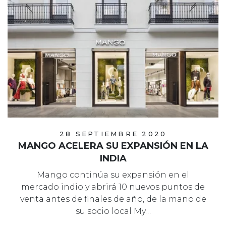
28 SEPTIEMBRE 2020
MANGO ACELERA SU EXPANSIÓN EN LA
INDIA
Mango continúa su expansión en el
mercado indio y abrirá 10 nuevos puntos de
venta antes de finales de año, de la mano de
su socio local My…