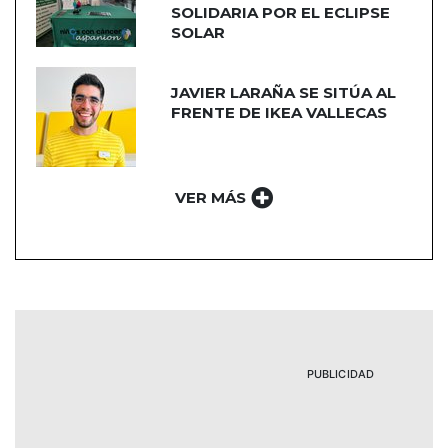
SOLIDARIA POR EL ECLIPSE
SOLAR
JAVIER LARAÑA SE SITÚA AL
FRENTE DE IKEA VALLECAS
VER MÁS
PUBLICIDAD