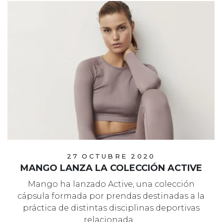
27 OCTUBRE 2020
MANGO LANZA LA COLECCIÓN ACTIVE
Mango ha lanzado Active, una colección
cápsula formada por prendas destinadas a la
práctica de distintas disciplinas deportivas
relacionada…