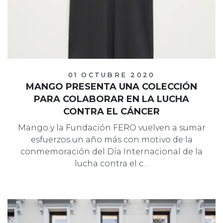
01 OCTUBRE 2020
MANGO PRESENTA UNA COLECCIÓN
PARA COLABORAR EN LA LUCHA
CONTRA EL CÁNCER
Mango y la Fundación FERO vuelven a sumar
esfuerzos un año más con motivo de la
conmemoración del Día Internacional de la
lucha contra el c…