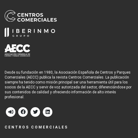
Desde su fundación en 1980, la Asociación Española de Centros y Parques
Comerciales (AECC) publica la revista Centros Comerciales. La publicación
siempre ha tenido como misión principal ser una herramienta útil para los
socios de la AECC y servir de voz autorizada del sector, diferenciándose por
sus contenidos de calidad y ofreciendo información de alto interés
profesional.
CENTROS COMERCIALES