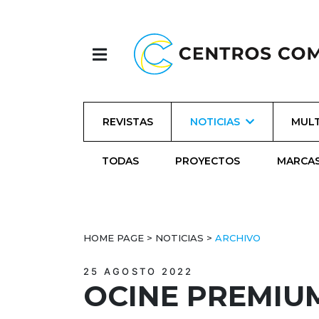
REVISTAS
NOTICIAS
MULT
TODAS
PROYECTOS
MARCA
HOME PAGE
>
NOTICIAS
>
ARCHIVO
25 AGOSTO 2022
OCINE PREMIU