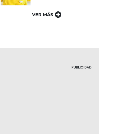
VER MÁS
PUBLICIDAD