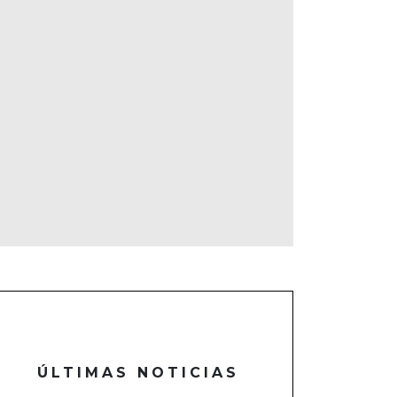
ÚLTIMAS NOTICIAS