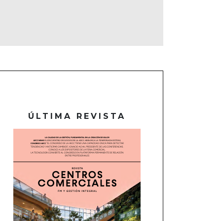
ÚLTIMA REVISTA