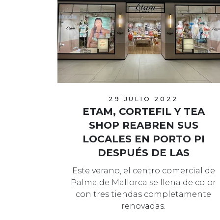
29 JULIO 2022
ETAM, CORTEFIL Y TEA
SHOP REABREN SUS
LOCALES EN PORTO PI
DESPUÉS DE LAS
REFORMAS
Este verano, el centro comercial de
Palma de Mallorca se llena de color
con tres tiendas completamente
renovadas.