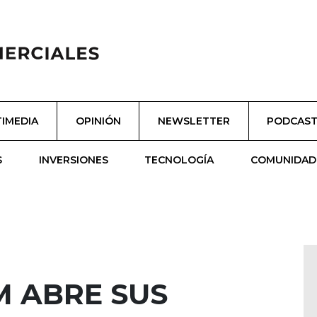
IMEDIA
OPINIÓN
NEWSLETTER
PODCAS
S
INVERSIONES
TECNOLOGÍA
COMUNIDAD
M ABRE SUS