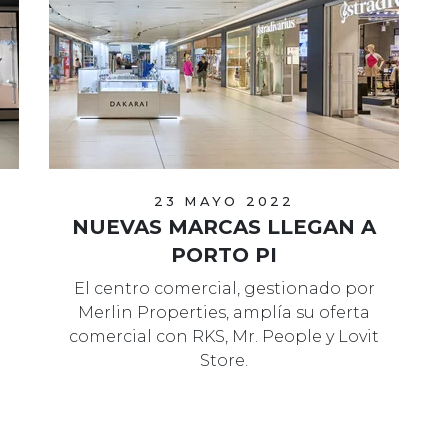
23 MAYO 2022
NUEVAS MARCAS LLEGAN A
PORTO PI
El centro comercial, gestionado por
Merlin Properties, amplía su oferta
comercial con RKS, Mr. People y Lovit
Store.