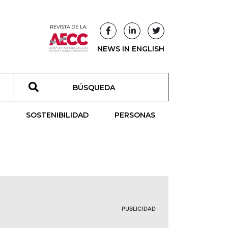
NEWS IN ENGLISH
T
SOSTENIBILIDAD
PERSONAS
PUBLICIDAD