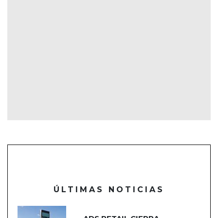
ÚLTIMAS NOTICIAS