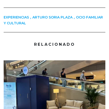
,
,
EXPERIENCIAS
ARTURO SORIA PLAZA
OCIO FAMILIAR
Y CULTURAL
RELACIONADO