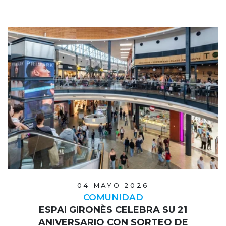
04 MAYO 2026
COMUNIDAD
ESPAI GIRONÈS CELEBRA SU 21
ANIVERSARIO CON SORTEO DE