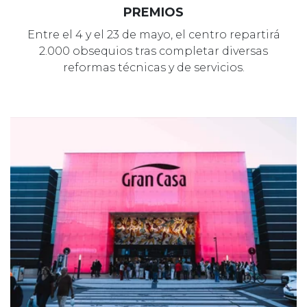
PREMIOS
Entre el 4 y el 23 de mayo, el centro repartirá
2.000 obsequios tras completar diversas
reformas técnicas y de servicios.