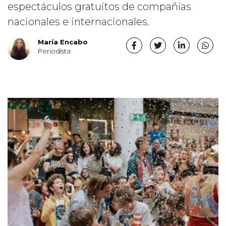
espectáculos gratuitos de compañías
nacionales e internacionales.
María Encabo
Periodista