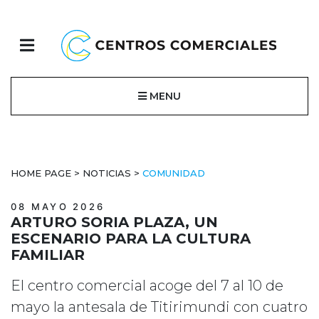
MENU
HOME PAGE
>
NOTICIAS
>
COMUNIDAD
08 MAYO 2026
ARTURO SORIA PLAZA, UN
ESCENARIO PARA LA CULTURA
FAMILIAR
El centro comercial acoge del 7 al 10 de
mayo la antesala de Titirimundi con cuatro