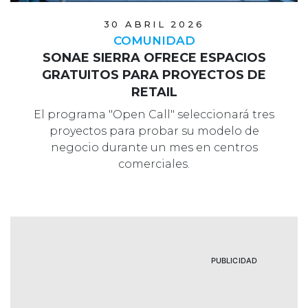
30 ABRIL 2026
COMUNIDAD
SONAE SIERRA OFRECE ESPACIOS
GRATUITOS PARA PROYECTOS DE
RETAIL
El programa "Open Call" seleccionará tres
proyectos para probar su modelo de
negocio durante un mes en centros
comerciales.
PUBLICIDAD