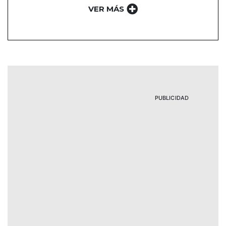
VER MÁS
PUBLICIDAD