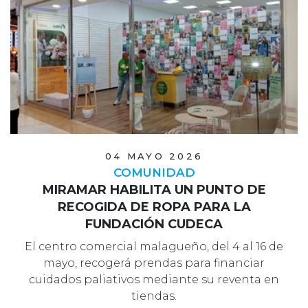
04 MAYO 2026
COMUNIDAD
MIRAMAR HABILITA UN PUNTO DE
RECOGIDA DE ROPA PARA LA
FUNDACIÓN CUDECA
El centro comercial malagueño, del 4 al 16 de
mayo, recogerá prendas para financiar
cuidados paliativos mediante su reventa en
tiendas.