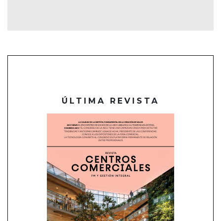
ÚLTIMA REVISTA