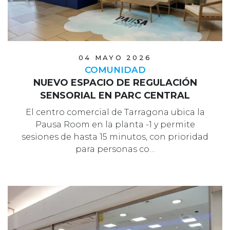
04 MAYO 2026
COMUNIDAD
NUEVO ESPACIO DE REGULACIÓN
SENSORIAL EN PARC CENTRAL
El centro comercial de Tarragona ubica la
Pausa Room en la planta -1 y permite
sesiones de hasta 15 minutos, con prioridad
para personas co…