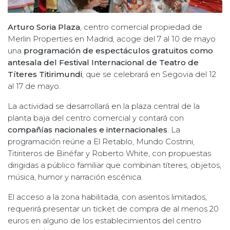
Arturo Soria Plaza
, centro comercial propiedad de
Merlin Properties en Madrid, acoge del 7 al 10 de mayo
una
programación de espectáculos gratuitos como
antesala del Festival Internacional de Teatro de
Títeres Titirimundi
, que se celebrará en Segovia del 12
al 17 de mayo.
La actividad se desarrollará en la plaza central de la
planta baja del centro comercial y contará con
compañías nacionales e internacionales
. La
programación reúne a El Retablo, Mundo Costrini,
Titiriteros de Binéfar y Roberto White, con propuestas
dirigidas a público familiar que combinan títeres, objetos,
música, humor y narración escénica.
El acceso a la zona habilitada, con asientos limitados,
requerirá presentar un ticket de compra de al menos 20
euros en alguno de los establecimientos del centro