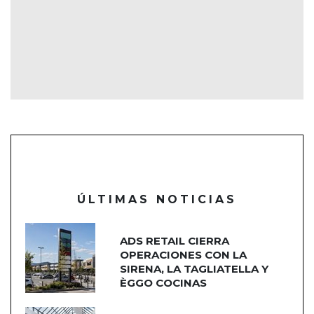
ÚLTIMAS NOTICIAS
ADS RETAIL CIERRA
OPERACIONES CON LA
SIRENA, LA TAGLIATELLA Y
ÈGGO COCINAS