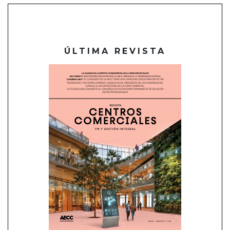
ÚLTIMA REVISTA