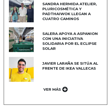
SANDRA HERMIDA ATELIER,
PLURICOSMÉTICA Y
PADTHAIWOK LLEGAN A
CUATRO CAMINOS
SALERA APOYA A ASPANION
CON UNA INICIATIVA
SOLIDARIA POR EL ECLIPSE
SOLAR
JAVIER LARAÑA SE SITÚA AL
FRENTE DE IKEA VALLECAS
VER MÁS