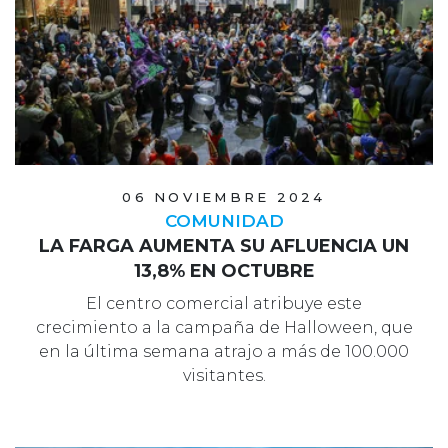
06 NOVIEMBRE 2024
COMUNIDAD
LA FARGA AUMENTA SU AFLUENCIA UN
13,8% EN OCTUBRE
El centro comercial atribuye este
crecimiento a la campaña de Halloween, que
en la última semana atrajo a más de 100.000
visitantes.