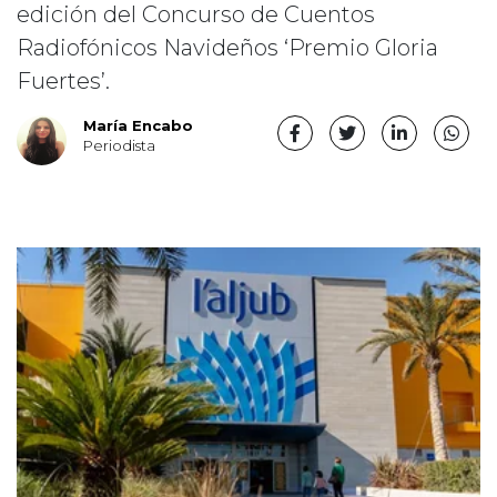
edición del Concurso de Cuentos
Radiofónicos Navideños ‘Premio Gloria
Fuertes’.
María Encabo
Periodista