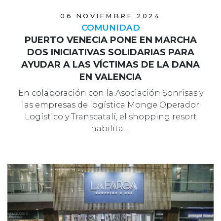
06 NOVIEMBRE 2024
COMUNIDAD
PUERTO VENECIA PONE EN MARCHA
DOS INICIATIVAS SOLIDARIAS PARA
AYUDAR A LAS VÍCTIMAS DE LA DANA
EN VALENCIA
En colaboración con la Asociación Sonrisas y
las empresas de logística Monge Operador
Logístico y Transcatalí, el shopping resort
habilita …