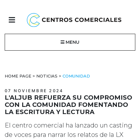
MENU
HOME PAGE
>
NOTICIAS
>
COMUNIDAD
07 NOVIEMBRE 2024
L'ALJUB REFUERZA SU COMPROMISO
CON LA COMUNIDAD FOMENTANDO
LA ESCRITURA Y LECTURA
El centro comercial ha lanzado un casting
de voces para narrar los relatos de la LX