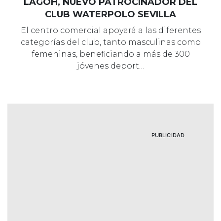
LAGOH, NUEVO PATROCINADOR DEL
CLUB WATERPOLO SEVILLA
El centro comercial apoyará a las diferentes
categorías del club, tanto masculinas como
femeninas, beneficiando a más de 300
jóvenes deport…
PUBLICIDAD