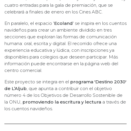
cuatro entradas para la gala de premiación, que se
celebrará a finales de enero en los Cines ABC.
En paralelo, el espacio '
Ecoland
' se inspira en los cuentos
navideños para crear un ambiente dividido en tres
secciones que exploran las formas de comunicación
humana: oral, escrita y digital. El recorrido ofrece una
experiencia educativa y lúdica, con inscripciones ya
disponibles para colegios que deseen participar. Más
información puede encontrarse en la página web del
centro comercial.
Este proyecto se integra en el
programa 'Destino 2030'
de L’Aljub
, que apunta a contribuir con el objetivo
número 4 de los Objetivos de Desarrollo Sostenible de
la ONU,
promoviendo la escritura y lectura
a través de
los cuentos navideños.