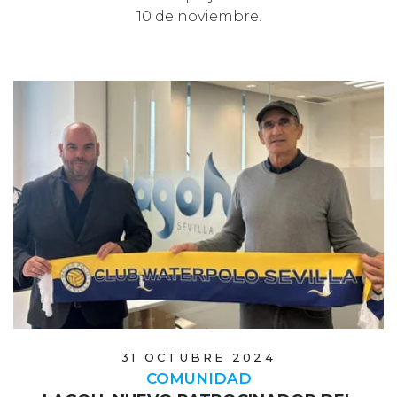
10 de noviembre.
31 OCTUBRE 2024
COMUNIDAD