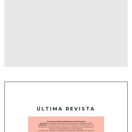
ÚLTIMA REVISTA