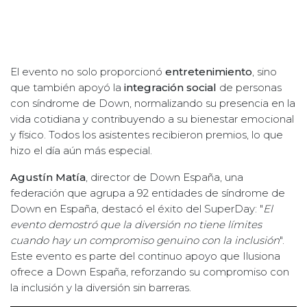
El evento no solo proporcionó
entretenimiento
, sino
que también apoyó la
integración social
de personas
con síndrome de Down, normalizando su presencia en la
vida cotidiana y contribuyendo a su bienestar emocional
y físico. Todos los asistentes recibieron premios, lo que
hizo el día aún más especial.
Agustín Matía
, director de Down España, una
federación que agrupa a 92 entidades de síndrome de
Down en España, destacó el éxito del SuperDay: "
El
evento demostró que la diversión no tiene límites
cuando hay un compromiso genuino con la inclusión
".
Este evento es parte del continuo apoyo que Ilusiona
ofrece a Down España, reforzando su compromiso con
la inclusión y la diversión sin barreras.