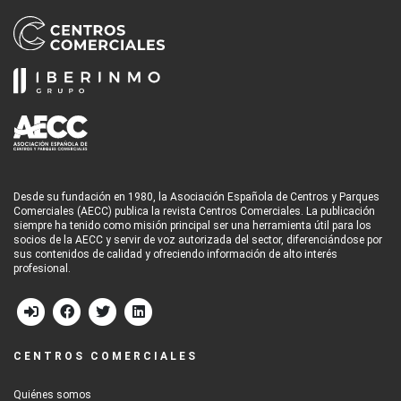
Desde su fundación en 1980, la Asociación Española de Centros y Parques
Comerciales (AECC) publica la revista Centros Comerciales. La publicación
siempre ha tenido como misión principal ser una herramienta útil para los
socios de la AECC y servir de voz autorizada del sector, diferenciándose por
sus contenidos de calidad y ofreciendo información de alto interés
profesional.
CENTROS COMERCIALES
Quiénes somos