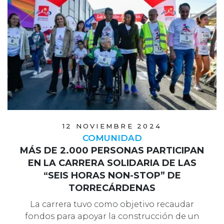
12 NOVIEMBRE 2024
COMUNIDAD
MÁS DE 2.000 PERSONAS PARTICIPAN
EN LA CARRERA SOLIDARIA DE LAS
“SEIS HORAS NON-STOP” DE
TORRECÁRDENAS
La carrera tuvo como objetivo recaudar
fondos para apoyar la construcción de un