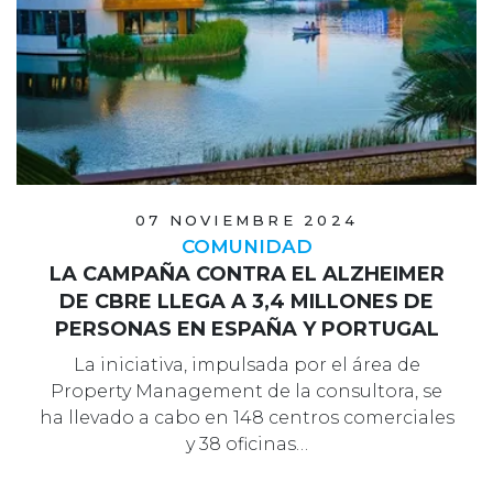
07 NOVIEMBRE 2024
COMUNIDAD
LA CAMPAÑA CONTRA EL ALZHEIMER
DE CBRE LLEGA A 3,4 MILLONES DE
PERSONAS EN ESPAÑA Y PORTUGAL
La iniciativa, impulsada por el área de
Property Management de la consultora, se
ha llevado a cabo en 148 centros comerciales
y 38 oficinas…