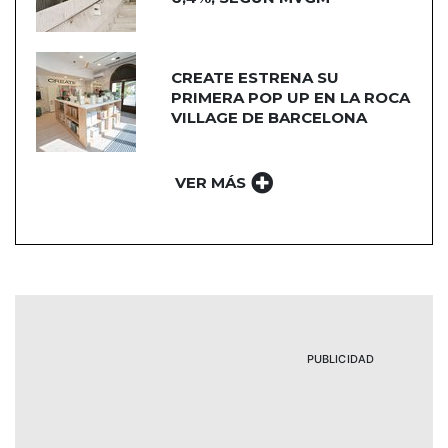
CREATE ESTRENA SU
PRIMERA POP UP EN LA ROCA
VILLAGE DE BARCELONA
VER MÁS
PUBLICIDAD