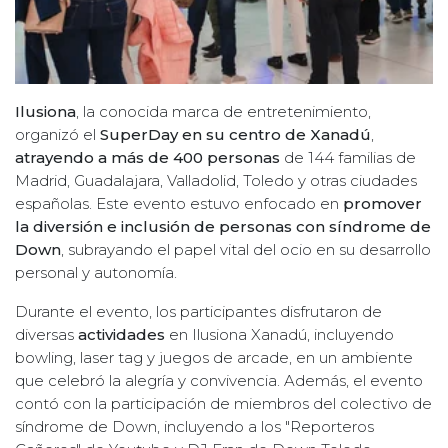
Ilusiona
, la conocida marca de entretenimiento,
organizó el
SuperDay en su centro de Xanadú
,
atrayendo a más de 400 personas
de 144 familias de
Madrid, Guadalajara, Valladolid, Toledo y otras ciudades
españolas. Este evento estuvo enfocado en
promover
la diversión e inclusión de personas con síndrome de
Down
, subrayando el papel vital del ocio en su desarrollo
personal y autonomía.
Durante el evento, los participantes disfrutaron de
diversas
actividades
en Ilusiona Xanadú, incluyendo
bowling, laser tag y juegos de arcade, en un ambiente
que celebró la alegría y convivencia. Además, el evento
contó con la participación de miembros del colectivo de
síndrome de Down, incluyendo a los "Reporteros