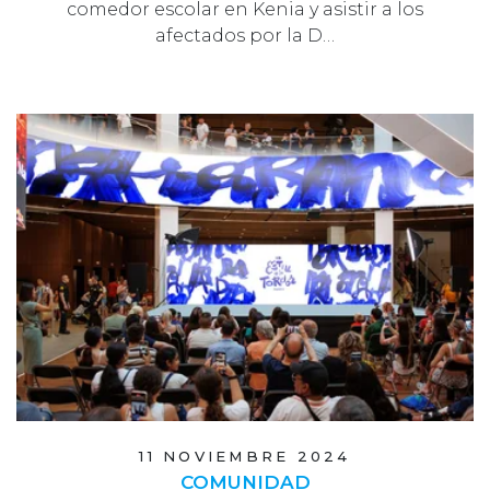
comedor escolar en Kenia y asistir a los
afectados por la D…
11 NOVIEMBRE 2024
COMUNIDAD