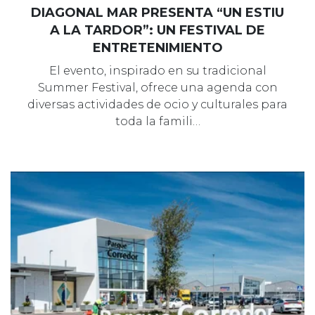
DIAGONAL MAR PRESENTA “UN ESTIU
A LA TARDOR”: UN FESTIVAL DE
ENTRETENIMIENTO
El evento, inspirado en su tradicional
Summer Festival, ofrece una agenda con
diversas actividades de ocio y culturales para
toda la famili…