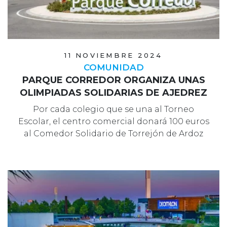
11 NOVIEMBRE 2024
COMUNIDAD
PARQUE CORREDOR ORGANIZA UNAS
OLIMPIADAS SOLIDARIAS DE AJEDREZ
Por cada colegio que se una al Torneo
Escolar, el centro comercial donará 100 euros
al Comedor Solidario de Torrejón de Ardoz