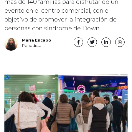
más de 140 familias para disfrutar de un
evento en el centro comercial, con el
objetivo de promover la integración de
personas con síndrome de Down.
María Encabo
Periodista