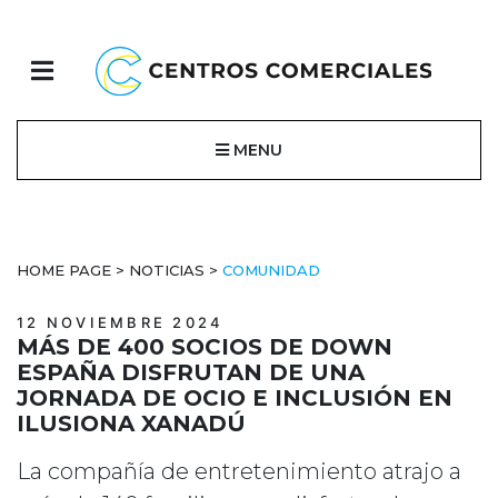
MENU
HOME PAGE
>
NOTICIAS
>
COMUNIDAD
12 NOVIEMBRE 2024
MÁS DE 400 SOCIOS DE DOWN
ESPAÑA DISFRUTAN DE UNA
JORNADA DE OCIO E INCLUSIÓN EN
ILUSIONA XANADÚ
La compañía de entretenimiento atrajo a