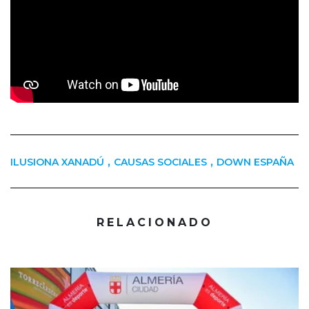
,
,
ILUSIONA XANADÚ
CAUSAS SOCIALES
DOWN ESPAÑA
RELACIONADO