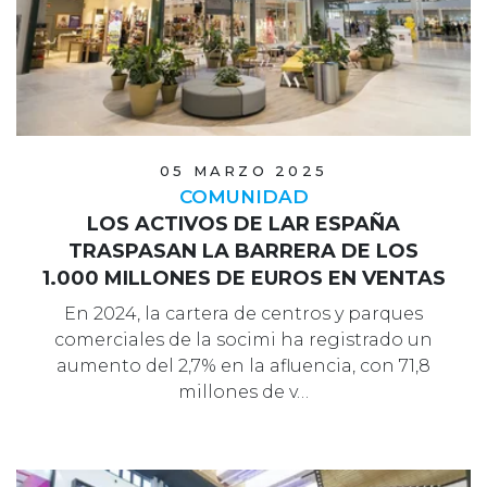
05 MARZO 2025
COMUNIDAD
LOS ACTIVOS DE LAR ESPAÑA
TRASPASAN LA BARRERA DE LOS
1.000 MILLONES DE EUROS EN VENTAS
En 2024, la cartera de centros y parques
comerciales de la socimi ha registrado un
aumento del 2,7% en la afluencia, con 71,8
millones de v…