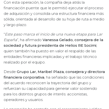
Con esta operación, la compañía deja atrás la
financiación puente que le permitió ejecutar el proceso
de adquisición y consolida una estructura financiera más
sólida, orientada al desarrollo de su hoja de ruta a medio
y largo plazo.
“
Este paso marca el inicio de una nueva etapa para Lar
España
”, ha afirmado
Vanessa Gelado, consejera de la
sociedad y futura presidenta de Helios RE Socimi
,
quien también ha puesto en valor el respaldo de las
entidades financieras implicadas y el trabajo técnico
realizado por el equipo.
Desde
Grupo Lar, Maribel Plaza, consejera y directora
financiera corporativa
, ha señalado que las condiciones
del acuerdo reconocen la trayectoria del grupo y
refuerzan su capacidad para generar valor sostenido
para los distintos grupos de interés: accionistas,
operadores y usuarios.