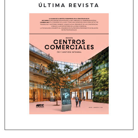
ÚLTIMA REVISTA