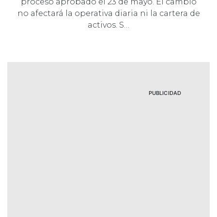
proceso aprobado el 23 de mayo. El cambio
no afectará la operativa diaria ni la cartera de
activos. S…
PUBLICIDAD