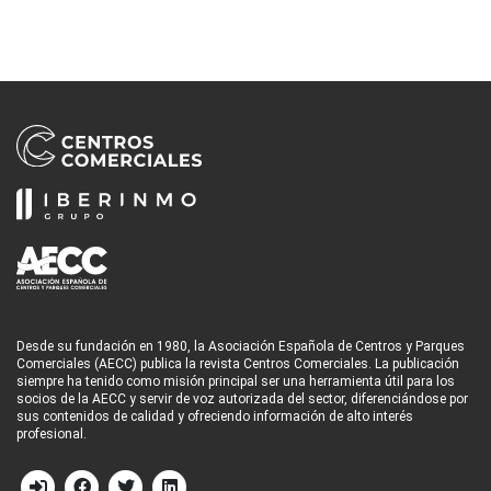
Desde su fundación en 1980, la Asociación Española de Centros y Parques
Comerciales (AECC) publica la revista Centros Comerciales. La publicación
siempre ha tenido como misión principal ser una herramienta útil para los
socios de la AECC y servir de voz autorizada del sector, diferenciándose por
sus contenidos de calidad y ofreciendo información de alto interés
profesional.