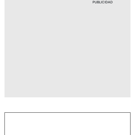
PUBLICIDAD