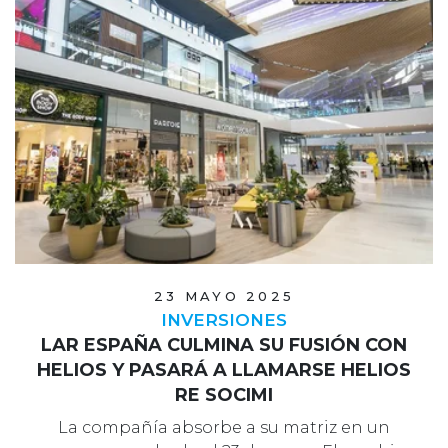
23 MAYO 2025
INVERSIONES
LAR ESPAÑA CULMINA SU FUSIÓN CON
HELIOS Y PASARÁ A LLAMARSE HELIOS
RE SOCIMI
La compañía absorbe a su matriz en un