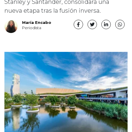
Stanley y Santander, consolidará una
nueva etapa tras la fusión inversa.
María Encabo
Periodista