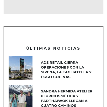
ÚLTIMAS NOTICIAS
ADS RETAIL CIERRA
OPERACIONES CON LA
SIRENA, LA TAGLIATELLA Y
ÈGGO COCINAS
SANDRA HERMIDA ATELIER,
PLURICOSMÉTICA Y
PADTHAIWOK LLEGAN A
CUATRO CAMINOS