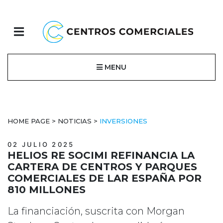
MENU
HOME PAGE
>
NOTICIAS
>
INVERSIONES
02 JULIO 2025
HELIOS RE SOCIMI REFINANCIA LA
CARTERA DE CENTROS Y PARQUES
COMERCIALES DE LAR ESPAÑA POR
810 MILLONES
La financiación, suscrita con Morgan