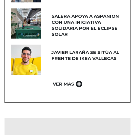
SALERA APOYA A ASPANION
CON UNA INICIATIVA
SOLIDARIA POR EL ECLIPSE
SOLAR
JAVIER LARAÑA SE SITÚA AL
FRENTE DE IKEA VALLECAS
VER MÁS