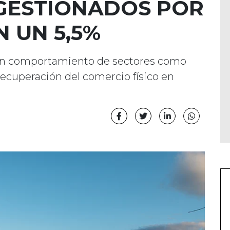
GESTIONADOS POR
N UN 5,5%
uen comportamiento de sectores como
 recuperación del comercio físico en