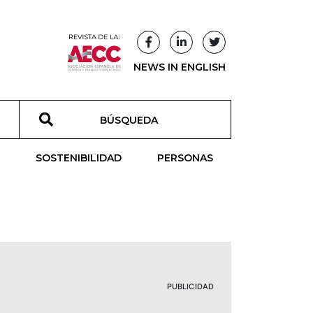
NEWS IN ENGLISH
T
SOSTENIBILIDAD
PERSONAS
PUBLICIDAD