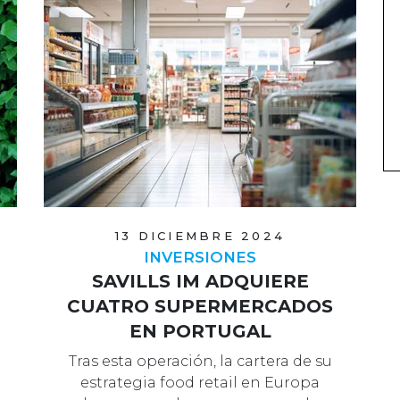
13 DICIEMBRE 2024
INVERSIONES
SAVILLS IM ADQUIERE
CUATRO SUPERMERCADOS
EN PORTUGAL
Tras esta operación, la cartera de su
estrategia food retail en Europa