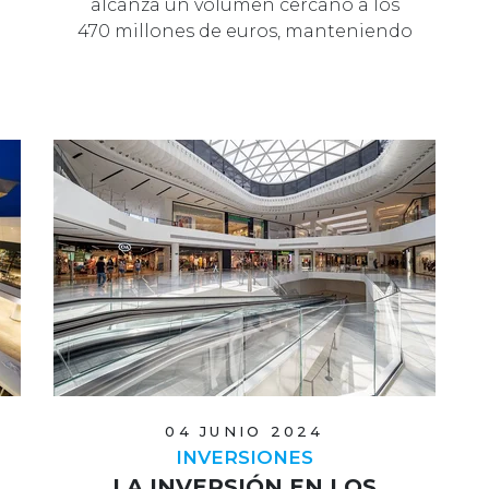
alcanza un volumen cercano a los
470 millones de euros, manteniendo
…
04 JUNIO 2024
INVERSIONES
LA INVERSIÓN EN LOS