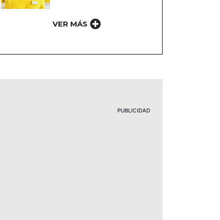
VER MÁS
PUBLICIDAD