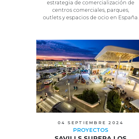
estrategia de comercialización de
centros comerciales, parques,
outlets y espacios de ocio en España.
04 SEPTIEMBRE 2024
PROYECTOS
SAVILLS SUPERA LOS