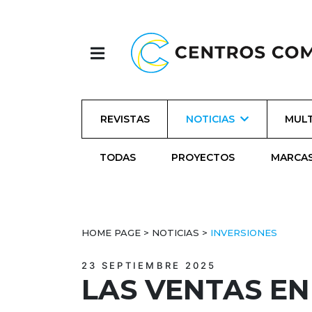
REVISTAS
NOTICIAS
MULT
TODAS
PROYECTOS
MARCA
HOME PAGE
>
NOTICIAS
>
INVERSIONES
23 SEPTIEMBRE 2025
LAS VENTAS EN