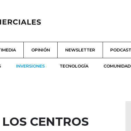
IMEDIA
OPINIÓN
NEWSLETTER
PODCAS
S
INVERSIONES
TECNOLOGÍA
COMUNIDAD
 LOS CENTROS