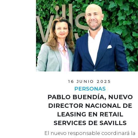
16 JUNIO 2025
PERSONAS
PABLO BUENDÍA, NUEVO
DIRECTOR NACIONAL DE
LEASING EN RETAIL
SERVICES DE SAVILLS
El nuevo responsable coordinará la