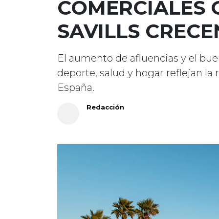
COMERCIALES 
SAVILLS CRECE
El aumento de afluencias y el b
deporte, salud y hogar reflejan la
España.
Redacción