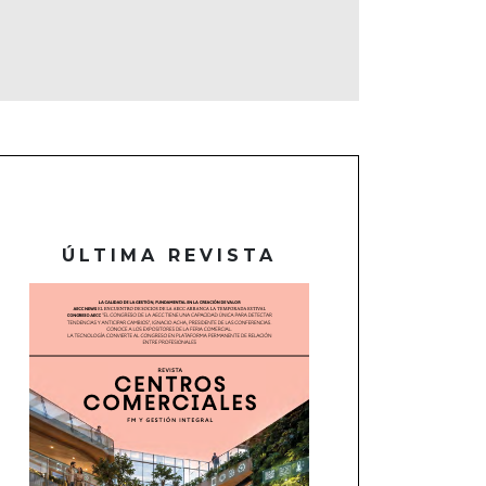
ÚLTIMA REVISTA