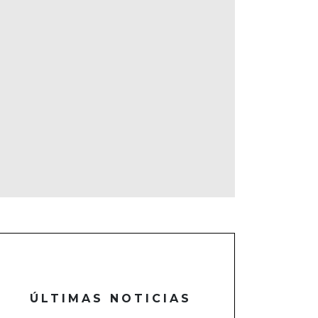
ÚLTIMAS NOTICIAS