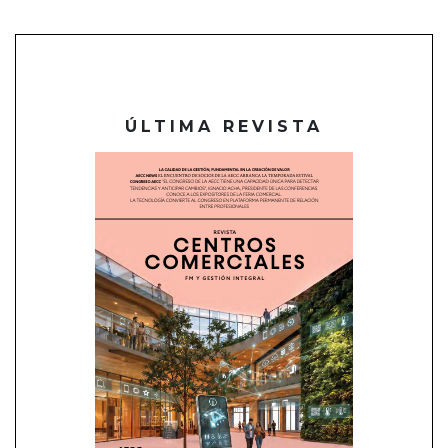
ÚLTIMA REVISTA