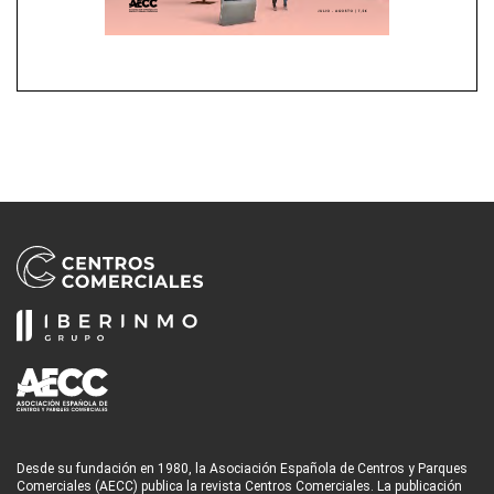
Desde su fundación en 1980, la Asociación Española de Centros y Parques
Comerciales (AECC) publica la revista Centros Comerciales. La publicación