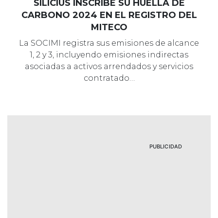
SILICIUS INSCRIBE SU HUELLA DE
CARBONO 2024 EN EL REGISTRO DEL
MITECO
La SOCIMI registra sus emisiones de alcance
1, 2 y 3, incluyendo emisiones indirectas
asociadas a activos arrendados y servicios
contratado…
PUBLICIDAD