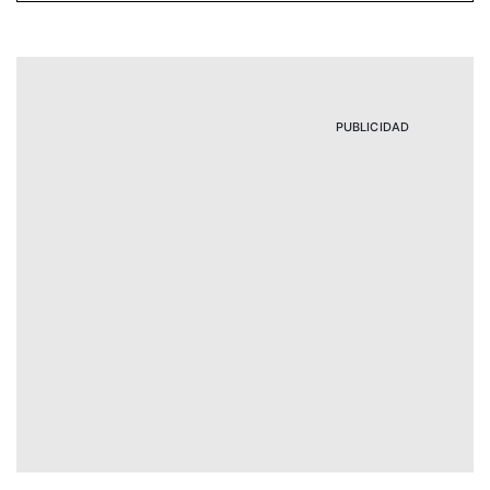
PUBLICIDAD