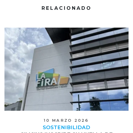
RELACIONADO
10 MARZO 2026
SOSTENIBILIDAD