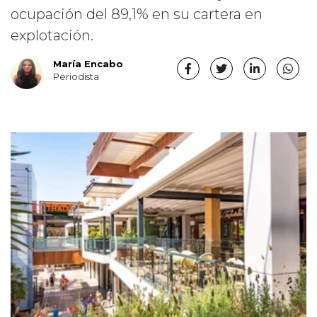
ocupación del 89,1% en su cartera en
explotación.
María Encabo
Periodista