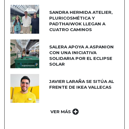
SANDRA HERMIDA ATELIER,
PLURICOSMÉTICA Y
PADTHAIWOK LLEGAN A
CUATRO CAMINOS
SALERA APOYA A ASPANION
CON UNA INICIATIVA
SOLIDARIA POR EL ECLIPSE
SOLAR
JAVIER LARAÑA SE SITÚA AL
FRENTE DE IKEA VALLECAS
VER MÁS