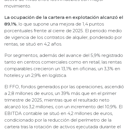
movimiento.
La ocupación de la cartera en explotación alcanzó el
89,1%
, lo que supone una mejora de 1,4 puntos
porcentuales frente al cierre de 2025. El periodo medio
de vigencia de los contratos de alquiler, ponderado por
rentas, se situó en 4,2 años.
Por segmentos, además del avance del 5,9% registrado
tanto en centros comerciales como en retail, las rentas
comparables crecieron un 13,1% en oficinas, un 3,3% en
hoteles y un 2,9% en logística.
El FFO, fondos generados por las operaciones, ascendió
a 2,8 millones de euros, un 39% más que en el primer
trimestre de 2025, mientras que el resultado neto
alcanzó los 3,2 millones, con un incremento del 10,9%. El
EBITDA contable se situó en 4,2 millones de euros,
condicionado por la reducción del perímetro de la
cartera tras la rotación de activos ejecutada durante el