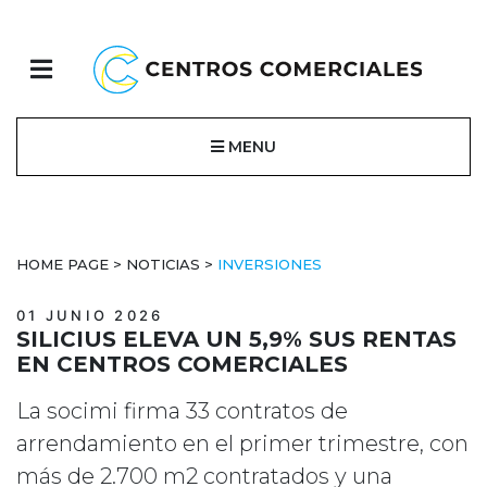
MENU
HOME PAGE
>
NOTICIAS
>
INVERSIONES
01 JUNIO 2026
SILICIUS ELEVA UN 5,9% SUS RENTAS
EN CENTROS COMERCIALES
La socimi firma 33 contratos de
arrendamiento en el primer trimestre, con
más de 2.700 m2 contratados y una