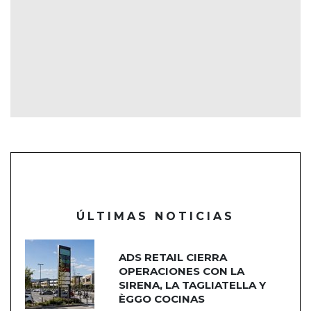
ÚLTIMAS NOTICIAS
ADS RETAIL CIERRA
OPERACIONES CON LA
SIRENA, LA TAGLIATELLA Y
ÈGGO COCINAS