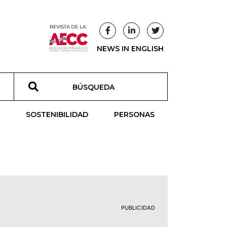
NEWS IN ENGLISH
T
SOSTENIBILIDAD
PERSONAS
PUBLICIDAD