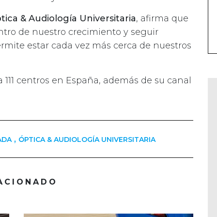
tica & Audiología Universitaria
, afirma que
tro de nuestro crecimiento y seguir
rmite estar cada vez más cerca de nuestros
 111 centros en España, además de su canal
,
ADA
ÓPTICA & AUDIOLOGÍA UNIVERSITARIA
ACIONADO