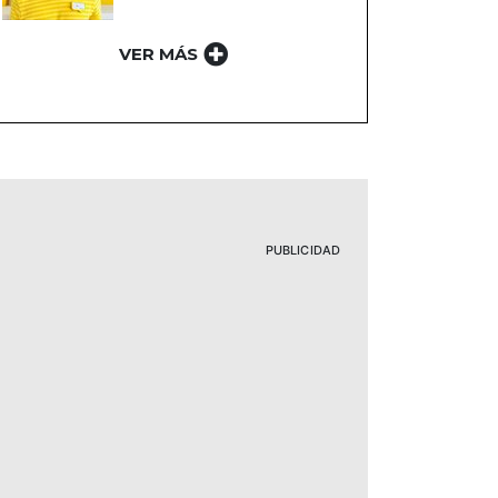
VER MÁS
PUBLICIDAD