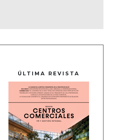
ÚLTIMA REVISTA