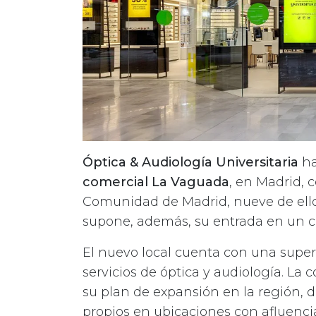
Óptica & Audiología Universitaria
ha
comercial La Vaguada
, en Madrid, 
Comunidad de Madrid, nueve de ellos
supone, además, su entrada en un c
El nuevo local cuenta con una super
servicios de óptica y audiología. La
su plan de expansión en la región, 
propios en ubicaciones con afluencia