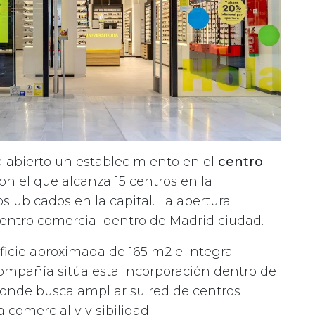
 abierto un establecimiento en el
centro
con el que alcanza 15 centros en la
 ubicados en la capital. La apertura
entro comercial dentro de Madrid ciudad.
ficie aproximada de 165 m2 e integra
 compañía sitúa esta incorporación dentro de
donde busca ampliar su red de centros
 comercial y visibilidad.