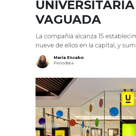
UNIVERSITARIA
VAGUADA
La compañía alcanza 15 estableci
nueve de ellos en la capital, y sum
María Encabo
Periodista