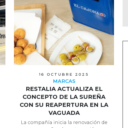
16 OCTUBRE 2025
MARCAS
RESTALIA ACTUALIZA EL
CONCEPTO DE LA SUREÑA
CON SU REAPERTURA EN LA
VAGUADA
La compañía inicia la renovación de