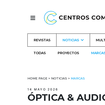
REVISTAS
NOTICIAS
MULT
TODAS
PROYECTOS
MARCA
HOME PAGE
>
NOTICIAS
>
MARCAS
14 MAYO 2026
ÓPTICA & AUD