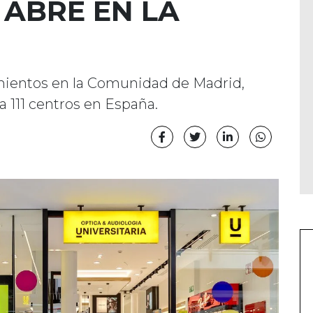
 ABRE EN LA
mientos en la Comunidad de Madrid,
a 111 centros en España.