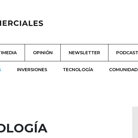
IMEDIA
OPINIÓN
NEWSLETTER
PODCAS
S
INVERSIONES
TECNOLOGÍA
COMUNIDAD
IOLOGÍA