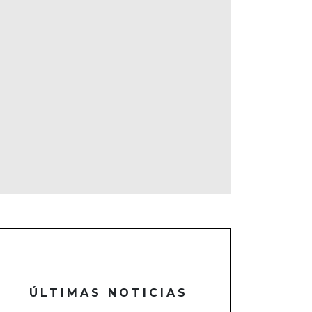
ÚLTIMAS NOTICIAS