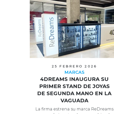
25 FEBRERO 2026
MARCAS
4DREAMS INAUGURA SU
PRIMER STAND DE JOYAS
DE SEGUNDA MANO EN LA
VAGUADA
La firma estrena su marca ReDreams