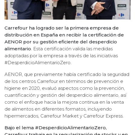
Carrefour ha logrado ser la primera empresa de
distribución en España en recibir la certificación de
AENOR por su gestión eficiente del desperdicio
alimentario
. Esta certificación valida las medidas
adoptadas por la empresa a través de las iniciativas
#DesperdicioAlimentarioZero.
AENOR, que previamente había certificado la seguridad
de los centros Carrefour en términos de prevención e
higiene en 2020, evaluó aspectos como la prevención,
cuantificación y gestión del desperdicio alimentario, así
como el enfoque hacia la mejora continua en la venta
de alimentos en diferentes formatos, incluyendo
hipermercados, Carrefour Market y Carrefour Express.
Bajo el lema #DesperdicioAlimentarioZero,
Carrefour trabaja en la regularización de stocks y en