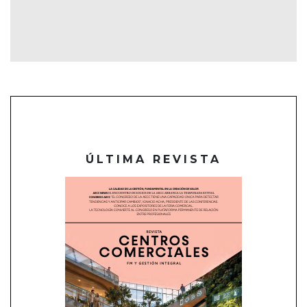
ÚLTIMA REVISTA