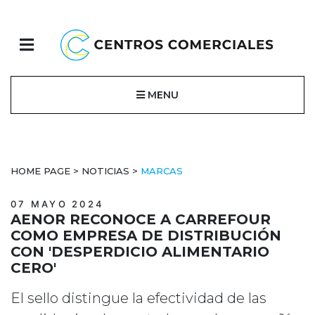
MENU
HOME PAGE
>
NOTICIAS
>
MARCAS
07 MAYO 2024
AENOR RECONOCE A CARREFOUR
COMO EMPRESA DE DISTRIBUCIÓN
CON 'DESPERDICIO ALIMENTARIO
CERO'
El sello distingue la efectividad de las