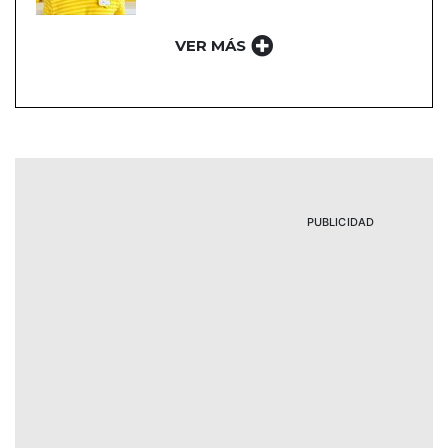
VER MÁS
PUBLICIDAD