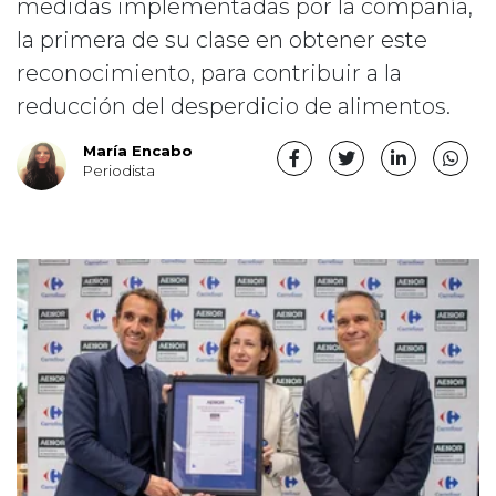
medidas implementadas por la compañía,
la primera de su clase en obtener este
reconocimiento, para contribuir a la
reducción del desperdicio de alimentos.
María Encabo
Periodista