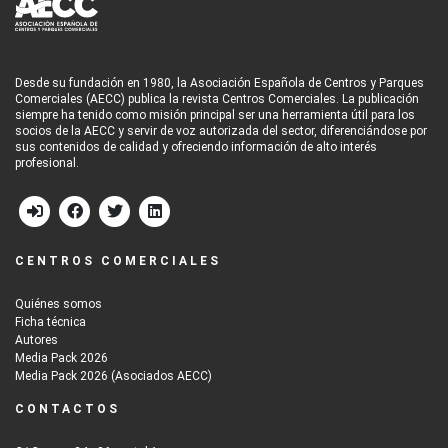
Desde su fundación en 1980, la Asociación Española de Centros y Parques
Comerciales (AECC) publica la revista Centros Comerciales. La publicación
siempre ha tenido como misión principal ser una herramienta útil para los
socios de la AECC y servir de voz autorizada del sector, diferenciándose por
sus contenidos de calidad y ofreciendo información de alto interés
profesional.
CENTROS COMERCIALES
Quiénes somos
Ficha técnica
Autores
Media Pack 2026
Media Pack 2026 (Asociados AECC)
CONTACTOS