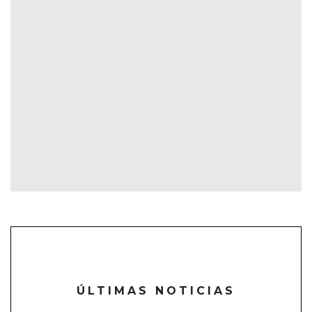
ÚLTIMAS NOTICIAS