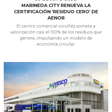
MARINEDA CITY RENUEVA LA
CERTIFICACIÓN 'RESIDUO CERO' DE
AENOR
El centro comercial coruñés somete a
valorización casi el 100% de los residuos que
genera, impulsando un modelo de
economía circular.