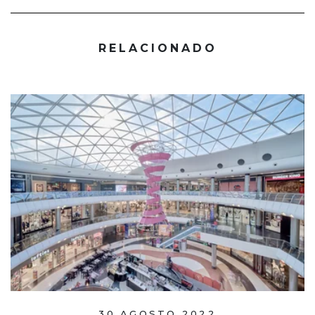
RELACIONADO
30 AGOSTO 2022