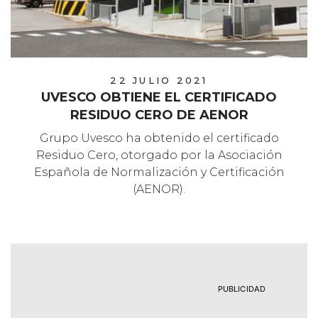
22 JULIO 2021
UVESCO OBTIENE EL CERTIFICADO
RESIDUO CERO DE AENOR
Grupo Uvesco ha obtenido el certificado
Residuo Cero, otorgado por la Asociación
Española de Normalización y Certificación
(AENOR).
PUBLICIDAD