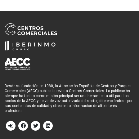
Desde su fundación en 1980, la Asociación Española de Centros y Parques
Comerciales (AECC) publica la revista Centros Comerciales. La publicación
siempre ha tenido como misión principal ser una herramienta útil para los
socios de la AECC y servir de voz autorizada del sector, diferenciándose por
sus contenidos de calidad y ofreciendo información de alto interés
profesional.