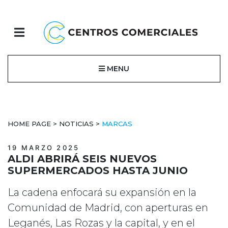
MENU
HOME PAGE
>
NOTICIAS
>
MARCAS
19 MARZO 2025
ALDI ABRIRÁ SEIS NUEVOS
SUPERMERCADOS HASTA JUNIO
La cadena enfocará su expansión en la
Comunidad de Madrid, con aperturas en
Leganés, Las Rozas y la capital, y en el