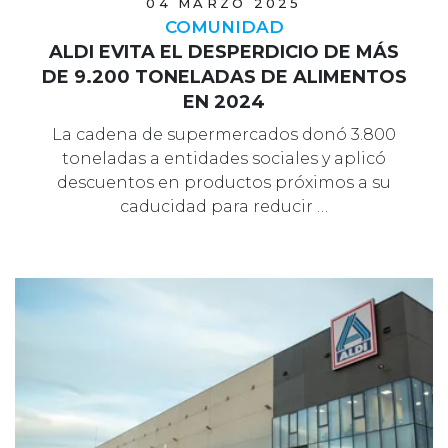
04 MARZO 2025
COMUNIDAD
ALDI EVITA EL DESPERDICIO DE MÁS
DE 9.200 TONELADAS DE ALIMENTOS
EN 2024
La cadena de supermercados donó 3.800
toneladas a entidades sociales y aplicó
descuentos en productos próximos a su
caducidad para reducir …