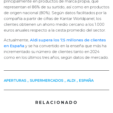
principalmente en productos de marca propia, que
representan el 86% de su surtido, así como en productos
de origen nacional (80%). Según datos facilitados por la
compañía a partir de cifras de Kantar Worldpanel, los
clientes obtienen un ahorro medio cercano a los 1.000
euros anuales respecto a la cesta promedio del sector.
Actualmente,
Aldi supera los 7,5 millones de clientes
en España
y se ha convertido en la enseña que más ha
incrementado su número de clientes tanto en 2024
como en los últimos tres años, según datos de mercado.
,
,
,
APERTURAS
SUPERMERCADOS
ALDI
ESPAÑA
RELACIONADO