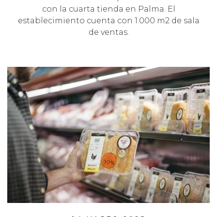
con la cuarta tienda en Palma. El
establecimiento cuenta con 1.000 m2 de sala
de ventas.