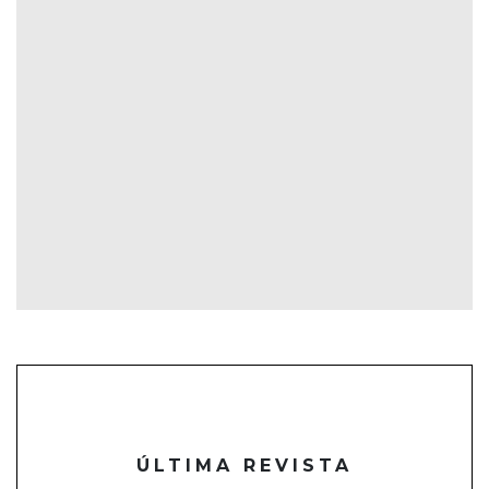
ÚLTIMA REVISTA