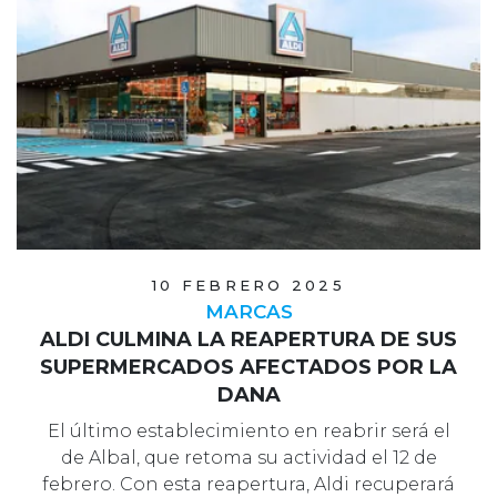
10 FEBRERO 2025
MARCAS
ALDI CULMINA LA REAPERTURA DE SUS
SUPERMERCADOS AFECTADOS POR LA
DANA
El último establecimiento en reabrir será el
de Albal, que retoma su actividad el 12 de
febrero. Con esta reapertura, Aldi recuperará