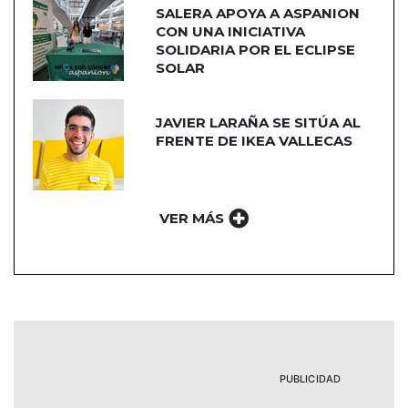
SALERA APOYA A ASPANION
CON UNA INICIATIVA
SOLIDARIA POR EL ECLIPSE
SOLAR
JAVIER LARAÑA SE SITÚA AL
FRENTE DE IKEA VALLECAS
VER MÁS
PUBLICIDAD