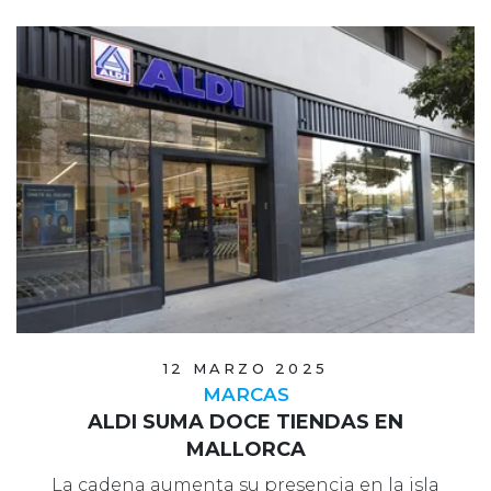
12 MARZO 2025
MARCAS
ALDI SUMA DOCE TIENDAS EN
MALLORCA
La cadena aumenta su presencia en la isla