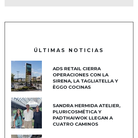
ÚLTIMAS NOTICIAS
ADS RETAIL CIERRA
OPERACIONES CON LA
SIRENA, LA TAGLIATELLA Y
ÈGGO COCINAS
SANDRA HERMIDA ATELIER,
PLURICOSMÉTICA Y
PADTHAIWOK LLEGAN A
CUATRO CAMINOS