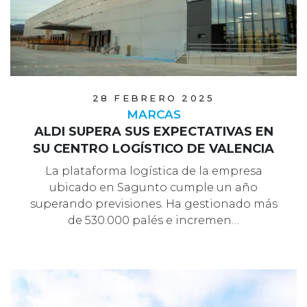
28 FEBRERO 2025
MARCAS
ALDI SUPERA SUS EXPECTATIVAS EN
SU CENTRO LOGÍSTICO DE VALENCIA
La plataforma logística de la empresa
ubicado en Sagunto cumple un año
superando previsiones. Ha gestionado más
de 530.000 palés e incremen…