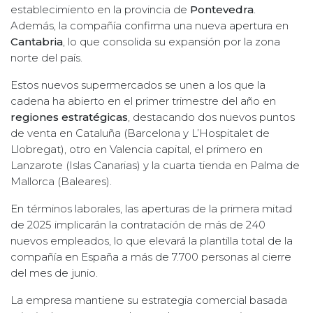
establecimiento en la provincia de
Pontevedra
.
Además, la compañía confirma una nueva apertura en
Cantabria
, lo que consolida su expansión por la zona
norte del país.
Estos nuevos supermercados se unen a los que la
cadena ha abierto en el primer trimestre del año en
regiones estratégicas
, destacando dos nuevos puntos
de venta en Cataluña (Barcelona y L’Hospitalet de
Llobregat), otro en Valencia capital, el primero en
Lanzarote (Islas Canarias) y la cuarta tienda en Palma de
Mallorca (Baleares).
En términos laborales, las aperturas de la primera mitad
de 2025 implicarán la contratación de más de 240
nuevos empleados, lo que elevará la plantilla total de la
compañía en España a más de 7.700 personas al cierre
del mes de junio.
La empresa mantiene su estrategia comercial basada