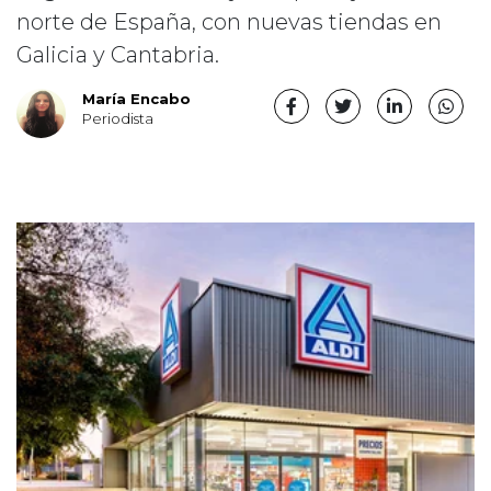
norte de España, con nuevas tiendas en
Galicia y Cantabria.
María Encabo
Periodista