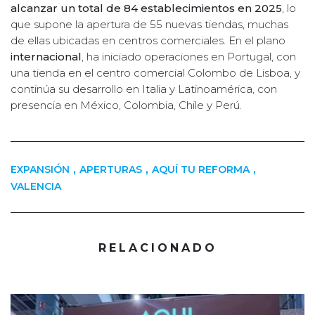
alcanzar un total de 84 establecimientos en 2025
, lo
que supone la apertura de 55 nuevas tiendas, muchas
de ellas ubicadas en centros comerciales. En el plano
internacional
, ha iniciado operaciones en Portugal, con
una tienda en el centro comercial Colombo de Lisboa, y
continúa su desarrollo en Italia y Latinoamérica, con
presencia en México, Colombia, Chile y Perú.
,
,
,
EXPANSIÓN
APERTURAS
AQUÍ TU REFORMA
VALENCIA
RELACIONADO