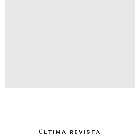
ÚLTIMA REVISTA