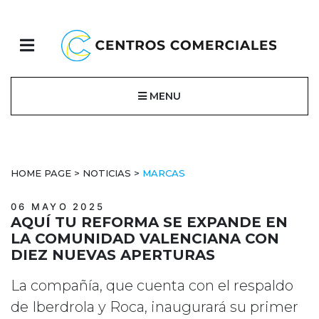
MENU
HOME PAGE
>
NOTICIAS
>
MARCAS
06 MAYO 2025
AQUÍ TU REFORMA SE EXPANDE EN
LA COMUNIDAD VALENCIANA CON
DIEZ NUEVAS APERTURAS
La compañía, que cuenta con el respaldo
de Iberdrola y Roca, inaugurará su primer