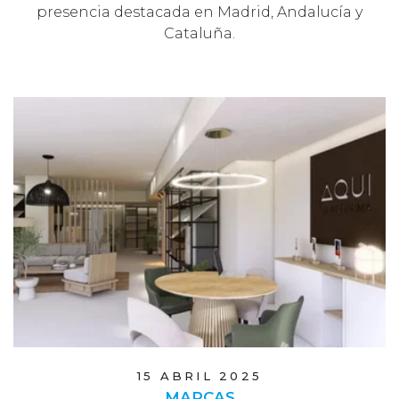
presencia destacada en Madrid, Andalucía y
Cataluña.
15 ABRIL 2025
MARCAS