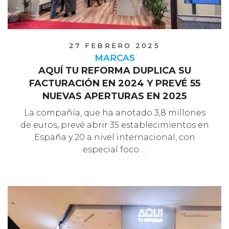
27 FEBRERO 2025
MARCAS
AQUÍ TU REFORMA DUPLICA SU
FACTURACIÓN EN 2024 Y PREVÉ 55
NUEVAS APERTURAS EN 2025
La compañía, que ha anotado 3,8 millones
de euros, prevé abrir 35 establecimientos en
España y 20 a nivel internacional, con
especial foco …