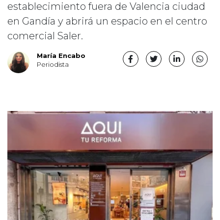
establecimiento fuera de Valencia ciudad
en Gandía y abrirá un espacio en el centro
comercial Saler.
María Encabo
Periodista