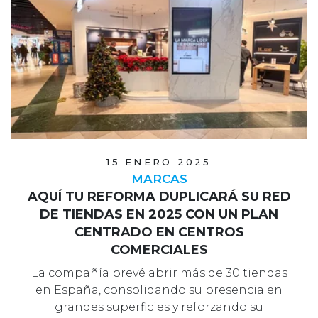
15 ENERO 2025
MARCAS
AQUÍ TU REFORMA DUPLICARÁ SU RED
DE TIENDAS EN 2025 CON UN PLAN
CENTRADO EN CENTROS
COMERCIALES
La compañía prevé abrir más de 30 tiendas
en España, consolidando su presencia en
grandes superficies y reforzando su