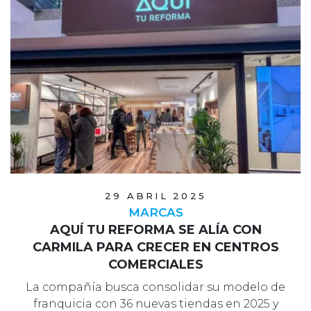
29 ABRIL 2025
MARCAS
AQUÍ TU REFORMA SE ALÍA CON
CARMILA PARA CRECER EN CENTROS
COMERCIALES
La compañía busca consolidar su modelo de
franquicia con 36 nuevas tiendas en 2025 y