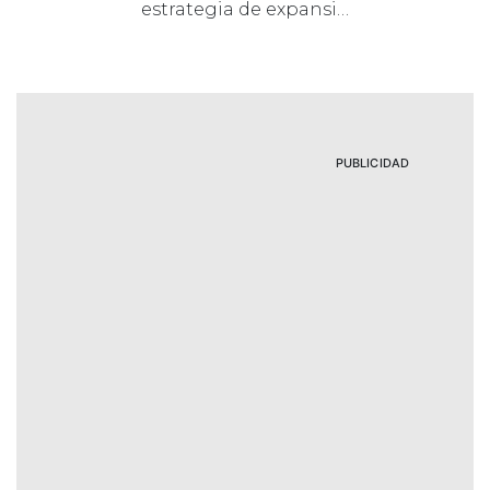
estrategia de expansi…
PUBLICIDAD