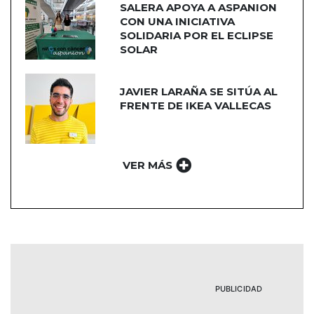
SALERA APOYA A ASPANION
CON UNA INICIATIVA
SOLIDARIA POR EL ECLIPSE
SOLAR
JAVIER LARAÑA SE SITÚA AL
FRENTE DE IKEA VALLECAS
VER MÁS
PUBLICIDAD