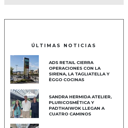
ÚLTIMAS NOTICIAS
ADS RETAIL CIERRA
OPERACIONES CON LA
SIRENA, LA TAGLIATELLA Y
ÈGGO COCINAS
SANDRA HERMIDA ATELIER,
PLURICOSMÉTICA Y
PADTHAIWOK LLEGAN A
CUATRO CAMINOS