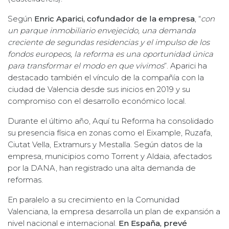
Según
Enric Aparici, cofundador de la empresa
, “
con
un parque inmobiliario envejecido, una demanda
creciente de segundas residencias y el impulso de los
fondos europeos, la reforma es una oportunidad única
para transformar el modo en que vivimos
”. Aparici ha
destacado también el vínculo de la compañía con la
ciudad de Valencia desde sus inicios en 2019 y su
compromiso con el desarrollo económico local.
Durante el último año, Aquí tu Reforma ha consolidado
su presencia física en zonas como el Eixample, Ruzafa,
Ciutat Vella, Extramurs y Mestalla. Según datos de la
empresa, municipios como Torrent y Aldaia, afectados
por la DANA, han registrado una alta demanda de
reformas.
En paralelo a su crecimiento en la Comunidad
Valenciana, la empresa desarrolla un plan de expansión a
nivel nacional e internacional.
En España, prevé