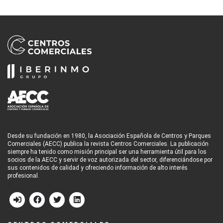
Desde su fundación en 1980, la Asociación Española de Centros y Parques
Comerciales (AECC) publica la revista Centros Comerciales. La publicación
siempre ha tenido como misión principal ser una herramienta útil para los
socios de la AECC y servir de voz autorizada del sector, diferenciándose por
sus contenidos de calidad y ofreciendo información de alto interés
profesional.