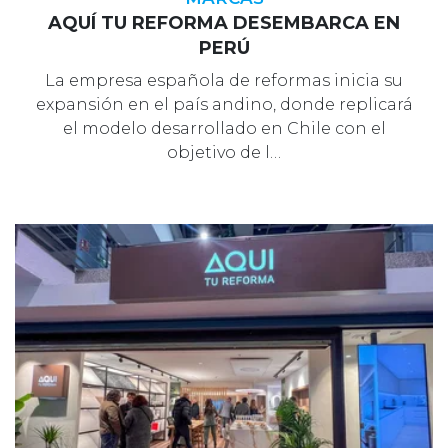
AQUÍ TU REFORMA DESEMBARCA EN
PERÚ
La empresa española de reformas inicia su
expansión en el país andino, donde replicará
el modelo desarrollado en Chile con el
objetivo de l…