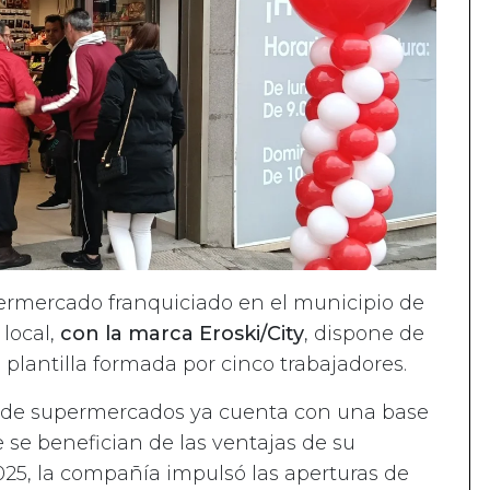
rmercado franquiciado en el municipio de
 local,
con la marca Eroski/City
, dispone de
plantilla formada por cinco trabajadores.
na de supermercados ya cuenta con una base
 se benefician de las ventajas de su
025, la compañía impulsó las aperturas de