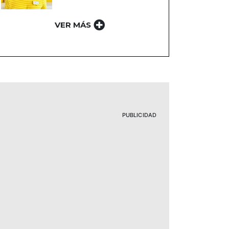
VER MÁS
PUBLICIDAD