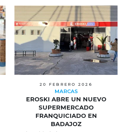
20 FEBRERO 2026
MARCAS
EROSKI ABRE UN NUEVO
SUPERMERCADO
FRANQUICIADO EN
BADAJOZ