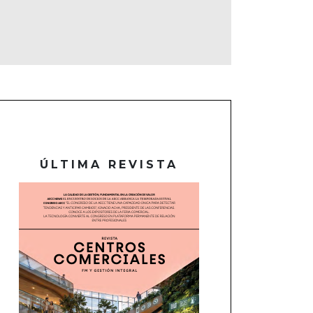
ÚLTIMA REVISTA