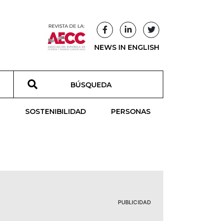
NEWS IN ENGLISH
T
SOSTENIBILIDAD
PERSONAS
PUBLICIDAD