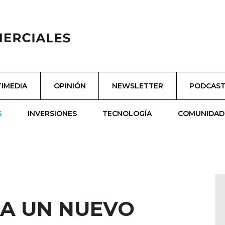
IMEDIA
OPINIÓN
NEWSLETTER
PODCAS
S
INVERSIONES
TECNOLOGÍA
COMUNIDAD
NA UN NUEVO