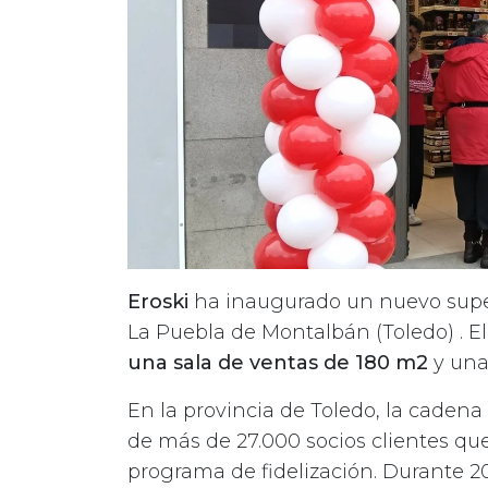
Eroski
ha inaugurado un nuevo supe
La Puebla de Montalbán (Toledo) . El
una sala de ventas de 180 m2
y una 
En la provincia de Toledo, la cade
de más de 27.000 socios clientes que
programa de fidelización. Durante 2