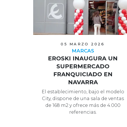
05 MARZO 2026
MARCAS
EROSKI INAUGURA UN
SUPERMERCADO
FRANQUICIADO EN
NAVARRA
El establecimiento, bajo el modelo
City, dispone de una sala de ventas
de 168 m2 y ofrece más de 4.000
referencias.