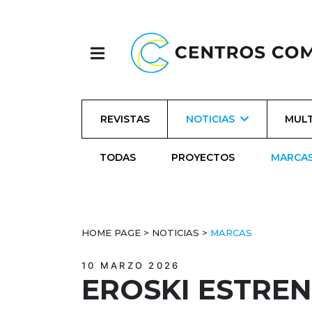
REVISTAS
NOTICIAS
MULT
TODAS
PROYECTOS
MARCA
HOME PAGE
>
NOTICIAS
>
MARCAS
10 MARZO 2026
EROSKI ESTRE