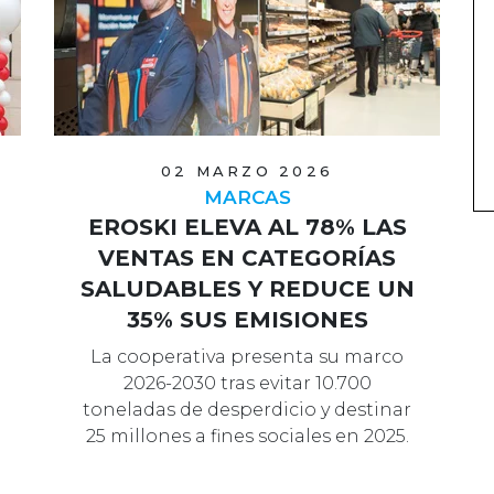
02 MARZO 2026
MARCAS
EROSKI ELEVA AL 78% LAS
VENTAS EN CATEGORÍAS
SALUDABLES Y REDUCE UN
35% SUS EMISIONES
La cooperativa presenta su marco
2026-2030 tras evitar 10.700
toneladas de desperdicio y destinar
25 millones a fines sociales en 2025.