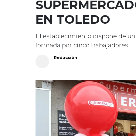
SUPERMERCAD
EN TOLEDO
El establecimiento dispone de una
formada por cinco trabajadores.
Redacción