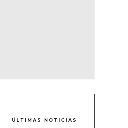
ÚLTIMAS NOTICIAS