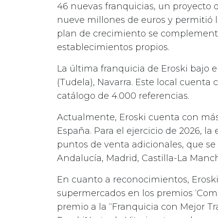
46 nuevas franquicias, un proyecto q
nueve millones de euros y permitió l
plan de crecimiento se complementa
establecimientos propios.
La última franquicia de Eroski bajo e
(Tudela), Navarra. Este local cuenta
catálogo de 4.000 referencias.
Actualmente, Eroski cuenta con más
España. Para el ejercicio de 2026, la
puntos de venta adicionales, que se
Andalucía, Madrid, Castilla-La Manch
En cuanto a reconocimientos, Eroski 
supermercados en los premios ‘Comer
premio a la “Franquicia con Mejor Tr