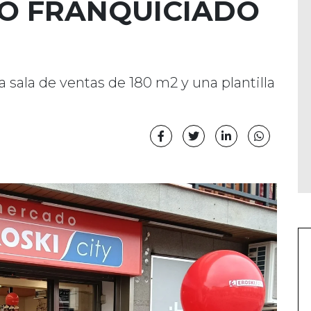
O FRANQUICIADO
 sala de ventas de 180 m2 y una plantilla