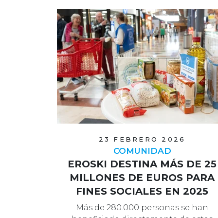
23 FEBRERO 2026
COMUNIDAD
EROSKI DESTINA MÁS DE 25
MILLONES DE EUROS PARA
FINES SOCIALES EN 2025
Más de 280.000 personas se han