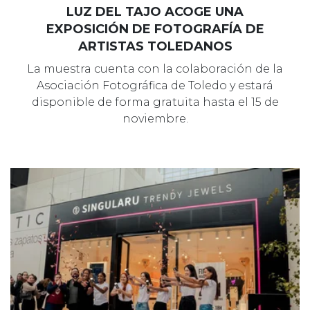
LUZ DEL TAJO ACOGE UNA
EXPOSICIÓN DE FOTOGRAFÍA DE
ARTISTAS TOLEDANOS
La muestra cuenta con la colaboración de la
Asociación Fotográfica de Toledo y estará
disponible de forma gratuita hasta el 15 de
noviembre.