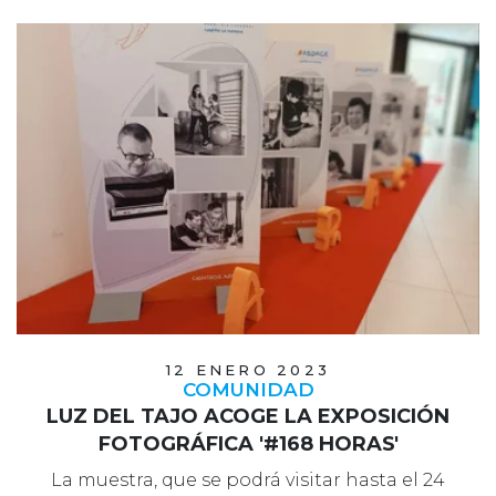
12 ENERO 2023
COMUNIDAD
LUZ DEL TAJO ACOGE LA EXPOSICIÓN
FOTOGRÁFICA '#168 HORAS'
La muestra, que se podrá visitar hasta el 24