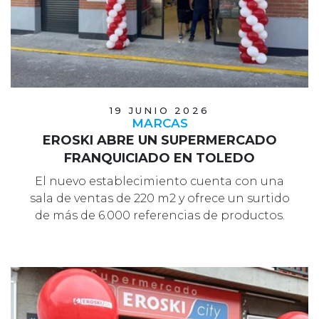
19 JUNIO 2026
MARCAS
EROSKI ABRE UN SUPERMERCADO
FRANQUICIADO EN TOLEDO
El nuevo establecimiento cuenta con una
sala de ventas de 220 m2 y ofrece un surtido
de más de 6.000 referencias de productos.