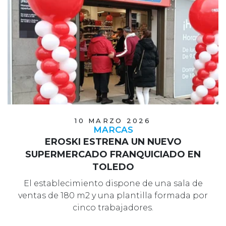
10 MARZO 2026
MARCAS
EROSKI ESTRENA UN NUEVO
SUPERMERCADO FRANQUICIADO EN
TOLEDO
El establecimiento dispone de una sala de
ventas de 180 m2 y una plantilla formada por
cinco trabajadores.