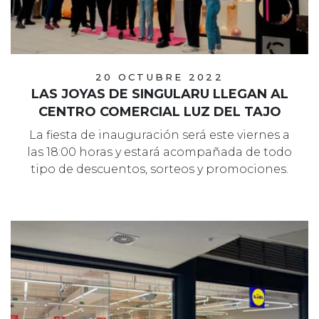
20 OCTUBRE 2022
LAS JOYAS DE SINGULARU LLEGAN AL
CENTRO COMERCIAL LUZ DEL TAJO
La fiesta de inauguración será este viernes a
las 18:00 horas y estará acompañada de todo
tipo de descuentos, sorteos y promociones.