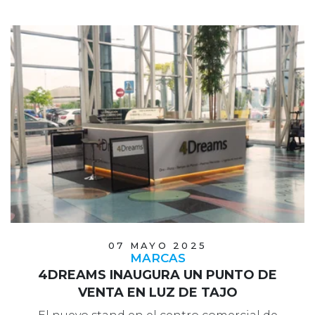
07 MAYO 2025
MARCAS
4DREAMS INAUGURA UN PUNTO DE
VENTA EN LUZ DE TAJO