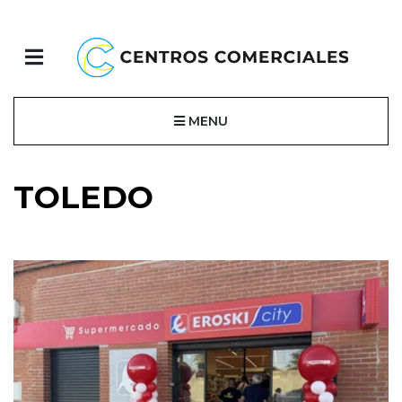
MENU
TOLEDO