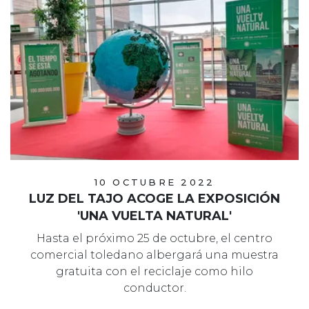
10 OCTUBRE 2022
LUZ DEL TAJO ACOGE LA EXPOSICIÓN
'UNA VUELTA NATURAL'
Hasta el próximo 25 de octubre, el centro
comercial toledano albergará una muestra
gratuita con el reciclaje como hilo
conductor.