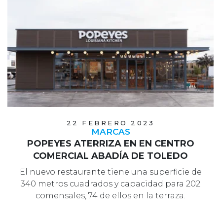
22 FEBRERO 2023
MARCAS
POPEYES ATERRIZA EN EN CENTRO
COMERCIAL ABADÍA DE TOLEDO
El nuevo restaurante tiene una superficie de
340 metros cuadrados y capacidad para 202
comensales, 74 de ellos en la terraza.