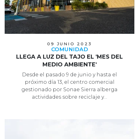
09 JUNIO 2023
COMUNIDAD
LLEGA A LUZ DEL TAJO EL 'MES DEL
MEDIO AMBIENTE'
Desde el pasado 9 de junio y hasta el
próximo día 13, el centro comercial
gestionado por Sonae Sierra alberga
actividades sobre reciclaje y…