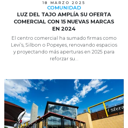
18 MARZO 2025
COMUNIDAD
LUZ DEL TAJO AMPLÍA SU OFERTA
COMERCIAL CON 15 NUEVAS MARCAS
EN 2024
El centro comercial ha sumado firmas como
Levi’s, Silbon o Popeyes, renovando espacios
y proyectando más aperturas en 2025 para
reforzar su…