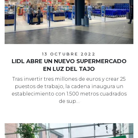
13 OCTUBRE 2022
LIDL ABRE UN NUEVO SUPERMERCADO
EN LUZ DEL TAJO
Tras invertir tres millones de euros y crear 25
puestos de trabajo, la cadena inaugura un
establecimiento con 1.500 metros cuadrados
de sup…