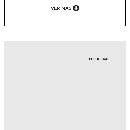
VER MÁS
PUBLICIDAD