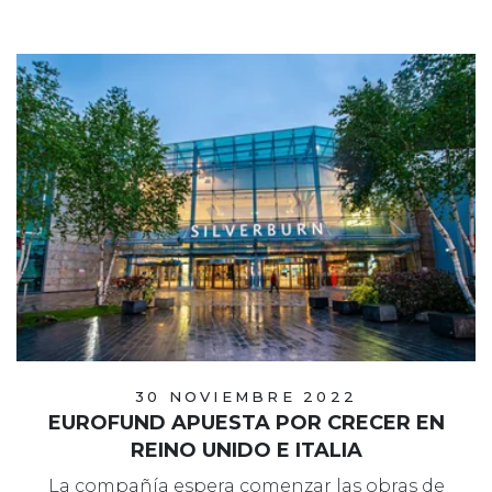
30 NOVIEMBRE 2022
EUROFUND APUESTA POR CRECER EN
REINO UNIDO E ITALIA
La compañía espera comenzar las obras de