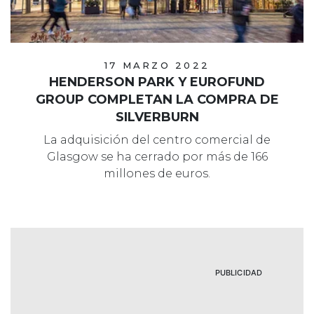
17 MARZO 2022
HENDERSON PARK Y EUROFUND
GROUP COMPLETAN LA COMPRA DE
SILVERBURN
La adquisición del centro comercial de
Glasgow se ha cerrado por más de 166
millones de euros.
PUBLICIDAD