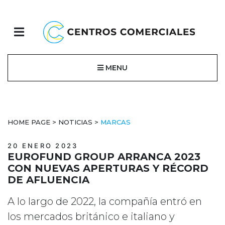
MENU
HOME PAGE
>
NOTICIAS
>
MARCAS
20 ENERO 2023
EUROFUND GROUP ARRANCA 2023
CON NUEVAS APERTURAS Y RÉCORD
DE AFLUENCIA
A lo largo de 2022, la compañía entró en
los mercados británico e italiano y