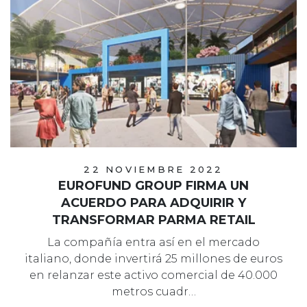
22 NOVIEMBRE 2022
EUROFUND GROUP FIRMA UN
ACUERDO PARA ADQUIRIR Y
TRANSFORMAR PARMA RETAIL
La compañía entra así en el mercado
italiano, donde invertirá 25 millones de euros
en relanzar este activo comercial de 40.000
metros cuadr…