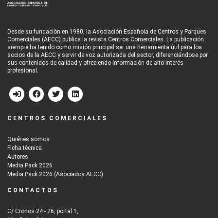
Desde su fundación en 1980, la Asociación Española de Centros y Parques
Comerciales (AECC) publica la revista Centros Comerciales. La publicación
siempre ha tenido como misión principal ser una herramienta útil para los
socios de la AECC y servir de voz autorizada del sector, diferenciándose por
sus contenidos de calidad y ofreciendo información de alto interés
profesional.
CENTROS COMERCIALES
Quiénes somos
Ficha técnica
Autores
Media Pack 2026
Media Pack 2026 (Asociados AECC)
CONTACTOS
C/ Cronos 24 - 26, portal 1,