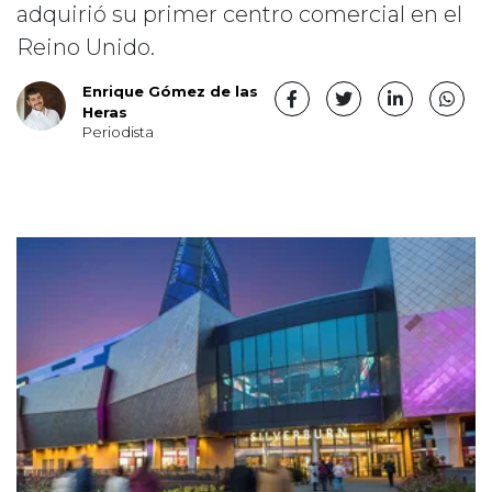
adquirió su primer centro comercial en el
Reino Unido.
Enrique Gómez de las
Heras
Periodista