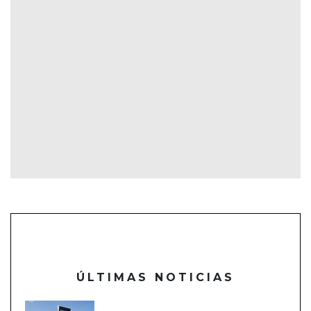
ÚLTIMAS NOTICIAS