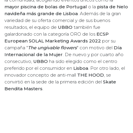
mayor piscina de bolas de Portugal
o la
pista de hielo
navideña más grande de Lisboa
. Además de la gran
variedad de su oferta comercial y de sus buenos
resultados, el equipo de
UBBO
también fue
galardonado con la categoría ORO de los
ECSP
European SOLAL Marketing Awards 2022
por su
campaña "
The ungivable flowers
" con motivo del
Día
Internacional de la Mujer
. De nuevo y por cuarto año
consecutivo,
UBBO
ha sido elegido como el centro
preferido por el consumidor en
Lisboa
. Por otro lado, el
innovador concepto de anti-mall
THE HOOD
, se
convirtió en la sede de la primera edición del
Skate
Bendita Masters
.