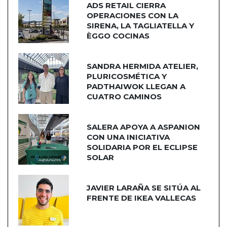
ADS RETAIL CIERRA
OPERACIONES CON LA
SIRENA, LA TAGLIATELLA Y
ÈGGO COCINAS
SANDRA HERMIDA ATELIER,
PLURICOSMÉTICA Y
PADTHAIWOK LLEGAN A
CUATRO CAMINOS
SALERA APOYA A ASPANION
CON UNA INICIATIVA
SOLIDARIA POR EL ECLIPSE
SOLAR
JAVIER LARAÑA SE SITÚA AL
FRENTE DE IKEA VALLECAS