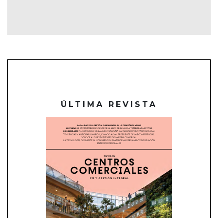
ÚLTIMA REVISTA