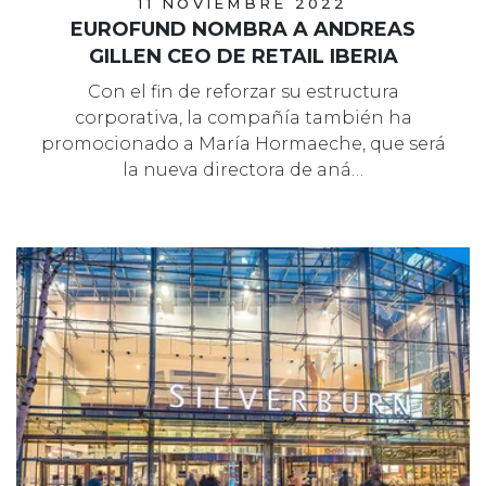
11 NOVIEMBRE 2022
EUROFUND NOMBRA A ANDREAS
GILLEN CEO DE RETAIL IBERIA
Con el fin de reforzar su estructura
corporativa, la compañía también ha
promocionado a María Hormaeche, que será
la nueva directora de aná…