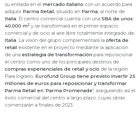
su entrada en el
mercado italiano
con un acuerdo para
adquirir
Parma Retail,
situado en
Parma
, al norte de
Italia
. El centro comercial cuenta con una
SBA de unos
2
40.000 m
y se transformará en el primer espacio
comercial y de ocio al aire libre totalmente integrado de
Italia
. La visión del grupo complementará la
oferta de
retail
existente en el proyecto mediante la aplicación
de una
estrategia de transformación
para reposicionar
el centro como uno de los principales destinos de
compras experienciales de retail y ocio
de la región.
Para lograrlo,
Eurofund Group tiene previsto invertir 25
millones de euros para reposicionar y transformar
Parma Retail en ‘Parma Promenade’
, asegurando así el
éxito comercial del centro a largo plazo, cuyas obras
comenzarán a finales de 2023.