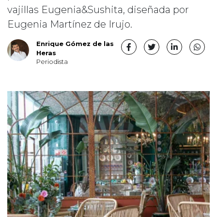
vajillas Eugenia&Sushita, diseñada por
Eugenia Martínez de Irujo.
Enrique Gómez de las
Heras
Periodista