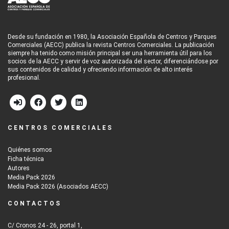
Desde su fundación en 1980, la Asociación Española de Centros y Parques
Comerciales (AECC) publica la revista Centros Comerciales. La publicación
siempre ha tenido como misión principal ser una herramienta útil para los
socios de la AECC y servir de voz autorizada del sector, diferenciándose por
sus contenidos de calidad y ofreciendo información de alto interés
profesional.
CENTROS COMERCIALES
Quiénes somos
Ficha técnica
Autores
Media Pack 2026
Media Pack 2026 (Asociados AECC)
CONTACTOS
C/ Cronos 24 - 26, portal 1,