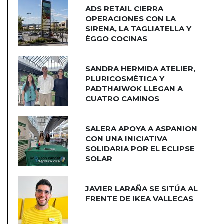
ADS RETAIL CIERRA
OPERACIONES CON LA
SIRENA, LA TAGLIATELLA Y
ÈGGO COCINAS
SANDRA HERMIDA ATELIER,
PLURICOSMÉTICA Y
PADTHAIWOK LLEGAN A
CUATRO CAMINOS
SALERA APOYA A ASPANION
CON UNA INICIATIVA
SOLIDARIA POR EL ECLIPSE
SOLAR
JAVIER LARAÑA SE SITÚA AL
FRENTE DE IKEA VALLECAS