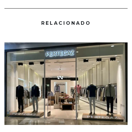
RELACIONADO