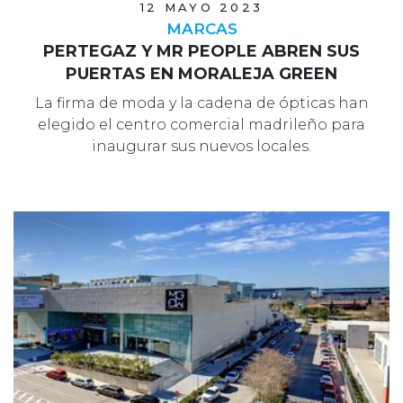
12 MAYO 2023
MARCAS
PERTEGAZ Y MR PEOPLE ABREN SUS
PUERTAS EN MORALEJA GREEN
La firma de moda y la cadena de ópticas han
elegido el centro comercial madrileño para
inaugurar sus nuevos locales.