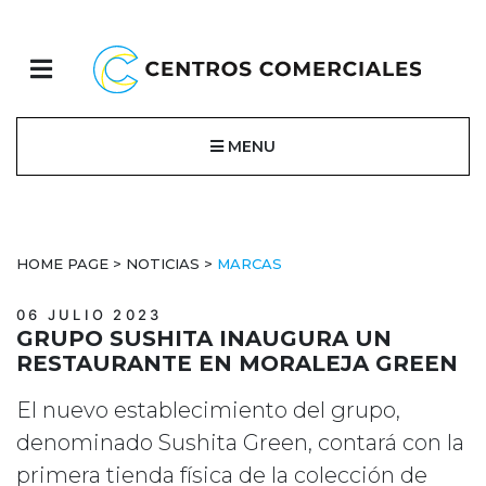
MENU
HOME PAGE
>
NOTICIAS
>
MARCAS
06 JULIO 2023
GRUPO SUSHITA INAUGURA UN
RESTAURANTE EN MORALEJA GREEN
El nuevo establecimiento del grupo,
denominado Sushita Green, contará con la
primera tienda física de la colección de