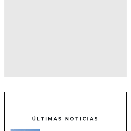
ÚLTIMAS NOTICIAS