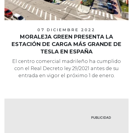
07 DICIEMBRE 2022
MORALEJA GREEN PRESENTA LA
ESTACIÓN DE CARGA MÁS GRANDE DE
TESLA EN ESPAÑA
El centro comercial madrileño ha cumplido
con el Real Decreto ley 29/2021 antes de su
entrada en vigor el próximo 1 de enero.
PUBLICIDAD