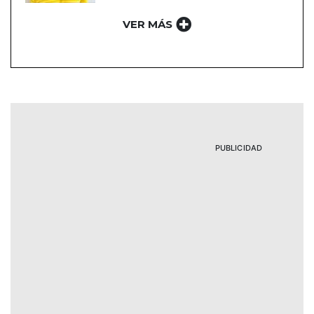
VER MÁS
PUBLICIDAD