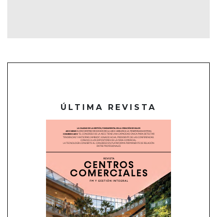
ÚLTIMA REVISTA