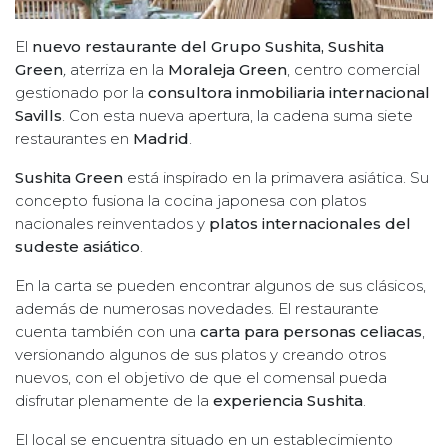
El
nuevo restaurante del Grupo Sushita, Sushita
Green
,
aterriza en la
Moraleja Green
, centro comercial
gestionado por la
consultora inmobiliaria internacional
Savills
. Con esta nueva apertura, la cadena suma siete
restaurantes en
Madrid
.
Sushita Green
está inspirado en la primavera asiática. Su
concepto fusiona la cocina japonesa con platos
nacionales reinventados y
platos internacionales del
sudeste asiático
.
En la carta se pueden encontrar algunos de sus clásicos,
además de numerosas novedades. El restaurante
cuenta también con una
carta para personas celiacas
,
versionando algunos de sus platos y creando otros
nuevos, con el objetivo de que el comensal pueda
disfrutar plenamente de la
experiencia Sushita
.
El local se encuentra situado en un establecimiento