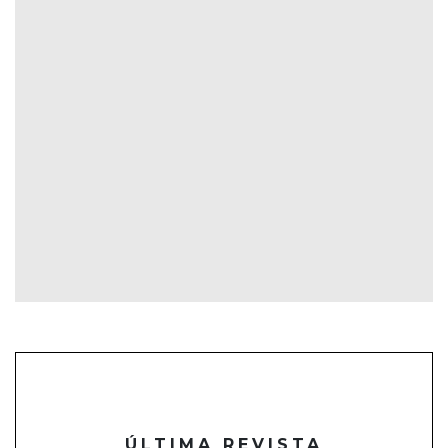
ÚLTIMA REVISTA