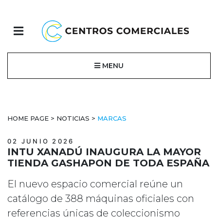
MENU
HOME PAGE
>
NOTICIAS
>
MARCAS
02 JUNIO 2026
INTU XANADÚ INAUGURA LA MAYOR
TIENDA GASHAPON DE TODA ESPAÑA
El nuevo espacio comercial reúne un
catálogo de 388 máquinas oficiales con
referencias únicas de coleccionismo