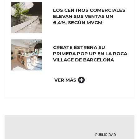
LOS CENTROS COMERCIALES
ELEVAN SUS VENTAS UN
6,4%, SEGÚN MVGM
CREATE ESTRENA SU
PRIMERA POP UP EN LA ROCA
VILLAGE DE BARCELONA
VER MÁS
PUBLICIDAD