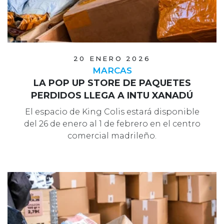
20 ENERO 2026
MARCAS
LA POP UP STORE DE PAQUETES
PERDIDOS LLEGA A INTU XANADÚ
El espacio de King Colis estará disponible
del 26 de enero al 1 de febrero en el centro
comercial madrileño.