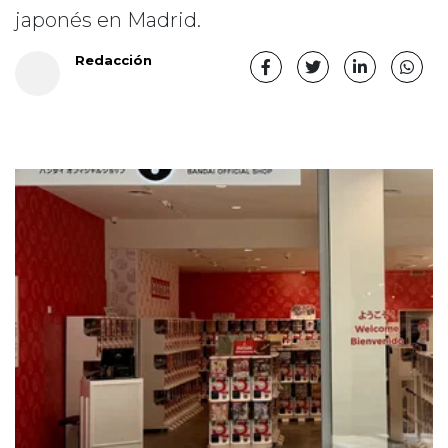
japonés en Madrid.
Redacción