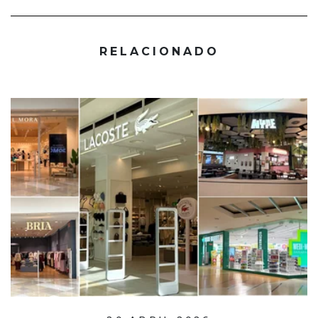
RELACIONADO