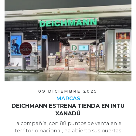
09 DICIEMBRE 2025
MARCAS
DEICHMANN ESTRENA TIENDA EN INTU
XANADÚ
La compañía, con 88 puntos de venta en el
territorio nacional, ha abierto sus puertas