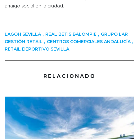
arraigo social en la ciudad.
,
,
LAGOH SEVILLA
REAL BETIS BALOMPIÉ
GRUPO LAR
,
,
GESTIÓN RETAIL
CENTROS COMERCIALES ANDALUCÍA
RETAIL DEPORTIVO SEVILLA
RELACIONADO