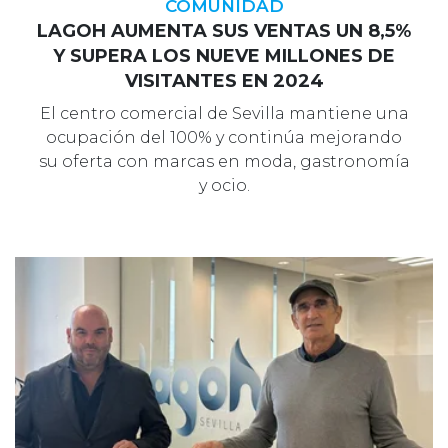
COMUNIDAD
LAGOH AUMENTA SUS VENTAS UN 8,5%
Y SUPERA LOS NUEVE MILLONES DE
VISITANTES EN 2024
El centro comercial de Sevilla mantiene una
ocupación del 100% y continúa mejorando
su oferta con marcas en moda, gastronomía
y ocio.