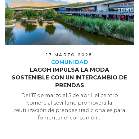
17 MARZO 2025
COMUNIDAD
LAGOH IMPULSA LA MODA
SOSTENIBLE CON UN INTERCAMBIO DE
PRENDAS
Del 17 de marzo al 5 de abril, el centro
comercial sevillano promoverá la
reutilización de prendas tradicionales para
fomentar el consumo r…