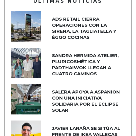
ÚLTIMAS NOTICIAS
ADS RETAIL CIERRA
OPERACIONES CON LA
SIRENA, LA TAGLIATELLA Y
ÈGGO COCINAS
SANDRA HERMIDA ATELIER,
PLURICOSMÉTICA Y
PADTHAIWOK LLEGAN A
CUATRO CAMINOS
SALERA APOYA A ASPANION
CON UNA INICIATIVA
SOLIDARIA POR EL ECLIPSE
SOLAR
JAVIER LARAÑA SE SITÚA AL
FRENTE DE IKEA VALLECAS