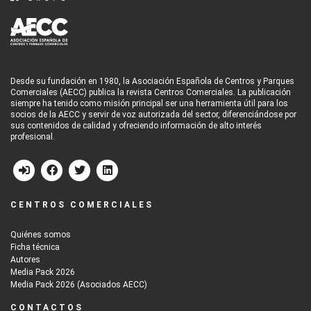
Desde su fundación en 1980, la Asociación Española de Centros y Parques
Comerciales (AECC) publica la revista Centros Comerciales. La publicación
siempre ha tenido como misión principal ser una herramienta útil para los
socios de la AECC y servir de voz autorizada del sector, diferenciándose por
sus contenidos de calidad y ofreciendo información de alto interés
profesional.
CENTROS COMERCIALES
Quiénes somos
Ficha técnica
Autores
Media Pack 2026
Media Pack 2026 (Asociados AECC)
CONTACTOS