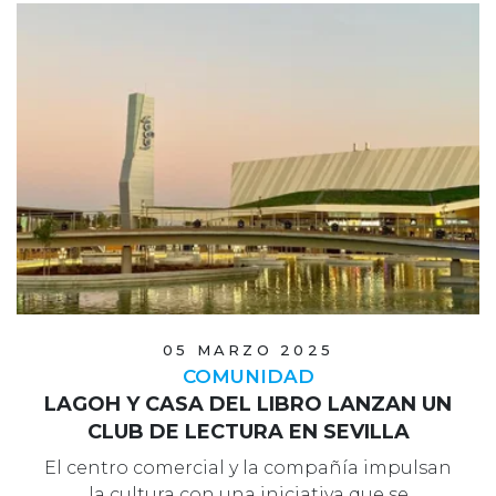
05 MARZO 2025
COMUNIDAD
LAGOH Y CASA DEL LIBRO LANZAN UN
CLUB DE LECTURA EN SEVILLA
El centro comercial y la compañía impulsan
la cultura con una iniciativa que se