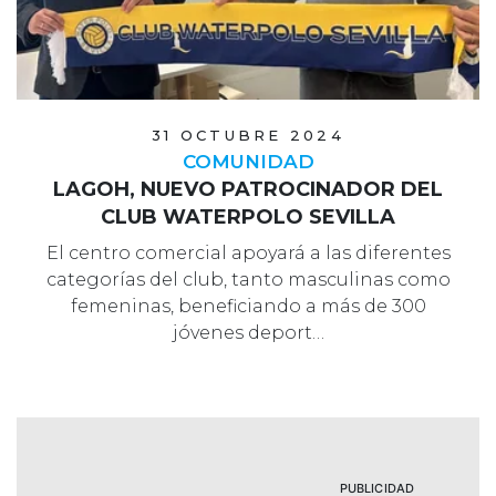
31 OCTUBRE 2024
COMUNIDAD
LAGOH, NUEVO PATROCINADOR DEL
CLUB WATERPOLO SEVILLA
El centro comercial apoyará a las diferentes
categorías del club, tanto masculinas como
femeninas, beneficiando a más de 300
jóvenes deport…
PUBLICIDAD