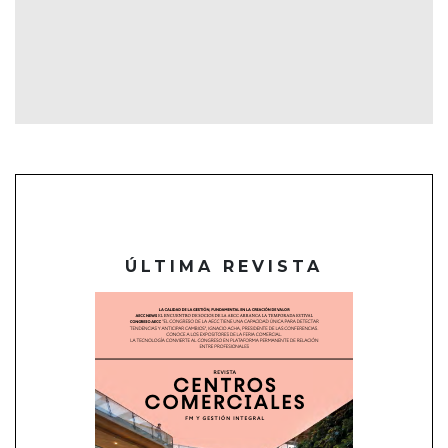
ÚLTIMA REVISTA