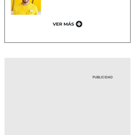
VER MÁS
PUBLICIDAD