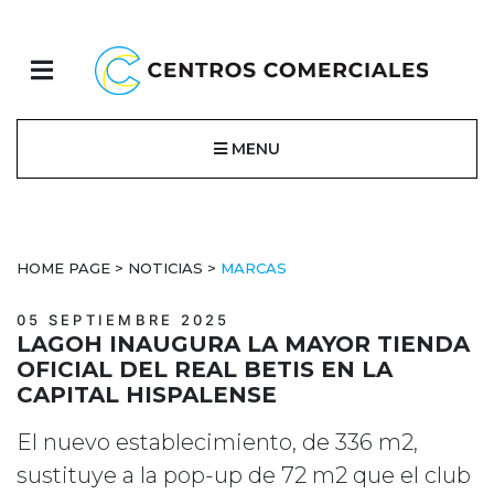
MENU
HOME PAGE
>
NOTICIAS
>
MARCAS
05 SEPTIEMBRE 2025
LAGOH INAUGURA LA MAYOR TIENDA
OFICIAL DEL REAL BETIS EN LA
CAPITAL HISPALENSE
El nuevo establecimiento, de 336 m2,
sustituye a la pop-up de 72 m2 que el club