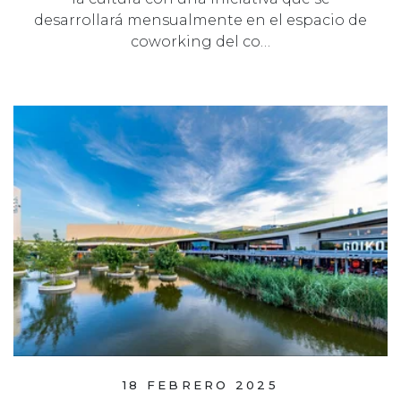
desarrollará mensualmente en el espacio de
coworking del co…
18 FEBRERO 2025