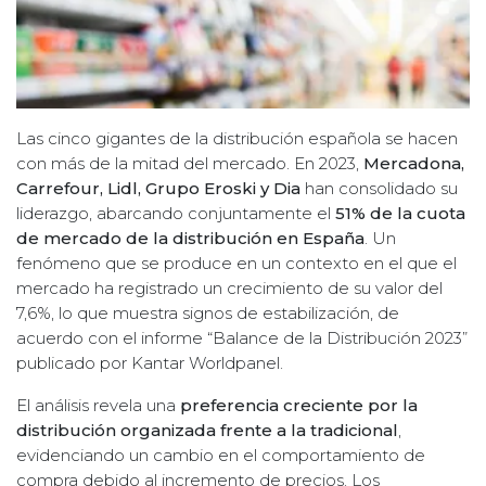
Las cinco gigantes de la distribución española se hacen
con más de la mitad del mercado. En 2023,
Mercadona,
Carrefour, Lidl, Grupo Eroski y Dia
han consolidado su
liderazgo, abarcando conjuntamente el
51% de la cuota
de mercado de la distribución en España
. Un
fenómeno que se produce en un contexto en el que el
mercado ha registrado un crecimiento de su valor del
7,6%, lo que muestra signos de estabilización, de
acuerdo con el informe “Balance de la Distribución 2023”
publicado por Kantar Worldpanel.
El análisis revela una
preferencia creciente por la
distribución organizada frente a la tradicional
,
evidenciando un cambio en el comportamiento de
compra debido al incremento de precios. Los