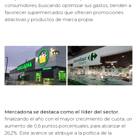
consumidores, buscando optimizar sus gastos, tienden a
favorecer supermercados que ofrecen promociones
atractivas y productos de marca propia.
Mercadona se destaca como el líder del sector
,
finalizando el año con el mayor crecimiento de cuota, un
aumento de 0,6 puntos porcentuales, para alcanzar el
26,2%. Este avance se atribuye a la política de la