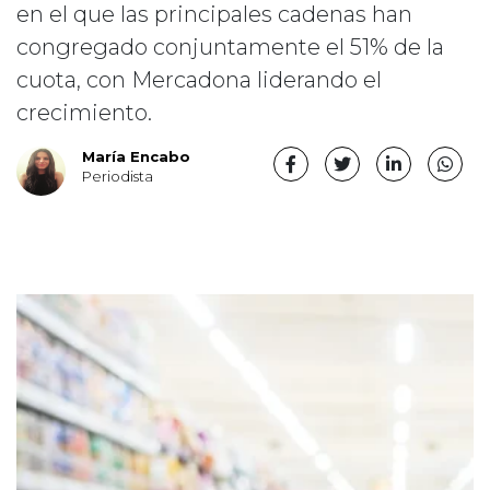
en el que las principales cadenas han
congregado conjuntamente el 51% de la
cuota, con Mercadona liderando el
crecimiento.
María Encabo
Periodista