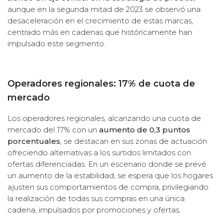
aunque en la segunda mitad de 2023 se observó una
desaceleración en el crecimiento de estas marcas,
centrado más en cadenas que históricamente han
impulsado este segmento.
Operadores regionales: 17% de cuota de
mercado
Los operadores regionales, alcanzando una cuota de
mercado del 17% con un
aumento de 0,3 puntos
porcentuales
, se destacan en sus zonas de actuación
ofreciendo alternativas a los surtidos limitados con
ofertas diferenciadas. En un escenario donde se prevé
un aumento de la estabilidad, se espera que los hogares
ajusten sus comportamientos de compra, privilegiando
la realización de todas sus compras en una única
cadena, impulsados por promociones y ofertas.