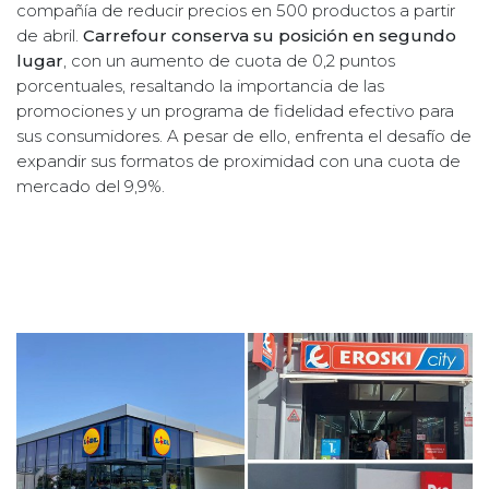
compañía de reducir precios en 500 productos a partir
de abril.
Carrefour conserva su posición en segundo
lugar
, con un aumento de cuota de 0,2 puntos
porcentuales, resaltando la importancia de las
promociones y un programa de fidelidad efectivo para
sus consumidores. A pesar de ello, enfrenta el desafío de
expandir sus formatos de proximidad con una cuota de
mercado del 9,9%.