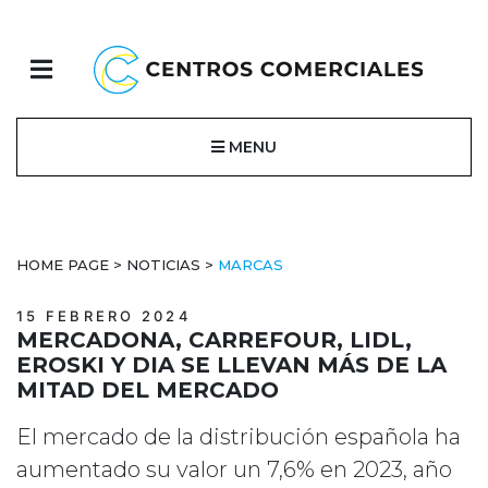
MENU
HOME PAGE
>
NOTICIAS
>
MARCAS
15 FEBRERO 2024
MERCADONA, CARREFOUR, LIDL,
EROSKI Y DIA SE LLEVAN MÁS DE LA
MITAD DEL MERCADO
El mercado de la distribución española ha
aumentado su valor un 7,6% en 2023, año