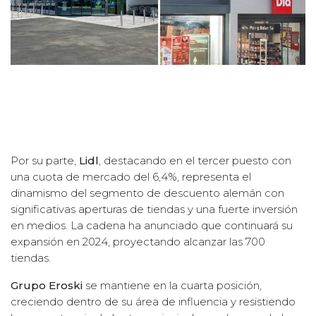
Por su parte,
Lidl
, destacando en el tercer puesto con
una cuota de mercado del 6,4%, representa el
dinamismo del segmento de descuento alemán con
significativas aperturas de tiendas y una fuerte inversión
en medios. La cadena ha anunciado que continuará su
expansión en 2024, proyectando alcanzar las 700
tiendas.
Grupo Eroski
se mantiene en la cuarta posición,
creciendo dentro de su área de influencia y resistiendo