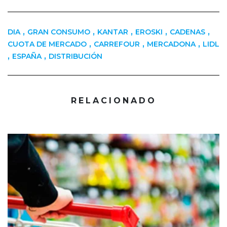
,
,
,
,
,
DIA
GRAN CONSUMO
KANTAR
EROSKI
CADENAS
,
,
,
CUOTA DE MERCADO
CARREFOUR
MERCADONA
LIDL
,
,
ESPAÑA
DISTRIBUCIÓN
RELACIONADO