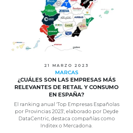
21 MARZO 2023
MARCAS
¿CUÁLES SON LAS EMPRESAS MÁS
RELEVANTES DE RETAIL Y CONSUMO
EN ESPAÑA?
El ranking anual 'Top Empresas Españolas
por Provincias 2023', elaborado por Deyde
DataCentric, destaca compañías como
Inditex o Mercadona.