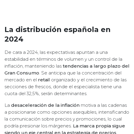
La distribución española en
2024
De cara a 2024, las expectativas apuntan a una
estabilidad en términos de volumen y un control de la
inflación, manteniendo las
tendencias a largo plazo del
Gran Consumo
. Se anticipa que la concentración del
mercado en el
retail
organizado y el crecimiento de las
secciones de frescos, donde el especialista tiene una
cuota del 32,5%, serán determinantes.
La
desaceleración de la inflación
motiva a las cadenas
a posicionarse como opciones asequibles, intensificando
la comunicación sobre precios y promociones, lo cual
podría presionar los márgenes.
La marca propia sigue
siendo un eje central en la estrategia de precios
,