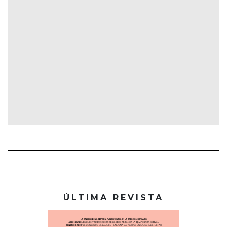
ÚLTIMA REVISTA