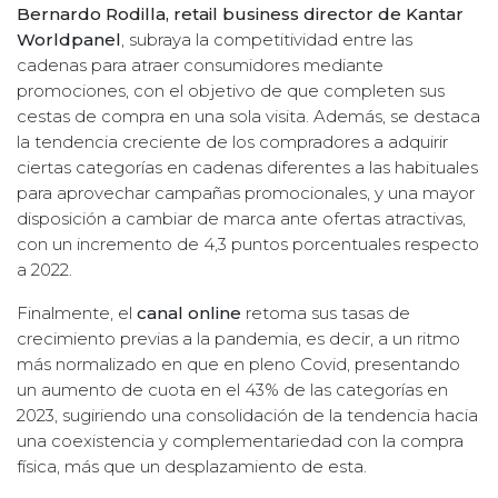
Bernardo Rodilla, retail business director de Kantar
Worldpanel
, subraya la competitividad entre las
cadenas para atraer consumidores mediante
promociones, con el objetivo de que completen sus
cestas de compra en una sola visita. Además, se destaca
la tendencia creciente de los compradores a adquirir
ciertas categorías en cadenas diferentes a las habituales
para aprovechar campañas promocionales, y una mayor
disposición a cambiar de marca ante ofertas atractivas,
con un incremento de 4,3 puntos porcentuales respecto
a 2022.
Finalmente, el
canal online
retoma sus tasas de
crecimiento previas a la pandemia, es decir, a un ritmo
más normalizado en que en pleno Covid, presentando
un aumento de cuota en el 43% de las categorías en
2023, sugiriendo una consolidación de la tendencia hacia
una coexistencia y complementariedad con la compra
física, más que un desplazamiento de esta.