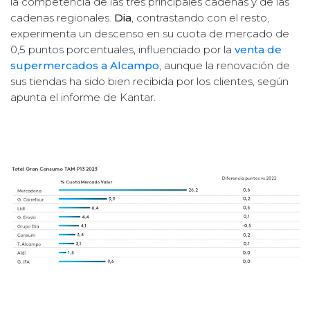
la competencia de las tres principales cadenas y de las
cadenas regionales.
Dia
, contrastando con el resto,
experimenta un descenso en su cuota de mercado de
0,5 puntos porcentuales, influenciado por la
venta de
supermercados a Alcampo
, aunque la renovación de
sus tiendas ha sido bien recibida por los clientes, según
apunta el informe de Kantar.