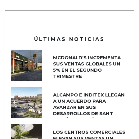
ÚLTIMAS NOTICIAS
MCDONALD'S INCREMENTA
SUS VENTAS GLOBALES UN
5% EN EL SEGUNDO
TRIMESTRE
ALCAMPO E INDITEX LLEGAN
A UN ACUERDO PARA
AVANZAR EN SUS
DESARROLLOS DE SANT
ADRIÁN DE BESÒS
LOS CENTROS COMERCIALES
ELEVAN SUS VENTAS UN