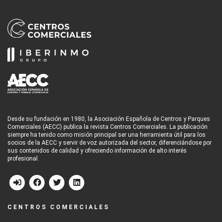
Desde su fundación en 1980, la Asociación Española de Centros y Parques
Comerciales (AECC) publica la revista Centros Comerciales. La publicación
siempre ha tenido como misión principal ser una herramienta útil para los
socios de la AECC y servir de voz autorizada del sector, diferenciándose por
sus contenidos de calidad y ofreciendo información de alto interés
profesional.
CENTROS COMERCIALES