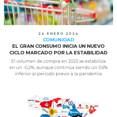
24 ENERO 2024
COMUNIDAD
EL GRAN CONSUMO INICIA UN NUEVO
CICLO MARCADO POR LA ESTABILIDAD
El volumen de compra en 2023 se estabiliza
en un -0,2%, aunque continúa siendo un 3,6%
inferior al periodo previo a la pandemia.