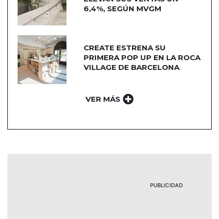
6,4%, SEGÚN MVGM
CREATE ESTRENA SU
PRIMERA POP UP EN LA ROCA
VILLAGE DE BARCELONA
VER MÁS
PUBLICIDAD