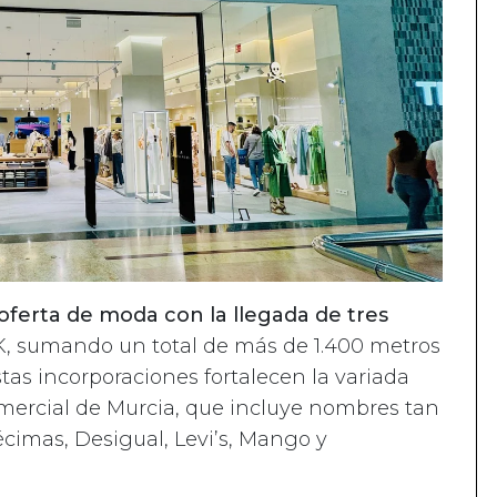
erta de moda con la llegada de tres
RSK, sumando un total de más de 1.400 metros
tas incorporaciones fortalecen la variada
omercial de Murcia, que incluye nombres tan
écimas, Desigual, Levi’s, Mango y