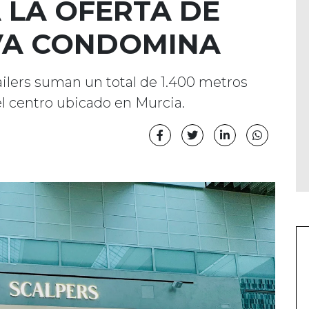
 LA OFERTA DE
VA CONDOMINA
ailers suman un total de 1.400 metros
l centro ubicado en Murcia.