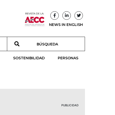
NEWS IN ENGLISH
T
SOSTENIBILIDAD
PERSONAS
PUBLICIDAD