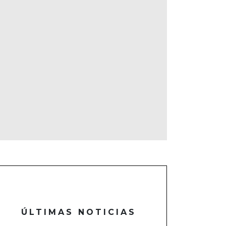
ÚLTIMAS NOTICIAS