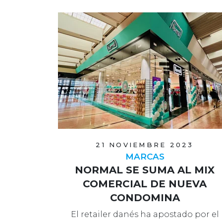
21 NOVIEMBRE 2023
MARCAS
NORMAL SE SUMA AL MIX
COMERCIAL DE NUEVA
CONDOMINA
El retailer danés ha apostado por el