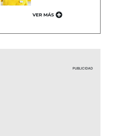
VER MÁS
PUBLICIDAD