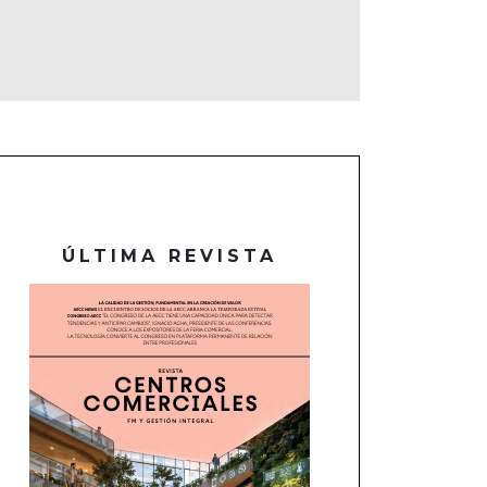
ÚLTIMA REVISTA