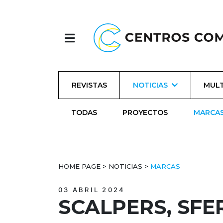
REVISTAS
NOTICIAS
MULT
TODAS
PROYECTOS
MARCA
HOME PAGE
>
NOTICIAS
>
MARCAS
03 ABRIL 2024
SCALPERS, SFE