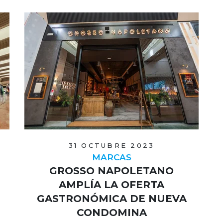
31 OCTUBRE 2023
MARCAS
GROSSO NAPOLETANO
AMPLÍA LA OFERTA
GASTRONÓMICA DE NUEVA
CONDOMINA