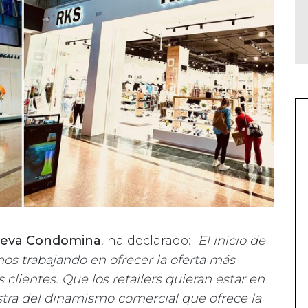
Nueva Condomina
, ha declarado: “
El inicio de
s trabajando en ofrecer la oferta más
 clientes. Que los retailers quieran estar en
ra del dinamismo comercial que ofrece la