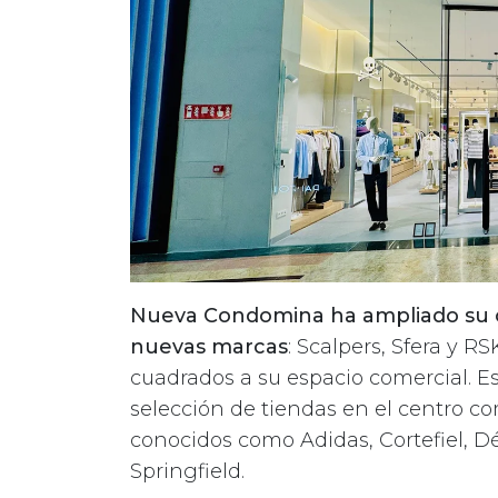
Nueva Condomina ha ampliado su of
nuevas marcas
: Scalpers, Sfera y 
cuadrados a su espacio comercial. Es
selección de tiendas en el centro c
conocidos como Adidas, Cortefiel, D
Springfield.