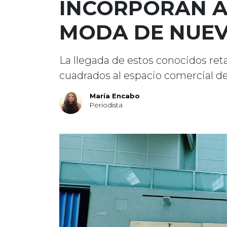
INCORPORAN A
MODA DE NUE
La llegada de estos conocidos ret
cuadrados al espacio comercial de
María Encabo
Periodista