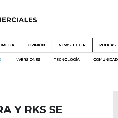
IMEDIA
OPINIÓN
NEWSLETTER
PODCAS
S
INVERSIONES
TECNOLOGÍA
COMUNIDAD
RA Y RKS SE