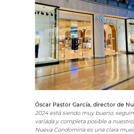
Óscar Pastor García, director de 
2024 está siendo muy bueno, seguimo
variada y completa posible a nuestros
Nueva Condomina es una clara muest