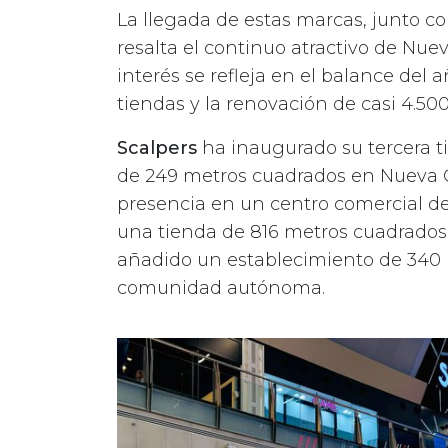
La llegada de estas marcas, junto co
resalta el continuo atractivo de Nu
interés se refleja en el balance del
tiendas y la renovación de casi 4.5
Scalpers
ha inaugurado su tercera t
de 249 metros cuadrados en Nueva
presencia en un centro comercial de
una tienda de 816 metros cuadrados,
añadido un establecimiento de 340 
comunidad autónoma.