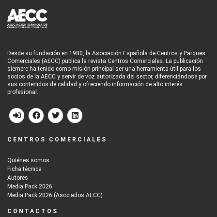
Desde su fundación en 1980, la Asociación Española de Centros y Parques
Comerciales (AECC) publica la revista Centros Comerciales. La publicación
siempre ha tenido como misión principal ser una herramienta útil para los
socios de la AECC y servir de voz autorizada del sector, diferenciándose por
sus contenidos de calidad y ofreciendo información de alto interés
profesional.
CENTROS COMERCIALES
Quiénes somos
Ficha técnica
Autores
Media Pack 2026
Media Pack 2026 (Asociados AECC)
CONTACTOS