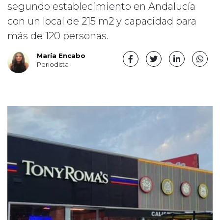
segundo establecimiento en Andalucía
con un local de 215 m2 y capacidad para
más de 120 personas.
María Encabo
Periodista