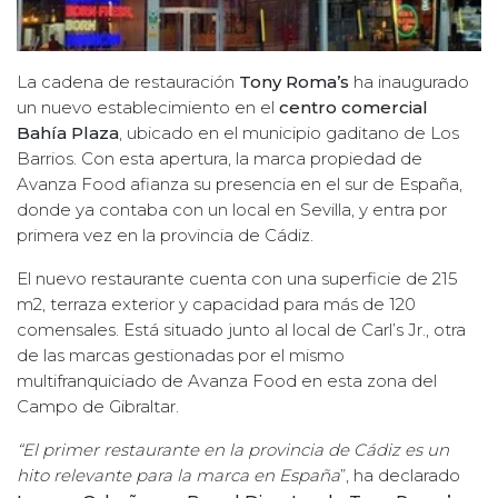
La cadena de restauración
Tony Roma’s
ha inaugurado
un nuevo establecimiento en el
centro comercial
Bahía Plaza
, ubicado en el municipio gaditano de Los
Barrios. Con esta apertura, la marca propiedad de
Avanza Food afianza su presencia en el sur de España,
donde ya contaba con un local en Sevilla, y entra por
primera vez en la provincia de Cádiz.
El nuevo restaurante cuenta con una superficie de 215
m2, terraza exterior y capacidad para más de 120
comensales. Está situado junto al local de Carl’s Jr., otra
de las marcas gestionadas por el mismo
multifranquiciado de Avanza Food en esta zona del
Campo de Gibraltar.
“El primer restaurante en la provincia de Cádiz es un
hito relevante para la marca en España
”, ha declarado