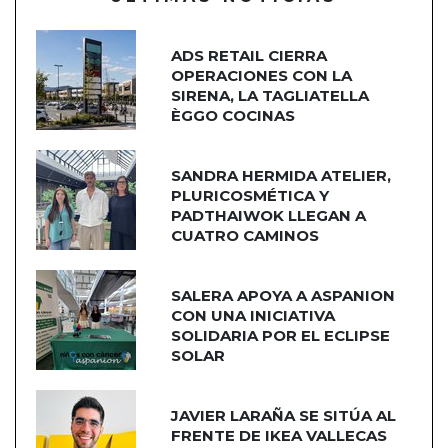
ADS RETAIL CIERRA
OPERACIONES CON LA
SIRENA, LA TAGLIATELLA
ÈGGO COCINAS
SANDRA HERMIDA ATELIER,
PLURICOSMÉTICA Y
PADTHAIWOK LLEGAN A
CUATRO CAMINOS
SALERA APOYA A ASPANION
CON UNA INICIATIVA
SOLIDARIA POR EL ECLIPSE
SOLAR
JAVIER LARAÑA SE SITÚA AL
FRENTE DE IKEA VALLECAS