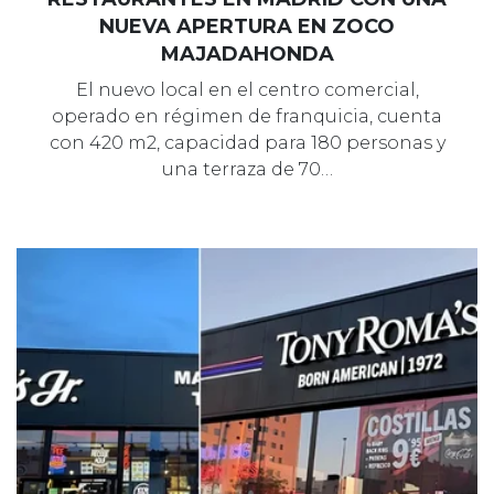
NUEVA APERTURA EN ZOCO
MAJADAHONDA
El nuevo local en el centro comercial,
operado en régimen de franquicia, cuenta
con 420 m2, capacidad para 180 personas y
una terraza de 70…