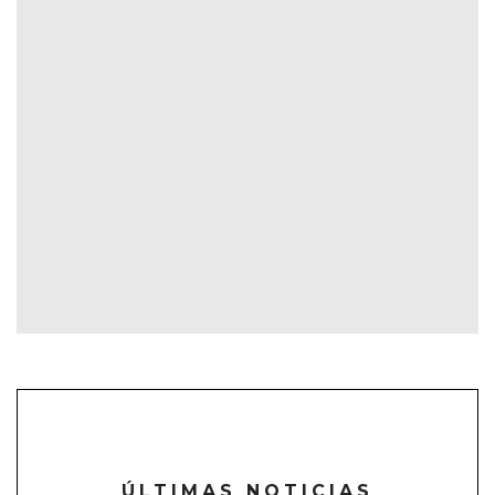
ÚLTIMAS NOTICIAS