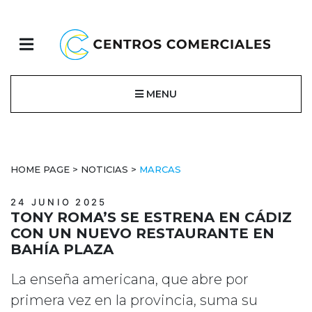
MENU
HOME PAGE
>
NOTICIAS
>
MARCAS
24 JUNIO 2025
TONY ROMA’S SE ESTRENA EN CÁDIZ
CON UN NUEVO RESTAURANTE EN
BAHÍA PLAZA
La enseña americana, que abre por
primera vez en la provincia, suma su