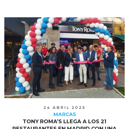
24 ABRIL 2025
MARCAS
TONY ROMA’S LLEGA A LOS 21
RESTAURANTES EN MADRID CON UNA