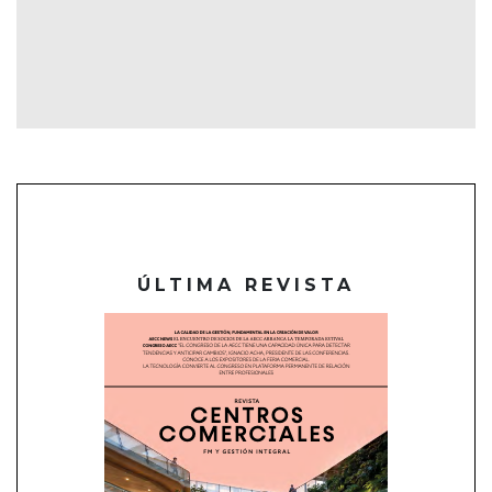
ÚLTIMA REVISTA