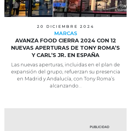
20 DICIEMBRE 2024
MARCAS
AVANZA FOOD CIERRA 2024 CON 12
NUEVAS APERTURAS DE TONY ROMA’S
Y CARL’S JR. EN ESPAÑA
Las nuevas aperturas, incluidas en el plan de
expansión del grupo, refuerzan su presencia
en Madrid y Andalucía, con Tony Roma’s
alcanzando…
PUBLICIDAD