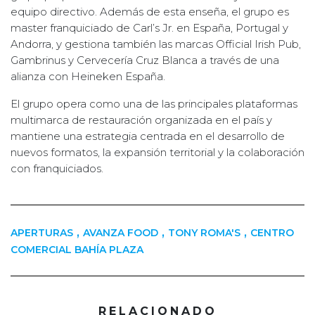
equipo directivo. Además de esta enseña, el grupo es
master franquiciado de Carl’s Jr. en España, Portugal y
Andorra, y gestiona también las marcas Official Irish Pub,
Gambrinus y Cervecería Cruz Blanca a través de una
alianza con Heineken España.
El grupo opera como una de las principales plataformas
multimarca de restauración organizada en el país y
mantiene una estrategia centrada en el desarrollo de
nuevos formatos, la expansión territorial y la colaboración
con franquiciados.
,
,
,
APERTURAS
AVANZA FOOD
TONY ROMA'S
CENTRO
COMERCIAL BAHÍA PLAZA
RELACIONADO