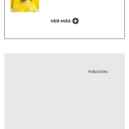
VER MÁS
PUBLICIDAD