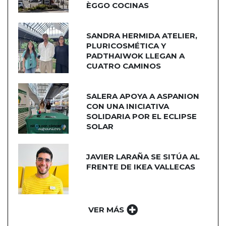
ÈGGO COCINAS
SANDRA HERMIDA ATELIER,
PLURICOSMÉTICA Y
PADTHAIWOK LLEGAN A
CUATRO CAMINOS
SALERA APOYA A ASPANION
CON UNA INICIATIVA
SOLIDARIA POR EL ECLIPSE
SOLAR
JAVIER LARAÑA SE SITÚA AL
FRENTE DE IKEA VALLECAS
VER MÁS