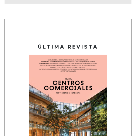
ÚLTIMA REVISTA