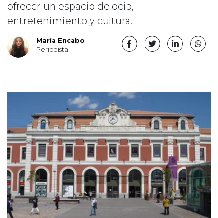
ofrecer un espacio de ocio,
entretenimiento y cultura.
María Encabo
Periodista