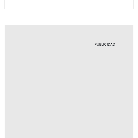
PUBLICIDAD