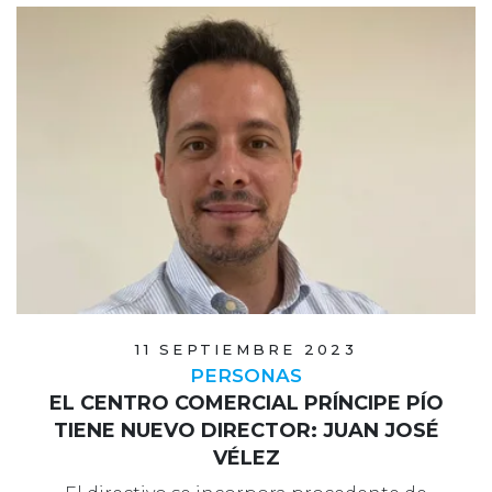
11 SEPTIEMBRE 2023
PERSONAS
EL CENTRO COMERCIAL PRÍNCIPE PÍO
TIENE NUEVO DIRECTOR: JUAN JOSÉ
VÉLEZ