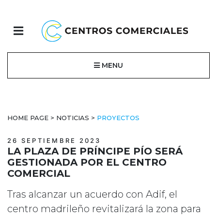
MENU
HOME PAGE
>
NOTICIAS
>
PROYECTOS
26 SEPTIEMBRE 2023
LA PLAZA DE PRÍNCIPE PÍO SERÁ
GESTIONADA POR EL CENTRO
COMERCIAL
Tras alcanzar un acuerdo con Adif, el
centro madrileño revitalizará la zona para