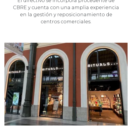
El directivo se incorpora procedente de
CBRE y cuenta con una amplia experiencia
en la gestión y reposicionamiento de
centros comerciales.