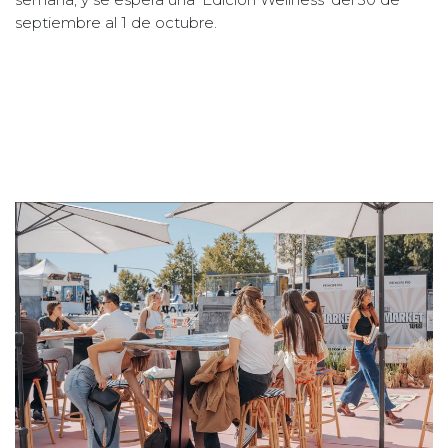
septiembre al 1 de octubre.