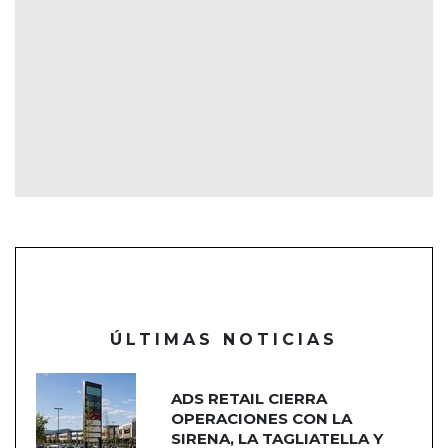
ÚLTIMAS NOTICIAS
ADS RETAIL CIERRA
OPERACIONES CON LA
SIRENA, LA TAGLIATELLA Y