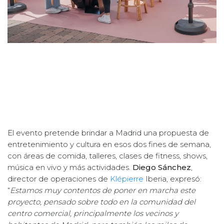
El evento pretende brindar a Madrid una propuesta de
entretenimiento y cultura en esos dos fines de semana,
con áreas de comida, talleres, clases de fitness, shows,
música en vivo y más actividades.
Diego Sánchez
,
director de operaciones de
Klépierre
Iberia, expresó:
“
Estamos muy contentos de poner en marcha este
proyecto, pensado sobre todo en la comunidad del
centro comercial, principalmente los vecinos y