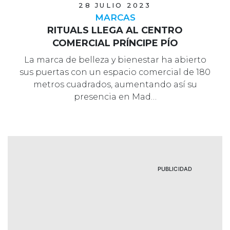
28 JULIO 2023
MARCAS
RITUALS LLEGA AL CENTRO
COMERCIAL PRÍNCIPE PÍO
La marca de belleza y bienestar ha abierto
sus puertas con un espacio comercial de 180
metros cuadrados, aumentando así su
presencia en Mad…
PUBLICIDAD