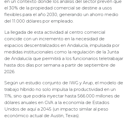
en un contexto donde los análisis del sector prevén que
el 30% de la propiedad comercial se destine a usos
flexibles para el año 2030, generando un ahorro medio
del 11.000 dólares por empleado.
La llegada de esta actividad al centro comercial
coincide con un incremento en la necesidad de
espacios descentralizados en Andalucía, impulsada por
medidas institucionales como la regulación de la Junta
de Andalucía que permitirá a los funcionarios teletrabajar
hasta dos días por semana a partir de septiembre de
2026.
Según un estudio conjunto de IWG y Arup, el modelo de
trabajo híbrido no solo impulsa la productividad en un
11%, sino que podría inyectar hasta 566.000 millones de
dólares anuales en GVA a la economía de Estados
Unidos de aquí a 2045 (un impacto similar al peso
económico actual de Austin, Texas).