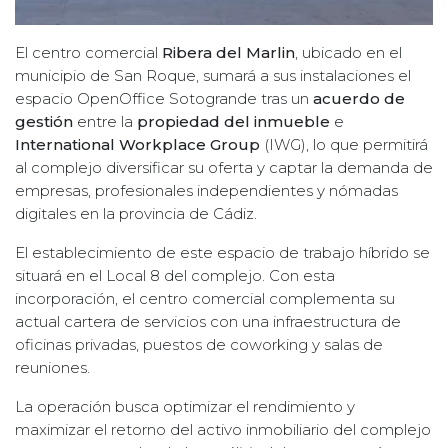
El centro comercial
Ribera del Marlin
, ubicado en el
municipio de San Roque, sumará a sus instalaciones el
espacio OpenOffice Sotogrande tras un
acuerdo de
gestión
entre la
propiedad del inmueble
e
International Workplace Group
(IWG), lo que permitirá
al complejo diversificar su oferta y captar la demanda de
empresas, profesionales independientes y nómadas
digitales en la provincia de Cádiz.
El establecimiento de este espacio de trabajo híbrido se
situará en el Local 8 del complejo. Con esta
incorporación, el centro comercial complementa su
actual cartera de servicios con una infraestructura de
oficinas privadas, puestos de coworking y salas de
reuniones.
La operación busca optimizar el rendimiento y
maximizar el retorno del activo inmobiliario del complejo