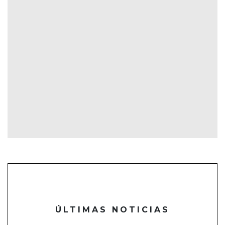
ÚLTIMAS NOTICIAS