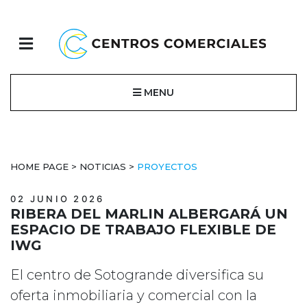
MENU
HOME PAGE
>
NOTICIAS
>
PROYECTOS
02 JUNIO 2026
RIBERA DEL MARLIN ALBERGARÁ UN
ESPACIO DE TRABAJO FLEXIBLE DE
IWG
El centro de Sotogrande diversifica su
oferta inmobiliaria y comercial con la