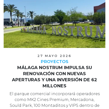
27 MAYO 2026
PROYECTOS
MÁLAGA NOSTRUM IMPULSA SU
RENOVACIÓN CON NUEVAS
APERTURAS Y UNA INVERSIÓN DE 62
MILLONES
El parque comercial incorporará operadores
como MK2 Cines Premium, Mercadona,
Sould Park, 100 Montaditos y VIPS dentro de