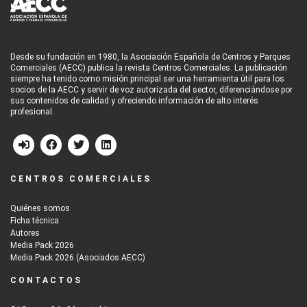
Desde su fundación en 1980, la Asociación Española de Centros y Parques
Comerciales (AECC) publica la revista Centros Comerciales. La publicación
siempre ha tenido como misión principal ser una herramienta útil para los
socios de la AECC y servir de voz autorizada del sector, diferenciándose por
sus contenidos de calidad y ofreciendo información de alto interés
profesional.
CENTROS COMERCIALES
Quiénes somos
Ficha técnica
Autores
Media Pack 2026
Media Pack 2026 (Asociados AECC)
CONTACTOS