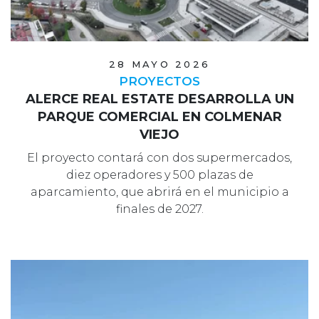
28 MAYO 2026
PROYECTOS
ALERCE REAL ESTATE DESARROLLA UN
PARQUE COMERCIAL EN COLMENAR
VIEJO
El proyecto contará con dos supermercados,
diez operadores y 500 plazas de
aparcamiento, que abrirá en el municipio a
finales de 2027.