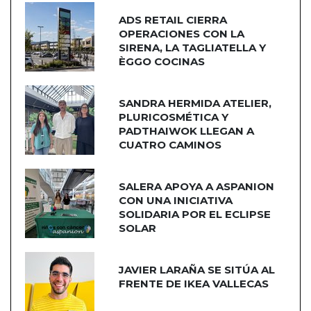
ADS RETAIL CIERRA
OPERACIONES CON LA
SIRENA, LA TAGLIATELLA Y
ÈGGO COCINAS
SANDRA HERMIDA ATELIER,
PLURICOSMÉTICA Y
PADTHAIWOK LLEGAN A
CUATRO CAMINOS
SALERA APOYA A ASPANION
CON UNA INICIATIVA
SOLIDARIA POR EL ECLIPSE
SOLAR
JAVIER LARAÑA SE SITÚA AL
FRENTE DE IKEA VALLECAS