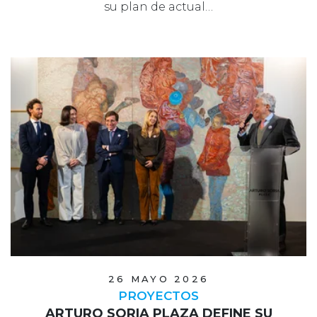
su plan de actual…
26 MAYO 2026
PROYECTOS
ARTURO SORIA PLAZA DEFINE SU