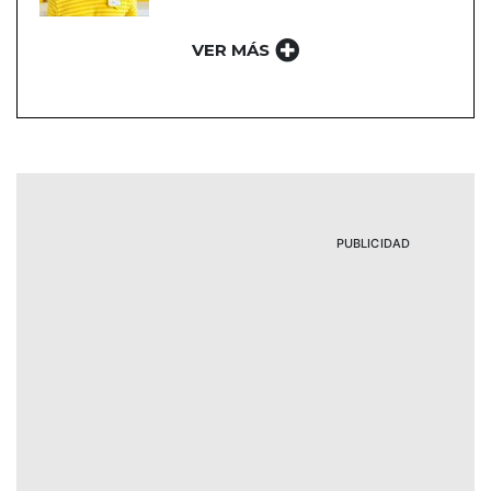
VER MÁS
PUBLICIDAD