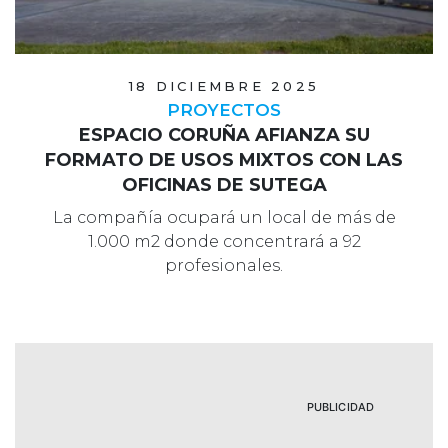
18 DICIEMBRE 2025
PROYECTOS
ESPACIO CORUÑA AFIANZA SU
FORMATO DE USOS MIXTOS CON LAS
OFICINAS DE SUTEGA
La compañía ocupará un local de más de
1.000 m2 donde concentrará a 92
profesionales.
PUBLICIDAD