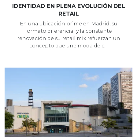
IDENTIDAD EN PLENA EVOLUCIÓN DEL
RETAIL
En una ubicación prime en Madrid, su
formato diferencial y la constante
renovación de su retail mix refuerzan un
concepto que une moda de c…