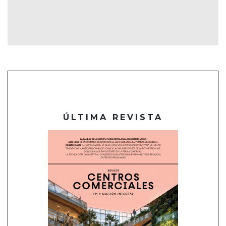
ÚLTIMA REVISTA