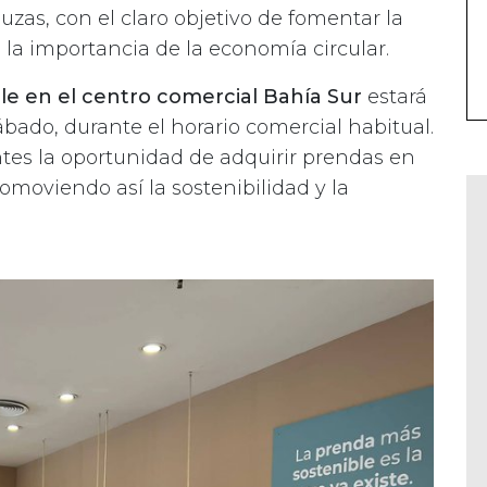
uzas, con el claro objetivo de fomentar la
la importancia de la economía circular.
e en el centro comercial Bahía Sur
estará
ábado, durante el horario comercial habitual.
entes la oportunidad de adquirir prendas en
omoviendo así la sostenibilidad y la