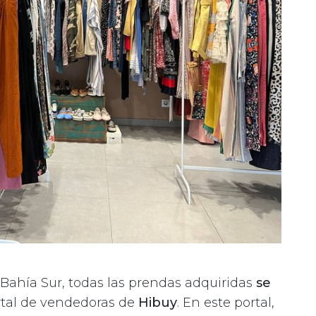
Bahía Sur, todas las prendas adquiridas
se
ortal de vendedoras de
Hibuy
. En este portal,