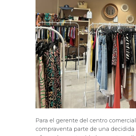
Para el gerente del centro comercial
compraventa parte de una decidida ap