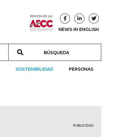
NEWS IN ENGLISH
T
SOSTENIBILIDAD
PERSONAS
PUBLICIDAD