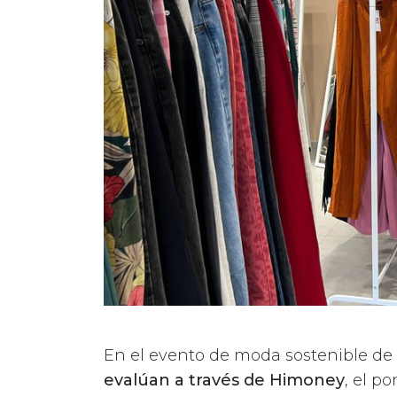
En el evento de moda sostenible de 
evalúan a través de Himoney
, el p