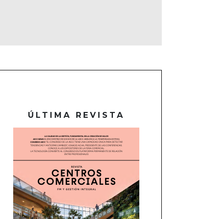
ÚLTIMA REVISTA