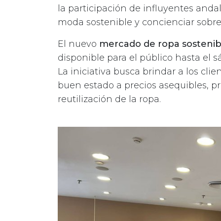
la participación de influyentes andal
moda sostenible y concienciar sobre 
El nuevo
mercado de ropa sostenibl
disponible para el público hasta el s
La iniciativa busca brindar a los cli
buen estado a precios asequibles, pr
reutilización de la ropa.