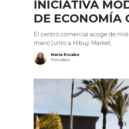
INICIATIVA MO
DE ECONOMÍA 
El centro comercial acoge de mi
mano junto a Hibuy Market.
María Encabo
Periodista