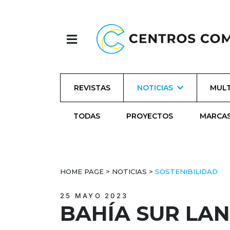
REVISTAS
NOTICIAS
MULT
TODAS
PROYECTOS
MARCA
HOME PAGE
>
NOTICIAS
>
SOSTENIBILIDAD
25 MAYO 2023
BAHÍA SUR LA