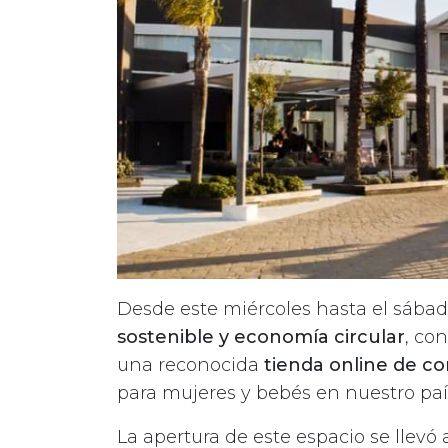
Desde este miércoles hasta el sába
sostenible y economía circular
, co
una reconocida
tienda online de 
para mujeres y bebés en nuestro paí
La apertura de este espacio se llev