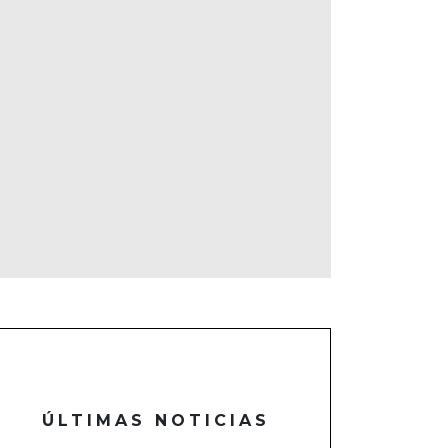
ÚLTIMAS NOTICIAS