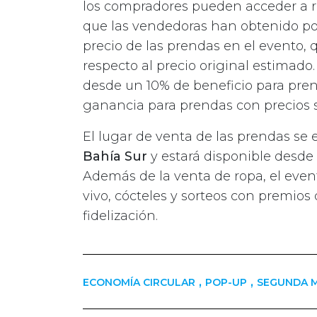
los compradores pueden acceder a re
que las vendedoras han obtenido por
precio de las prendas en el evento, 
respecto al precio original estimado
desde un 10% de beneficio para pren
ganancia para prendas con precios s
El lugar de venta de las prendas se
Bahía Sur
y estará disponible desde
Además de la venta de ropa, el eve
vivo, cócteles y sorteos con premios
fidelización.
,
,
ECONOMÍA CIRCULAR
POP-UP
SEGUNDA 