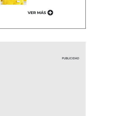
VER MÁS
PUBLICIDAD