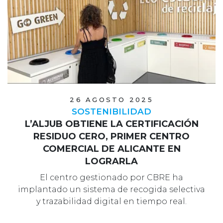
26 AGOSTO 2025
SOSTENIBILIDAD
L’ALJUB OBTIENE LA CERTIFICACIÓN
RESIDUO CERO, PRIMER CENTRO
COMERCIAL DE ALICANTE EN
LOGRARLA
El centro gestionado por CBRE ha
implantado un sistema de recogida selectiva
y trazabilidad digital en tiempo real.