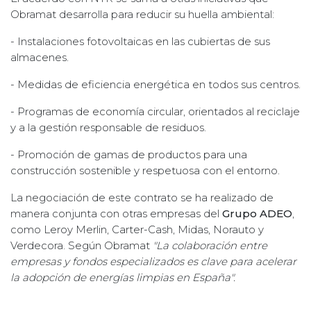
Obramat desarrolla para reducir su huella ambiental:
- Instalaciones fotovoltaicas en las cubiertas de sus
almacenes.
- Medidas de eficiencia energética en todos sus centros.
- Programas de economía circular, orientados al reciclaje
y a la gestión responsable de residuos.
- Promoción de gamas de productos para una
construcción sostenible y respetuosa con el entorno.
La negociación de este contrato se ha realizado de
manera conjunta con otras empresas del
Grupo ADEO
,
como Leroy Merlin, Carter-Cash, Midas, Norauto y
Verdecora. Según Obramat
"La colaboración entre
empresas y fondos especializados es clave para acelerar
la adopción de energías limpias en España".