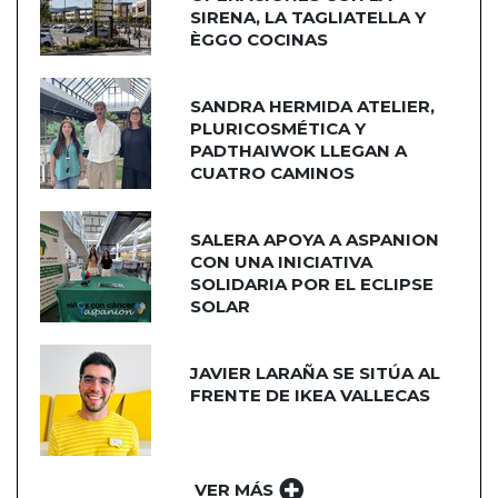
SIRENA, LA TAGLIATELLA Y
ÈGGO COCINAS
SANDRA HERMIDA ATELIER,
PLURICOSMÉTICA Y
PADTHAIWOK LLEGAN A
CUATRO CAMINOS
SALERA APOYA A ASPANION
CON UNA INICIATIVA
SOLIDARIA POR EL ECLIPSE
SOLAR
JAVIER LARAÑA SE SITÚA AL
FRENTE DE IKEA VALLECAS
VER MÁS