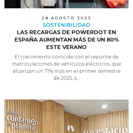
28 AGOSTO 2025
SOSTENIBILIDAD
LAS RECARGAS DE POWERDOT EN
ESPAÑA AUMENTAN MÁS DE UN 80%
ESTE VERANO
El crecimiento coincide con el repunte de
matriculaciones de vehículos eléctricos, que
alcanzan un 71% más en el primer semestre
de 2025, s…