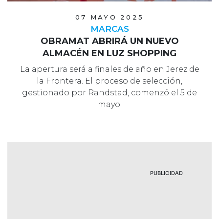
07 MAYO 2025
MARCAS
OBRAMAT ABRIRÁ UN NUEVO
ALMACÉN EN LUZ SHOPPING
La apertura será a finales de año en Jerez de
la Frontera. El proceso de selección,
gestionado por Randstad, comenzó el 5 de
mayo.
PUBLICIDAD