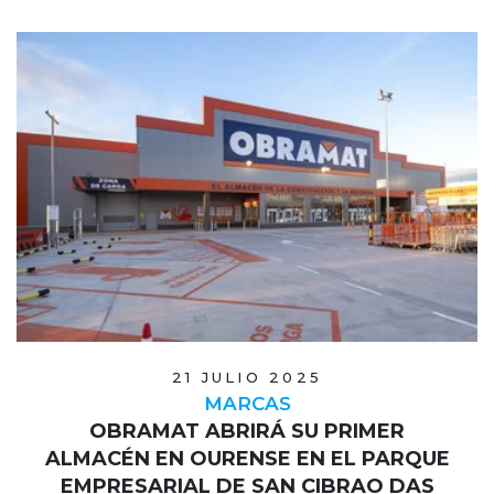
21 JULIO 2025
MARCAS
OBRAMAT ABRIRÁ SU PRIMER
ALMACÉN EN OURENSE EN EL PARQUE
EMPRESARIAL DE SAN CIBRAO DAS