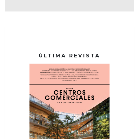
ÚLTIMA REVISTA