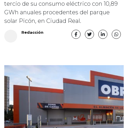
tercio de su consumo eléctrico con 10,89
GWh anuales procedentes del parque
solar Picón, en Ciudad Real.
Redacción