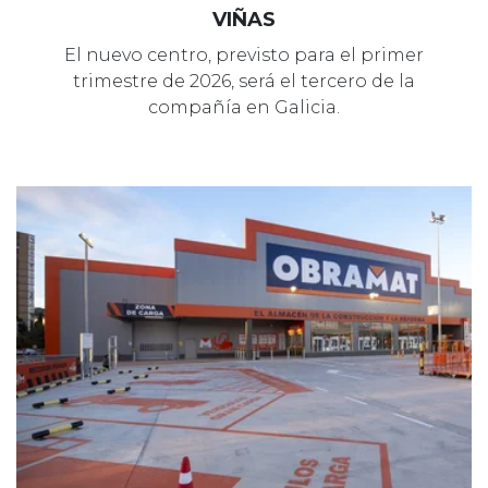
VIÑAS
El nuevo centro, previsto para el primer
trimestre de 2026, será el tercero de la
compañía en Galicia.