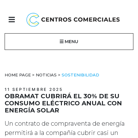
MENU
HOME PAGE
>
NOTICIAS
>
SOSTENIBILIDAD
11 SEPTIEMBRE 2025
OBRAMAT CUBRIRÁ EL 30% DE SU
CONSUMO ELÉCTRICO ANUAL CON
ENERGÍA SOLAR
Un contrato de compraventa de energía
permitirá a la compañía cubrir casi un