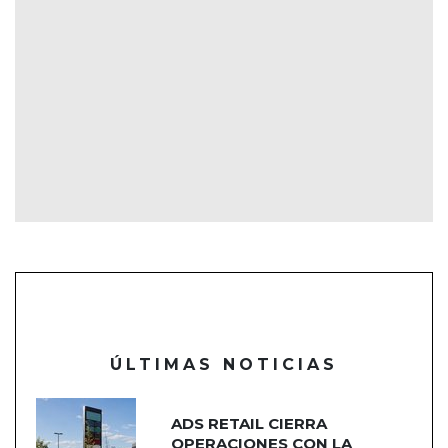
ÚLTIMAS NOTICIAS
ADS RETAIL CIERRA
OPERACIONES CON LA