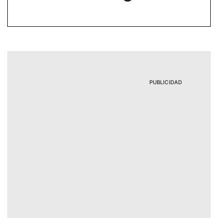
PUBLICIDAD