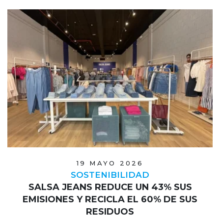
19 MAYO 2026
SOSTENIBILIDAD
SALSA JEANS REDUCE UN 43% SUS
EMISIONES Y RECICLA EL 60% DE SUS
RESIDUOS