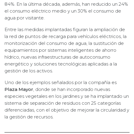
84%. En la última década, además, han reducido un 24%
el consumo eléctrico medio y un 30% el consumo de
agua por visitante.
Entre las medidas implantadas figuran la ampliación de
la red de puntos de recarga para vehículos eléctricos, la
monitorización del consumo de agua, la sustitución de
equipamientos por sistemas inteligentes de ahorro
hídrico, nuevas infraestructuras de autoconsumo
energético y soluciones tecnológicas aplicadas a la
gestión de los activos.
Uno de los ejemplos señalados por la compañía es
Plaza Mayor
, donde se han incorporado nuevas
especies vegetales en los jardines y se ha implantado un
sistema de separación de residuos con 25 categorías
diferenciadas, con el objetivo de mejorar la circularidad y
la gestión de recursos.