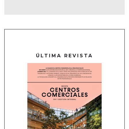
ÚLTIMA REVISTA