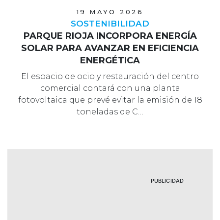
19 MAYO 2026
SOSTENIBILIDAD
PARQUE RIOJA INCORPORA ENERGÍA
SOLAR PARA AVANZAR EN EFICIENCIA
ENERGÉTICA
El espacio de ocio y restauración del centro
comercial contará con una planta
fotovoltaica que prevé evitar la emisión de 18
toneladas de C…
PUBLICIDAD