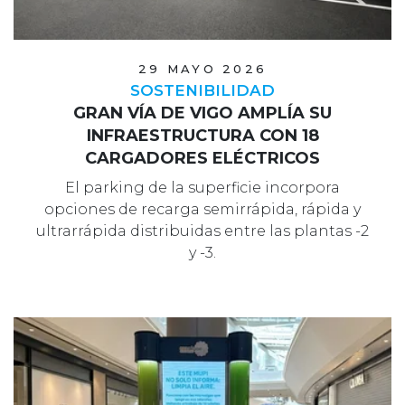
29 MAYO 2026
SOSTENIBILIDAD
GRAN VÍA DE VIGO AMPLÍA SU
INFRAESTRUCTURA CON 18
CARGADORES ELÉCTRICOS
El parking de la superficie incorpora
opciones de recarga semirrápida, rápida y
ultrarrápida distribuidas entre las plantas -2
y -3.