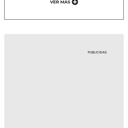
VER MÁS
PUBLICIDAD