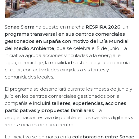
Sonae Sierra
ha puesto en marcha
RESPIRA 2026
, un
programa transversal en sus centros comerciales
gestionados en España con motivo del Día Mundial
del Medio Ambiente
, que se celebra el 5 de junio. La
iniciativa agrupa acciones vinculadas a la energía, el
agua, el reciclaje, la movilidad sostenible y la economía
circular, con actividades dirigidas a visitantes y
comunidades locales.
El programa se desarrollará durante los meses de junio y
julio en los centros comerciales gestionados por la
compañía e
incluirá talleres, experiencias, acciones
participativas y propuestas familiares
. La
programación estará disponible en los canales digitales y
redes sociales de cada centro.
La iniciativa se enmarca en la
colaboración entre Sonae