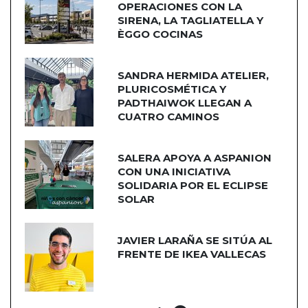
OPERACIONES CON LA
SIRENA, LA TAGLIATELLA Y
ÈGGO COCINAS
SANDRA HERMIDA ATELIER,
PLURICOSMÉTICA Y
PADTHAIWOK LLEGAN A
CUATRO CAMINOS
SALERA APOYA A ASPANION
CON UNA INICIATIVA
SOLIDARIA POR EL ECLIPSE
SOLAR
JAVIER LARAÑA SE SITÚA AL
FRENTE DE IKEA VALLECAS