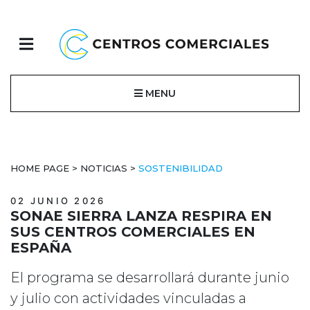
MENU
HOME PAGE
>
NOTICIAS
>
SOSTENIBILIDAD
02 JUNIO 2026
SONAE SIERRA LANZA RESPIRA EN
SUS CENTROS COMERCIALES EN
ESPAÑA
El programa se desarrollará durante junio
y julio con actividades vinculadas a