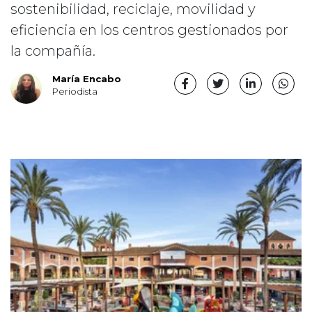
sostenibilidad, reciclaje, movilidad y
eficiencia en los centros gestionados por
la compañía.
María Encabo
Periodista