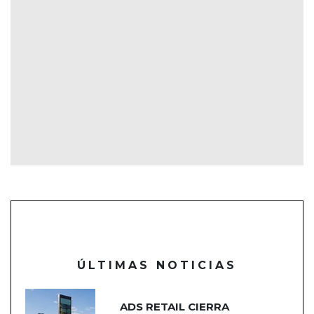
ÚLTIMAS NOTICIAS
ADS RETAIL CIERRA