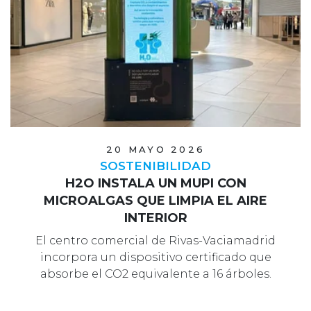
20 MAYO 2026
SOSTENIBILIDAD
H2O INSTALA UN MUPI CON
MICROALGAS QUE LIMPIA EL AIRE
INTERIOR
El centro comercial de Rivas-Vaciamadrid
incorpora un dispositivo certificado que
absorbe el CO2 equivalente a 16 árboles.