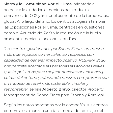
Sierra y la Comunidad Por el Clima
, orientada a
acercar a la ciudadanía medidas para reducir las
emisiones de CO2 y limitar el aumento de la temperatura
global. A lo largo del año, los centros acogerán también
las Exposiciones Por el Clima, centradas en cuestiones
como el Acuerdo de París y la reducción de la huella
ambiental mediante acciones cotidianas.
“Los centros gestionados por Sonae Sierra son mucho
más que espacios comerciales: son espacios con
capacidad de generar impacto positivo. RESPIRA 2026
nos permite acercar a las personas las acciones reales
que impulsamos para mejorar nuestras operaciones y
cuidar del entorno, reforzando nuestro compromiso con
un modelo de retail más sostenible, circular y
responsable
”, señala
Alberto Bravo
, director Property
Management de Sonae Sierra para España y Portugal.
Según los datos aportados por la compañía, sus centros
comerciales alcanzan una tasa media de reciclaje del