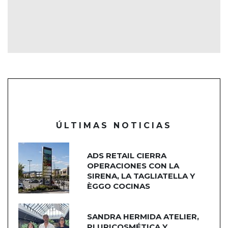
ÚLTIMAS NOTICIAS
ADS RETAIL CIERRA
OPERACIONES CON LA
SIRENA, LA TAGLIATELLA Y
ÈGGO COCINAS
SANDRA HERMIDA ATELIER,
PLURICOSMÉTICA Y