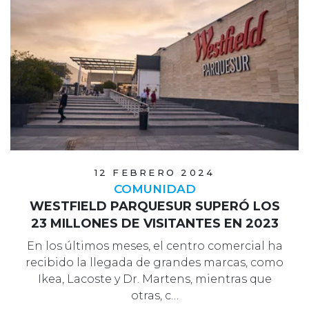
12 FEBRERO 2024
COMUNIDAD
WESTFIELD PARQUESUR SUPERÓ LOS
23 MILLONES DE VISITANTES EN 2023
En los últimos meses, el centro comercial ha
recibido la llegada de grandes marcas, como
Ikea, Lacoste y Dr. Martens, mientras que
otras, c…