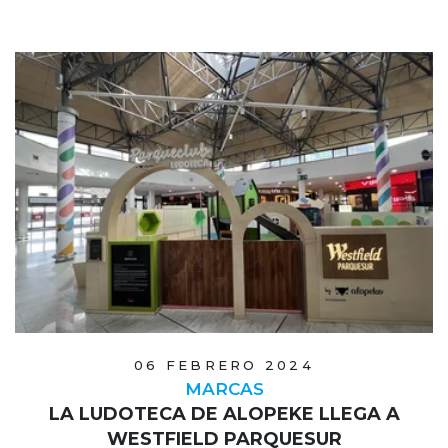
06 FEBRERO 2024
MARCAS
LA LUDOTECA DE ALOPEKE LLEGA A
WESTFIELD PARQUESUR