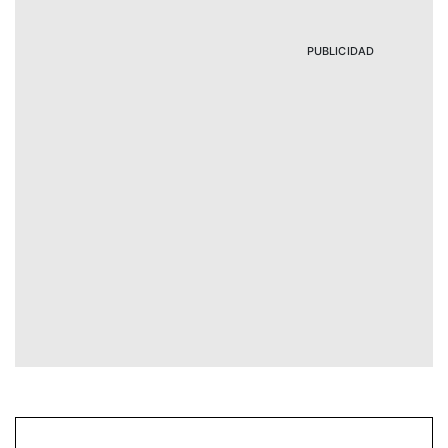
PUBLICIDAD