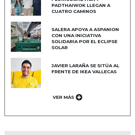
PADTHAIWOK LLEGAN A
CUATRO CAMINOS
SALERA APOYA A ASPANION
CON UNA INICIATIVA
SOLIDARIA POR EL ECLIPSE
SOLAR
JAVIER LARAÑA SE SITÚA AL
FRENTE DE IKEA VALLECAS
VER MÁS