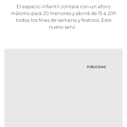
El espacio infantil contará con un aforo
máximo para 20 menores y abrirá de 15 a 20h
todos los fines de semana y festivos. Este
nuevo servi…
PUBLICIDAD