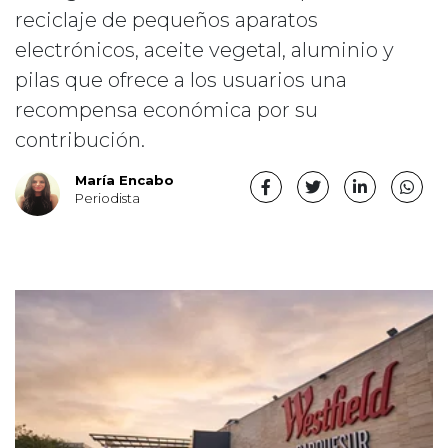
reciclaje de pequeños aparatos
electrónicos, aceite vegetal, aluminio y
pilas que ofrece a los usuarios una
recompensa económica por su
contribución.
María Encabo
Periodista