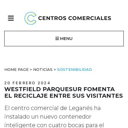
MENU
HOME PAGE
>
NOTICIAS
>
SOSTENIBILIDAD
20 FEBRERO 2024
WESTFIELD PARQUESUR FOMENTA
EL RECICLAJE ENTRE SUS VISITANTES
El centro comercial de Leganés ha
instalado un nuevo contenedor
inteligente con cuatro bocas para el