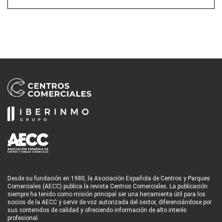
Desde su fundación en 1980, la Asociación Española de Centros y Parques
Comerciales (AECC) publica la revista Centros Comerciales. La publicación
siempre ha tenido como misión principal ser una herramienta útil para los
socios de la AECC y servir de voz autorizada del sector, diferenciándose por
sus contenidos de calidad y ofreciendo información de alto interés
profesional.