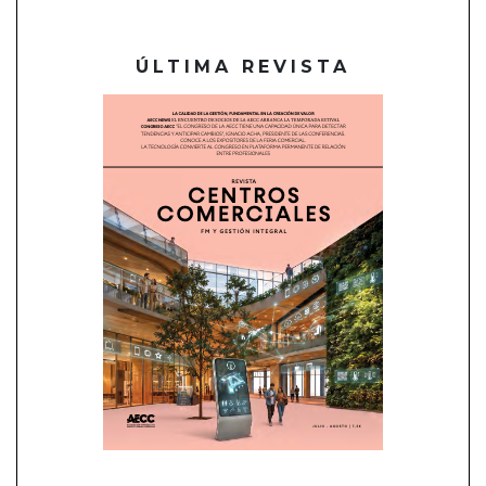
ÚLTIMA REVISTA