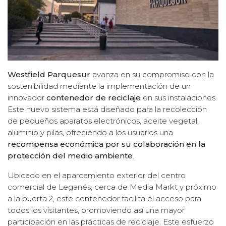
Westfield Parquesur
avanza en su compromiso con la
sostenibilidad mediante la implementación de un
innovador
contenedor de reciclaje
en sus instalaciones.
Este nuevo sistema está diseñado para la recolección
de pequeños aparatos electrónicos, aceite vegetal,
aluminio y pilas, ofreciendo a los usuarios una
recompensa económica por su colaboración en la
protección del medio ambiente
.
Ubicado en el aparcamiento exterior del centro
comercial de Leganés, cerca de Media Markt y próximo
a la puerta 2, este contenedor facilita el acceso para
todos los visitantes, promoviendo así una mayor
participación en las prácticas de reciclaje. Este esfuerzo