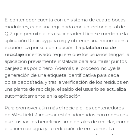
El contenedor cuenta con un sistema de cuatro bocas
modulares, cada una equipada con un lector digital de
QR, que permite a los usuarios identificarse mediante la
aplicación Reciclaygana.org y obtener una recompensa
económica por su contribución. La
plataforma de
reciclaje
incentivado requiere que los usuarios tengan la
aplicación previamente instalada para acumular puntos
canjeables por dinero. Además, el proceso incluye la
generación de una etiqueta identificativa para cada
bolsa depositada, y tras la verificación de los residuos en
una planta de reciclaje, el saldo del usuario se actualiza
automáticamente en la aplicación.
Para promover aún más el reciclaje, los contenedores
de Westfield Parquesur están adornados con mensajes
que ilustran los beneficios ambientales de reciclar, como
el ahorro de agua y la reducción de emisiones. La