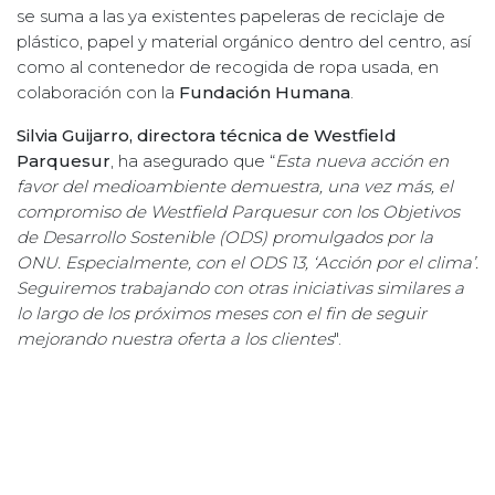
se suma a las ya existentes papeleras de reciclaje de
plástico, papel y material orgánico dentro del centro, así
como al contenedor de recogida de ropa usada, en
colaboración con la
Fundación Humana
.
Silvia Guijarro, directora técnica de Westfield
Parquesur
, ha asegurado que “
Esta nueva acción en
favor del medioambiente demuestra, una vez más, el
compromiso de Westfield Parquesur con los Objetivos
de Desarrollo Sostenible (ODS) promulgados por la
ONU. Especialmente, con el ODS 13, ‘Acción por el clima’.
Seguiremos trabajando con otras iniciativas similares a
lo largo de los próximos meses con el fin de seguir
mejorando nuestra oferta a los clientes
".