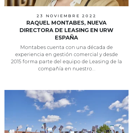
23 NOVIEMBRE 2022
RAQUEL MONTABES, NUEVA
DIRECTORA DE LEASING EN URW
ESPAÑA
Montabes cuenta con una década de
experiencia en gestión comercial y desde
2015 forma parte del equipo de Leasing de la
compañía en nuestro…