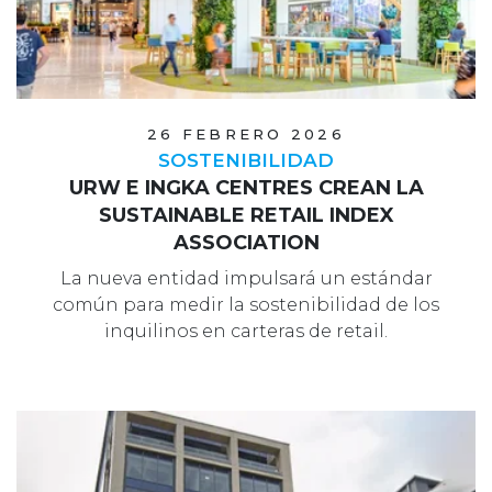
26 FEBRERO 2026
SOSTENIBILIDAD
URW E INGKA CENTRES CREAN LA
SUSTAINABLE RETAIL INDEX
ASSOCIATION
La nueva entidad impulsará un estándar
común para medir la sostenibilidad de los
inquilinos en carteras de retail.