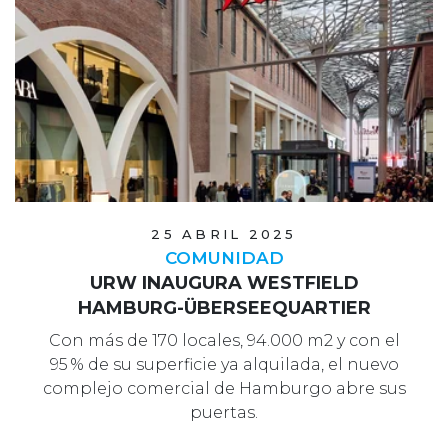
25 ABRIL 2025
COMUNIDAD
URW INAUGURA WESTFIELD
HAMBURG-ÜBERSEEQUARTIER
Con más de 170 locales, 94.000 m2 y con el
95 % de su superficie ya alquilada, el nuevo
complejo comercial de Hamburgo abre sus
puertas.