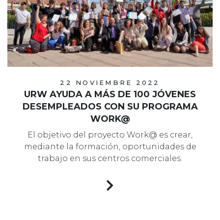
22 NOVIEMBRE 2022
URW AYUDA A MÁS DE 100 JÓVENES
DESEMPLEADOS CON SU PROGRAMA
WORK@
El objetivo del proyecto Work@ es crear,
mediante la formación, oportunidades de
trabajo en sus centros comerciales.