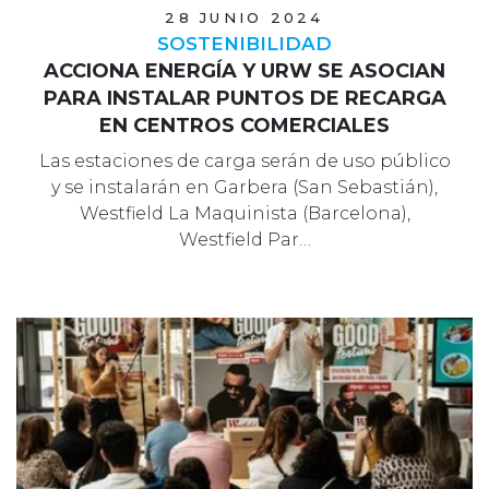
28 JUNIO 2024
SOSTENIBILIDAD
ACCIONA ENERGÍA Y URW SE ASOCIAN
PARA INSTALAR PUNTOS DE RECARGA
EN CENTROS COMERCIALES
Las estaciones de carga serán de uso público
y se instalarán en Garbera (San Sebastián),
Westfield La Maquinista (Barcelona),
Westfield Par…