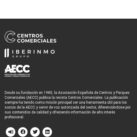
Desde su fundación en 1980, la Asociación Española de Centros y Parques
Comerciales (AECC) publica la revista Centros Comerciales. La publicación
siempre ha tenido como misión principal ser una herramienta útil para los
socios de la AECC y servir de voz autorizada del sector, diferenciándose por
sus contenidos de calidad y ofreciendo información de alto interés
profesional.