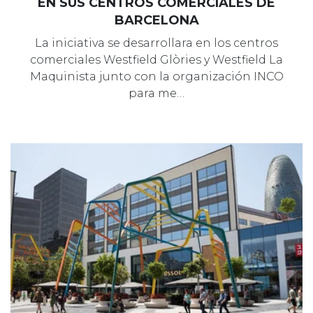
EN SUS CENTROS COMERCIALES DE
BARCELONA
La iniciativa se desarrollara en los centros
comerciales Westfield Glòries y Westfield La
Maquinista junto con la organización INCO
para me…