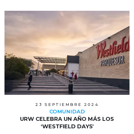
23 SEPTIEMBRE 2024
COMUNIDAD
URW CELEBRA UN AÑO MÁS LOS
‘WESTFIELD DAYS'