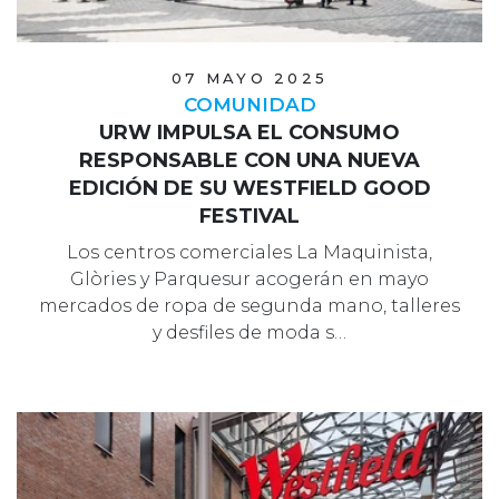
07 MAYO 2025
COMUNIDAD
URW IMPULSA EL CONSUMO
RESPONSABLE CON UNA NUEVA
EDICIÓN DE SU WESTFIELD GOOD
FESTIVAL
Los centros comerciales La Maquinista,
Glòries y Parquesur acogerán en mayo
mercados de ropa de segunda mano, talleres
y desfiles de moda s…