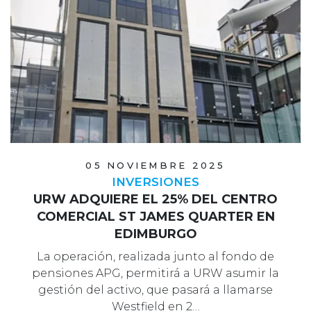
05 NOVIEMBRE 2025
INVERSIONES
URW ADQUIERE EL 25% DEL CENTRO
COMERCIAL ST JAMES QUARTER EN
EDIMBURGO
La operación, realizada junto al fondo de
pensiones APG, permitirá a URW asumir la
gestión del activo, que pasará a llamarse
Westfield en 2…