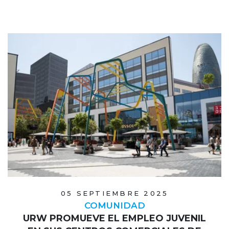
05 SEPTIEMBRE 2025
COMUNIDAD
URW PROMUEVE EL EMPLEO JUVENIL