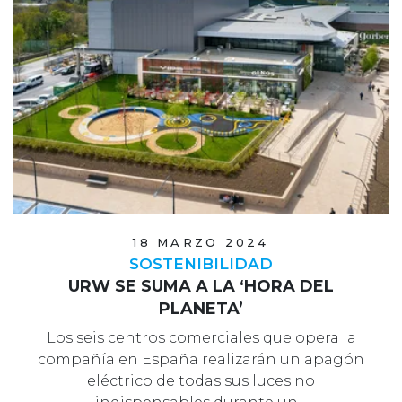
18 MARZO 2024
SOSTENIBILIDAD
URW SE SUMA A LA ‘HORA DEL
PLANETA’
Los seis centros comerciales que opera la
compañía en España realizarán un apagón
eléctrico de todas sus luces no