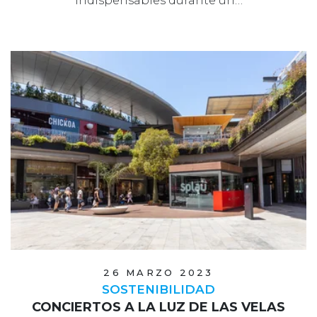
indispensables durante un…
26 MARZO 2023
SOSTENIBILIDAD
CONCIERTOS A LA LUZ DE LAS VELAS