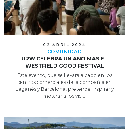
02 ABRIL 2024
COMUNIDAD
URW CELEBRA UN AÑO MÁS EL
WESTFIELD GOOD FESTIVAL
Este evento, que se llevará a cabo en los
centros comerciales de la compañía en
Leganés y Barcelona, pretende inspirar y
mostrar a los visi…