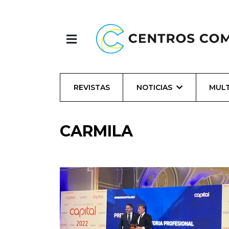
REVISTAS
NOTICIAS
MULT
CARMILA