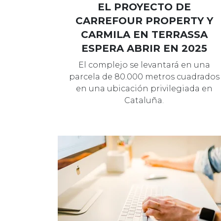
EL PROYECTO DE
CARREFOUR PROPERTY Y
CARMILA EN TERRASSA
ESPERA ABRIR EN 2025
El complejo se levantará en una
parcela de 80.000 metros cuadrados
en una ubicación privilegiada en
Cataluña.