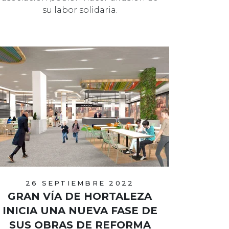
su labor solidaria.
26 SEPTIEMBRE 2022
GRAN VÍA DE HORTALEZA
INICIA UNA NUEVA FASE DE
SUS OBRAS DE REFORMA