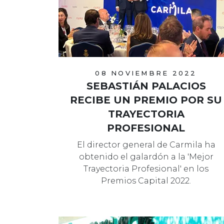
08 NOVIEMBRE 2022
SEBASTIÁN PALACIOS
RECIBE UN PREMIO POR SU
TRAYECTORIA
PROFESIONAL
El director general de Carmila ha
obtenido el galardón a la 'Mejor
Trayectoria Profesional' en los
Premios Capital 2022.