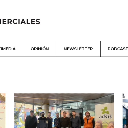
IMEDIA
OPINIÓN
NEWSLETTER
PODCAS