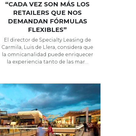
“CADA VEZ SON MÁS LOS
RETAILERS QUE NOS
DEMANDAN FÓRMULAS
FLEXIBLES”
El director de Specialty Leasing de
Carmila, Luis de Llera, considera que
la omnicanalidad puede enriquecer
la experiencia tanto de las mar…