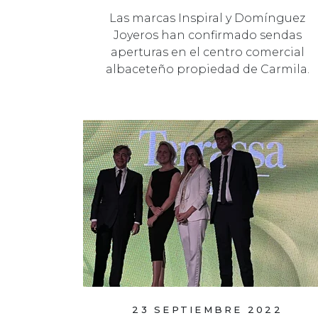
Las marcas Inspiral y Domínguez
Joyeros han confirmado sendas
aperturas en el centro comercial
albaceteño propiedad de Carmila.
23 SEPTIEMBRE 2022