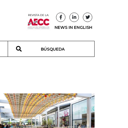
NEWS IN ENGLISH
T