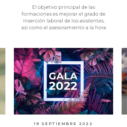
El objetivo principal de las
formaciones es mejorar el grado de
inserción laboral de los asistentes,
así como el asesoramiento a la hora
de…
19 SEPTIEMBRE 2022