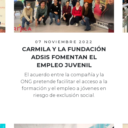
07 NOVIEMBRE 2022
CARMILA Y LA FUNDACIÓN
ADSIS FOMENTAN EL
EMPLEO JUVENIL
El acuerdo entre la compañía y la
ONG pretende facilitar el acceso a la
formación y el empleo a jóvenes en
riesgo de exclusión social.