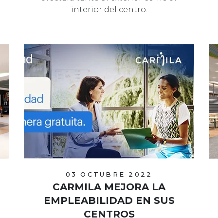
interior del centro.
03 OCTUBRE 2022
CARMILA MEJORA LA
EMPLEABILIDAD EN SUS
CENTROS