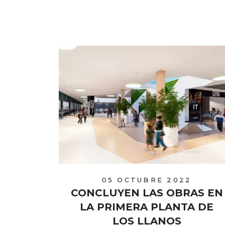
05 OCTUBRE 2022
CONCLUYEN LAS OBRAS EN
LA PRIMERA PLANTA DE
LOS LLANOS