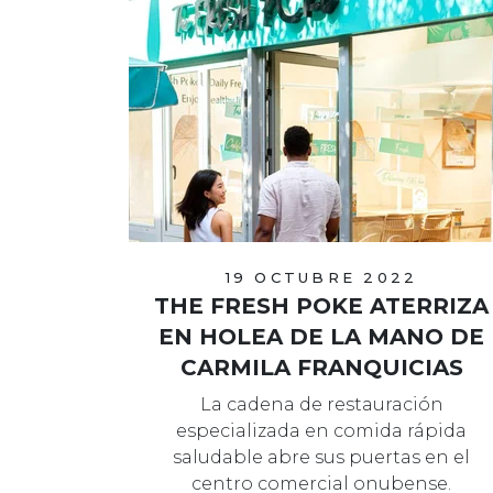
19 OCTUBRE 2022
THE FRESH POKE ATERRIZA
EN HOLEA DE LA MANO DE
CARMILA FRANQUICIAS
La cadena de restauración
especializada en comida rápida
saludable abre sus puertas en el
centro comercial onubense.