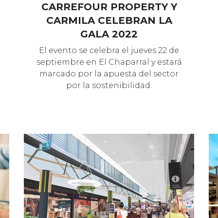
CARREFOUR PROPERTY Y
CARMILA CELEBRAN LA
GALA 2022
El evento se celebra el jueves 22 de
septiembre en El Chaparral y estará
marcado por la apuesta del sector
por la sostenibilidad.