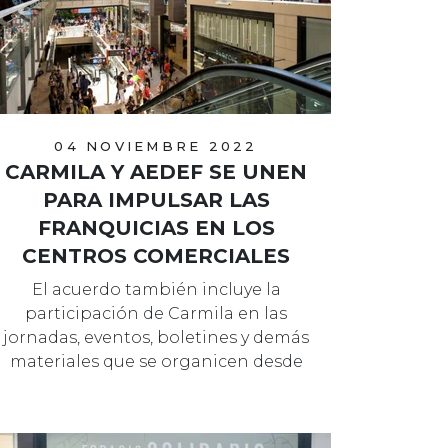
04 NOVIEMBRE 2022
CARMILA Y AEDEF SE UNEN
PARA IMPULSAR LAS
FRANQUICIAS EN LOS
CENTROS COMERCIALES
El acuerdo también incluye la
participación de Carmila en las
jornadas, eventos, boletines y demás
materiales que se organicen desde
AEDEF.