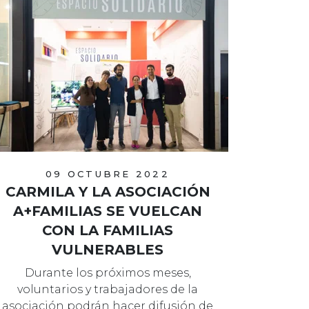
09 OCTUBRE 2022
CARMILA Y LA ASOCIACIÓN
A+FAMILIAS SE VUELCAN
CON LA FAMILIAS
VULNERABLES
Durante los próximos meses,
voluntarios y trabajadores de la
asociación podrán hacer difusión de