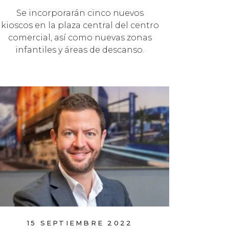
Se incorporarán cinco nuevos
kioscos en la plaza central del centro
comercial, así como nuevas zonas
infantiles y áreas de descanso.
15 SEPTIEMBRE 2022