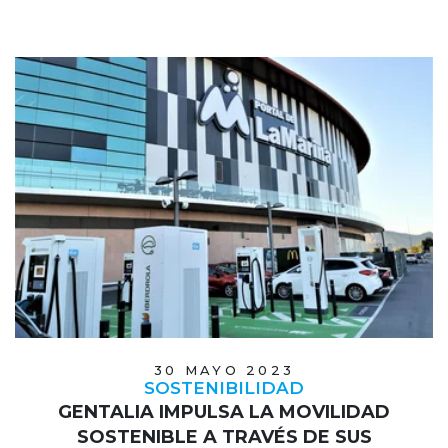
30 MAYO 2023
SOSTENIBILIDAD
GENTALIA IMPULSA LA MOVILIDAD
SOSTENIBLE A TRAVÉS DE SUS