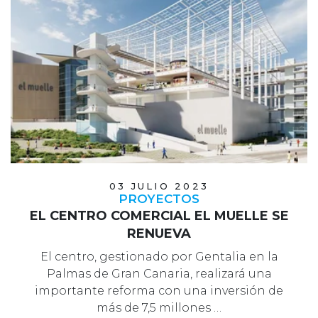
03 JULIO 2023
PROYECTOS
EL CENTRO COMERCIAL EL MUELLE SE
RENUEVA
El centro, gestionado por Gentalia en la
Palmas de Gran Canaria, realizará una
importante reforma con una inversión de
más de 7,5 millones …