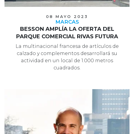
08 MAYO 2023
MARCAS
BESSON AMPLÍA LA OFERTA DEL
PARQUE COMERCIAL RIVAS FUTURA
La multinacional francesa de artículos de
calzado y complementos desarrollará su
actividad en un local de 1.000 metros
cuadrados.