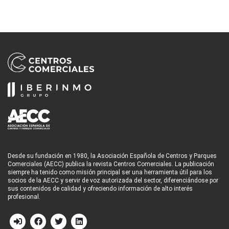
Desde su fundación en 1980, la Asociación Española de Centros y Parques
Comerciales (AECC) publica la revista Centros Comerciales. La publicación
siempre ha tenido como misión principal ser una herramienta útil para los
socios de la AECC y servir de voz autorizada del sector, diferenciándose por
sus contenidos de calidad y ofreciendo información de alto interés
profesional.