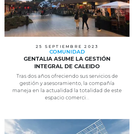
25 SEPTIEMBRE 2023
COMUNIDAD
GENTALIA ASUME LA GESTIÓN
INTEGRAL DE CALEIDO
Tras dos años ofreciendo sus servicios de
gestión y asesoramiento, la compañía
maneja en la actualidad la totalidad de este
espacio comerci…