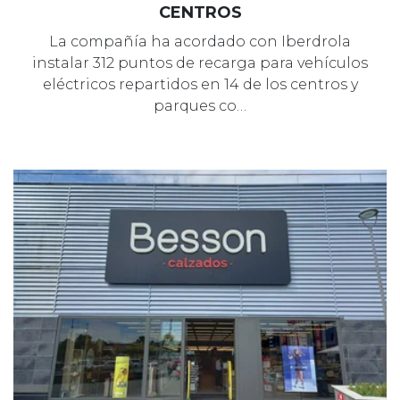
CENTROS
La compañía ha acordado con Iberdrola
instalar 312 puntos de recarga para vehículos
eléctricos repartidos en 14 de los centros y
parques co…