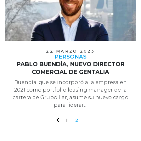
22 MARZO 2023
PERSONAS
PABLO BUENDÍA, NUEVO DIRECTOR
COMERCIAL DE GENTALIA
Buendía, que se incorporó a la empresa en
2021 como portfolio leasing manager de la
cartera de Grupo Lar, asume su nuevo cargo
para liderar…
1
2