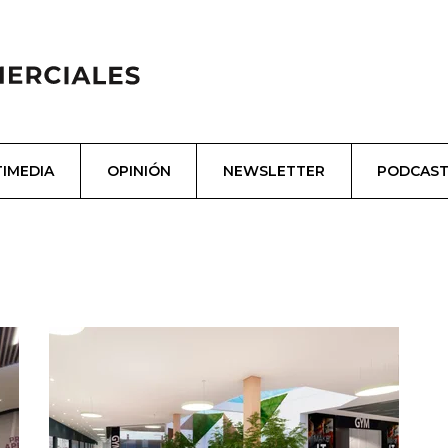
IMEDIA
OPINIÓN
NEWSLETTER
PODCAS