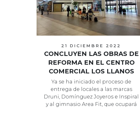
21 DICIEMBRE 2022
CONCLUYEN LAS OBRAS DE
REFORMA EN EL CENTRO
COMERCIAL LOS LLANOS
Ya se ha iniciado el proceso de
entrega de locales a las marcas
Druni, Domínguez Joyeros e Inspiral
y al gimnasio Area Fit, que ocupará
tod…