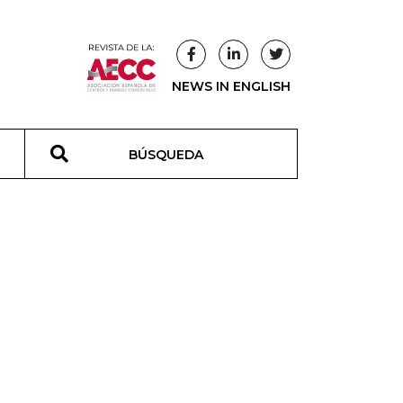
NEWS IN ENGLISH
T