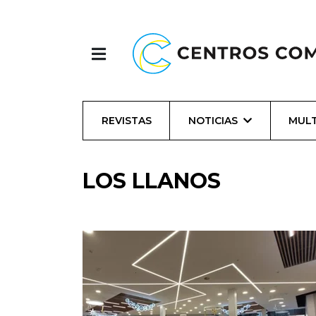
REVISTAS
NOTICIAS
MULT
LOS LLANOS