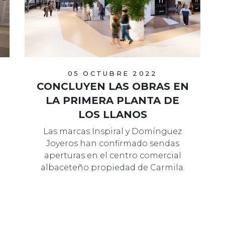
05 OCTUBRE 2022
CONCLUYEN LAS OBRAS EN
LA PRIMERA PLANTA DE
LOS LLANOS
Las marcas Inspiral y Domínguez
Joyeros han confirmado sendas
aperturas en el centro comercial
albaceteño propiedad de Carmila.