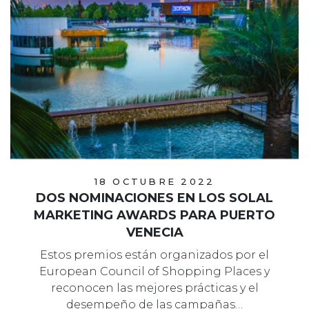
18 OCTUBRE 2022
DOS NOMINACIONES EN LOS SOLAL
MARKETING AWARDS PARA PUERTO
VENECIA
Estos premios están organizados por el
European Council of Shopping Places y
reconocen las mejores prácticas y el
desempeño de las campañas…