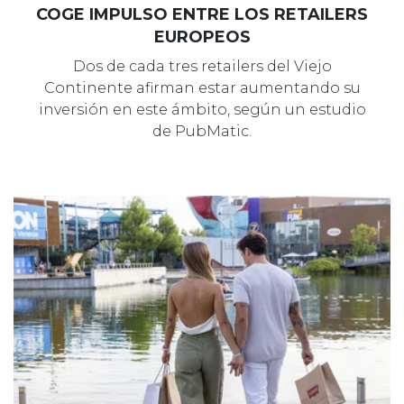
COGE IMPULSO ENTRE LOS RETAILERS
EUROPEOS
Dos de cada tres retailers del Viejo
Continente afirman estar aumentando su
inversión en este ámbito, según un estudio
de PubMatic.