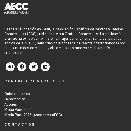
Desde su fundación en 1980, la Asociación Española de Centros y Parques
Comerciales (AECC) publica la revista Centros Comerciales. La publicación
siempre ha tenido como misión principal ser una herramienta útil para los
socios de la AECC y servir de voz autorizada del sector, diferenciándose por
sus contenidos de calidad y ofreciendo información de alto interés
profesional.
CENTROS COMERCIALES
Quiénes somos
Ficha técnica
Autores
Media Pack 2026
Media Pack 2026 (Asociados AECC)
CONTACTOS