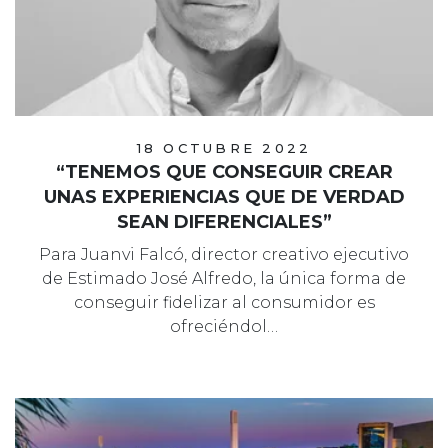
18 OCTUBRE 2022
“TENEMOS QUE CONSEGUIR CREAR
UNAS EXPERIENCIAS QUE DE VERDAD
SEAN DIFERENCIALES”
Para Juanvi Falcó, director creativo ejecutivo
de Estimado José Alfredo, la única forma de
conseguir fidelizar al consumidor es
ofreciéndol…