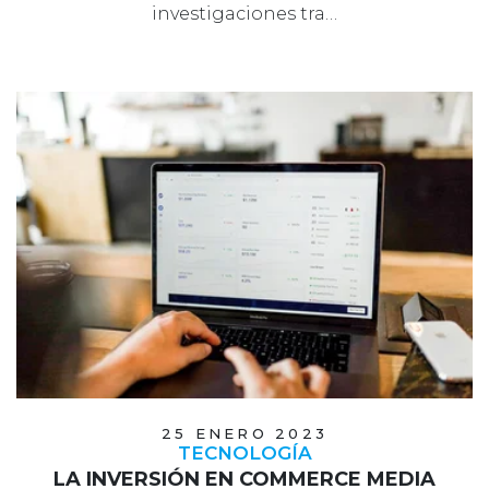
investigaciones tra…
25 ENERO 2023
TECNOLOGÍA
LA INVERSIÓN EN COMMERCE MEDIA