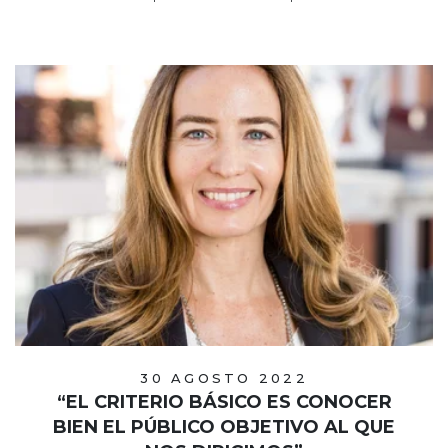
30 AGOSTO 2022
“EL CRITERIO BÁSICO ES CONOCER
BIEN EL PÚBLICO OBJETIVO AL QUE