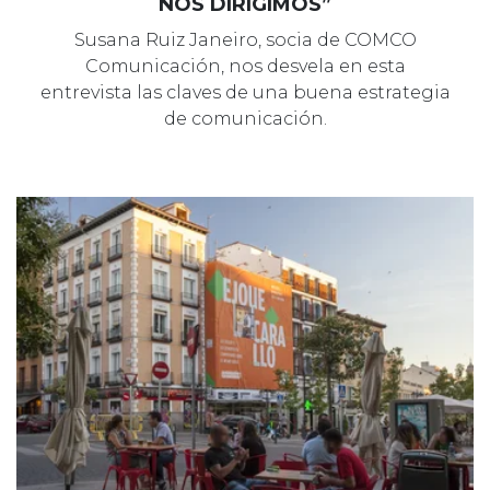
NOS DIRIGIMOS”
Susana Ruiz Janeiro, socia de COMCO
Comunicación, nos desvela en esta
entrevista las claves de una buena estrategia
de comunicación.