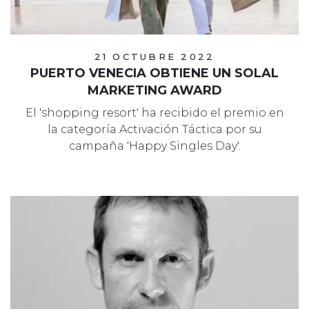
21 OCTUBRE 2022
PUERTO VENECIA OBTIENE UN SOLAL
MARKETING AWARD
El 'shopping resort' ha recibido el premio en
la categoría Activación Táctica por su
campaña 'Happy Singles Day'.