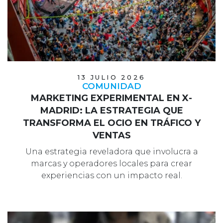
13 JULIO 2026
COMUNIDAD
MARKETING EXPERIMENTAL EN X-
MADRID: LA ESTRATEGIA QUE
TRANSFORMA EL OCIO EN TRÁFICO Y
VENTAS
Una estrategia reveladora que involucra a
marcas y operadores locales para crear
experiencias con un impacto real.