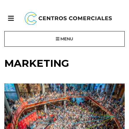
MENU
MARKETING