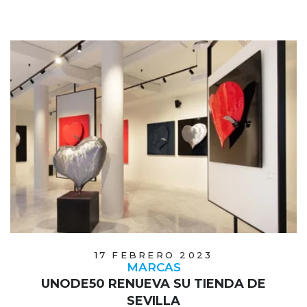
17 FEBRERO 2023
MARCAS
UNODE50 RENUEVA SU TIENDA DE
SEVILLA