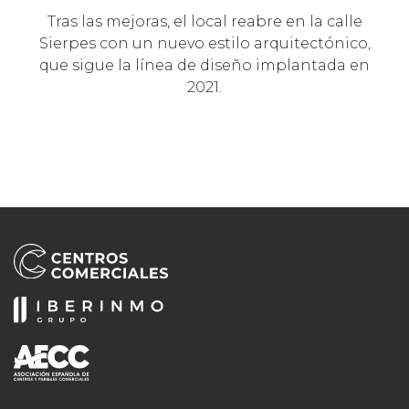
Tras las mejoras, el local reabre en la calle
Sierpes con un nuevo estilo arquitectónico,
que sigue la línea de diseño implantada en
2021.