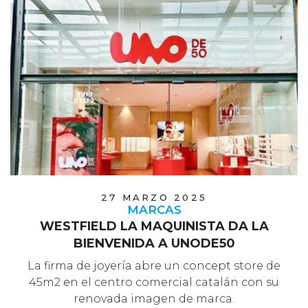
27 MARZO 2025
MARCAS
WESTFIELD LA MAQUINISTA DA LA
BIENVENIDA A UNODE50
La firma de joyería abre un concept store de
45m2 en el centro comercial catalán con su
renovada imagen de marca.