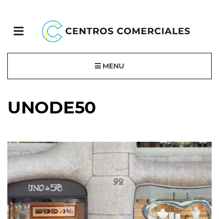
MENU
UNODE50