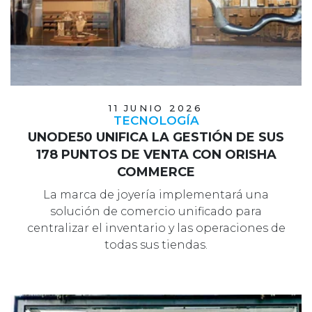
11 JUNIO 2026
TECNOLOGÍA
UNODE50 UNIFICA LA GESTIÓN DE SUS
178 PUNTOS DE VENTA CON ORISHA
COMMERCE
La marca de joyería implementará una
solución de comercio unificado para
centralizar el inventario y las operaciones de
todas sus tiendas.