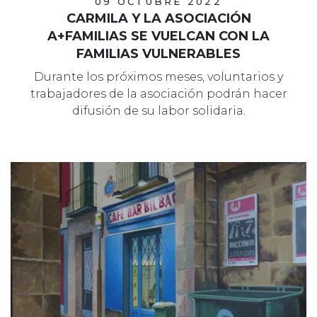
09 OCTUBRE 2022
CARMILA Y LA ASOCIACIÓN
A+FAMILIAS SE VUELCAN CON LA
FAMILIAS VULNERABLES
Durante los próximos meses, voluntarios y
trabajadores de la asociación podrán hacer
difusión de su labor solidaria.