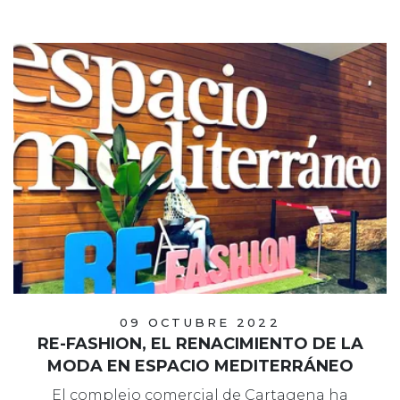
09 OCTUBRE 2022
RE-FASHION, EL RENACIMIENTO DE LA
MODA EN ESPACIO MEDITERRÁNEO
El complejo comercial de Cartagena ha