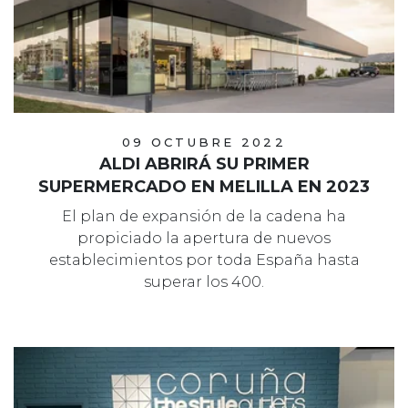
09 OCTUBRE 2022
ALDI ABRIRÁ SU PRIMER
SUPERMERCADO EN MELILLA EN 2023
El plan de expansión de la cadena ha
propiciado la apertura de nuevos
establecimientos por toda España hasta
superar los 400.