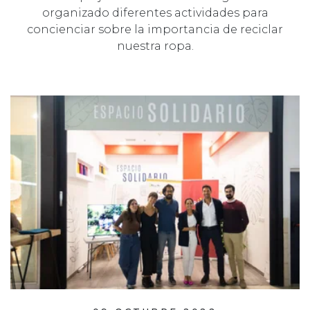
organizado diferentes actividades para
concienciar sobre la importancia de reciclar
nuestra ropa.