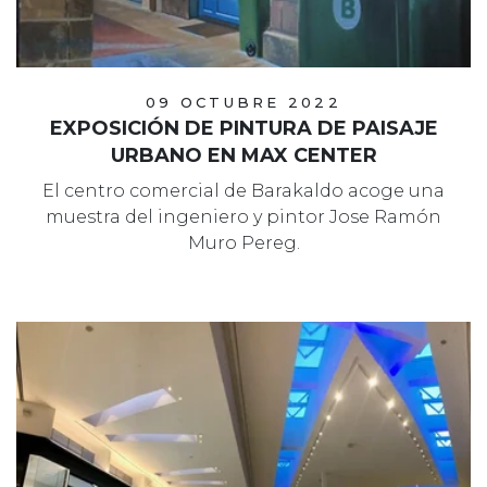
09 OCTUBRE 2022
EXPOSICIÓN DE PINTURA DE PAISAJE
URBANO EN MAX CENTER
El centro comercial de Barakaldo acoge una
muestra del ingeniero y pintor Jose Ramón
Muro Pereg.