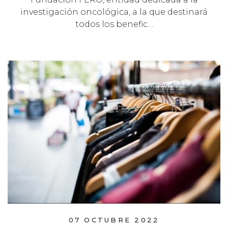
investigación oncológica, a la que destinará
todos los benefic…
07 OCTUBRE 2022