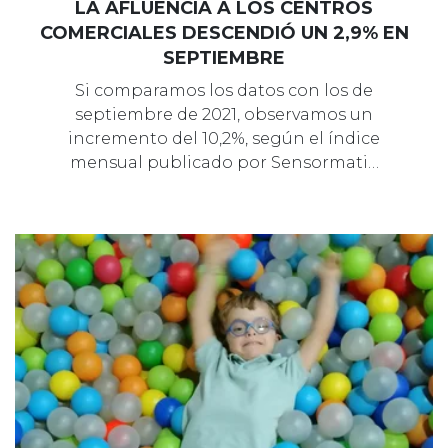
LA AFLUENCIA A LOS CENTROS
COMERCIALES DESCENDIÓ UN 2,9% EN
SEPTIEMBRE
Si comparamos los datos con los de
septiembre de 2021, observamos un
incremento del 10,2%, según el índice
mensual publicado por Sensormati…