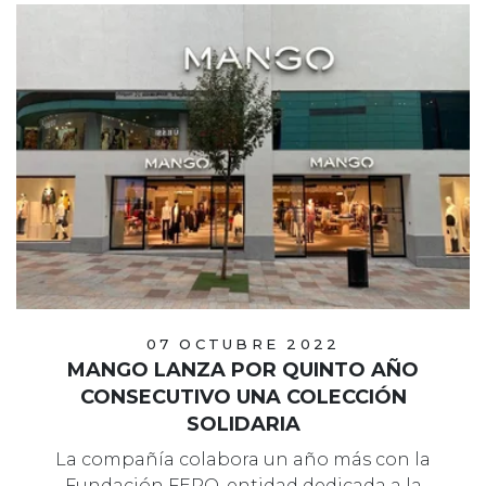
07 OCTUBRE 2022
MANGO LANZA POR QUINTO AÑO
CONSECUTIVO UNA COLECCIÓN
SOLIDARIA
La compañía colabora un año más con la
Fundación FERO, entidad dedicada a la