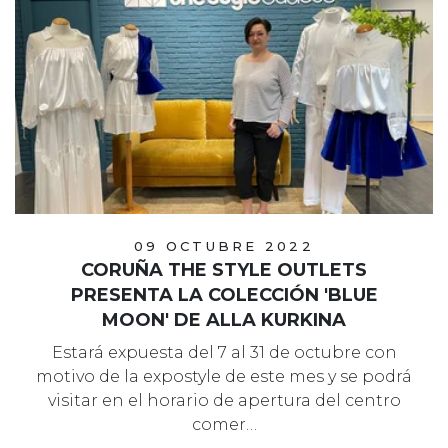
09 OCTUBRE 2022
CORUÑA THE STYLE OUTLETS
PRESENTA LA COLECCIÓN 'BLUE
MOON' DE ALLA KURKINA
Estará expuesta del 7 al 31 de octubre con
motivo de la expostyle de este mes y se podrá
visitar en el horario de apertura del centro
comer…