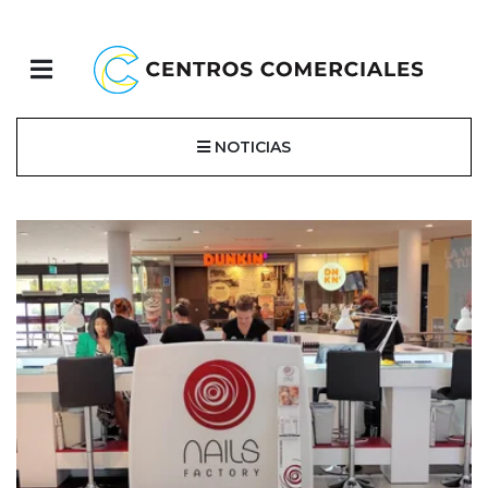
NOTICIAS