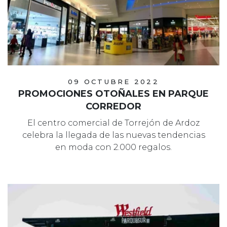
09 OCTUBRE 2022
PROMOCIONES OTOÑALES EN PARQUE
CORREDOR
El centro comercial de Torrejón de Ardoz
celebra la llegada de las nuevas tendencias
en moda con 2.000 regalos.