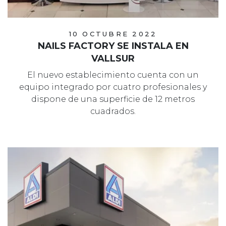
10 OCTUBRE 2022
NAILS FACTORY SE INSTALA EN
VALLSUR
El nuevo establecimiento cuenta con un
equipo integrado por cuatro profesionales y
dispone de una superficie de 12 metros
cuadrados.