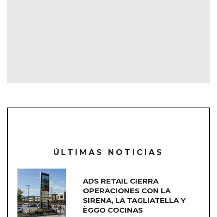
ÚLTIMAS NOTICIAS
ADS RETAIL CIERRA
OPERACIONES CON LA
SIRENA, LA TAGLIATELLA Y
ÈGGO COCINAS