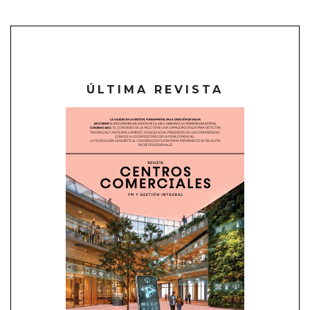
ÚLTIMA REVISTA