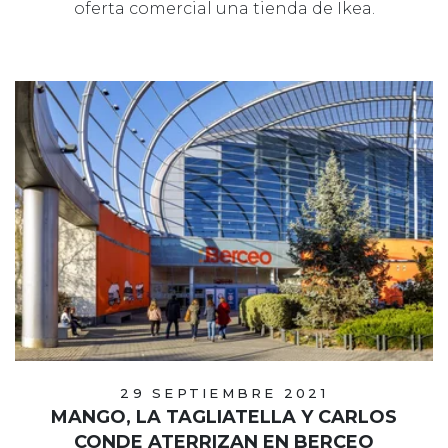
oferta comercial una tienda de Ikea.
29 SEPTIEMBRE 2021
MANGO, LA TAGLIATELLA Y CARLOS
CONDE ATERRIZAN EN BERCEO