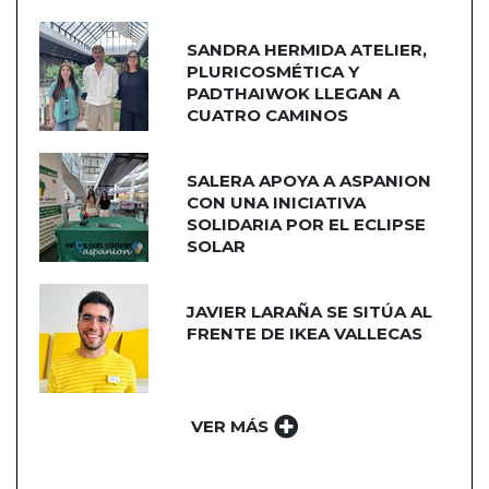
SANDRA HERMIDA ATELIER,
PLURICOSMÉTICA Y
PADTHAIWOK LLEGAN A
CUATRO CAMINOS
SALERA APOYA A ASPANION
CON UNA INICIATIVA
SOLIDARIA POR EL ECLIPSE
SOLAR
JAVIER LARAÑA SE SITÚA AL
FRENTE DE IKEA VALLECAS
VER MÁS