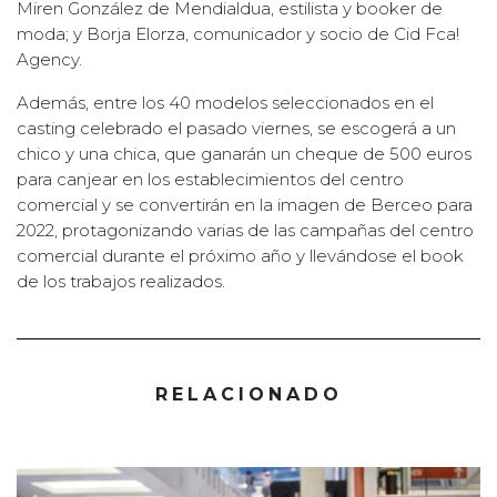
Miren González de Mendialdua, estilista y booker de
moda; y Borja Elorza, comunicador y socio de Cid Fca!
Agency.
Además, entre los 40 modelos seleccionados en el
casting celebrado el pasado viernes, se escogerá a un
chico y una chica, que ganarán un cheque de 500 euros
para canjear en los establecimientos del centro
comercial y se convertirán en la imagen de Berceo para
2022, protagonizando varias de las campañas del centro
comercial durante el próximo año y llevándose el book
de los trabajos realizados.
RELACIONADO