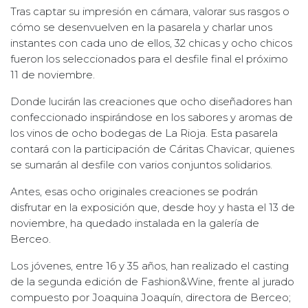
Tras captar su impresión en cámara, valorar sus rasgos o
cómo se desenvuelven en la pasarela y charlar unos
instantes con cada uno de ellos, 32 chicas y ocho chicos
fueron los seleccionados para el desfile final el próximo
11 de noviembre.
Donde lucirán las creaciones que ocho diseñadores han
confeccionado inspirándose en los sabores y aromas de
los vinos de ocho bodegas de La Rioja. Esta pasarela
contará con la participación de Cáritas Chavicar, quienes
se sumarán al desfile con varios conjuntos solidarios.
Antes, esas ocho originales creaciones se podrán
disfrutar en la exposición que, desde hoy y hasta el 13 de
noviembre, ha quedado instalada en la galería de
Berceo.
Los jóvenes, entre 16 y 35 años, han realizado el casting
de la segunda edición de Fashion&Wine, frente al jurado
compuesto por Joaquina Joaquín, directora de Berceo;