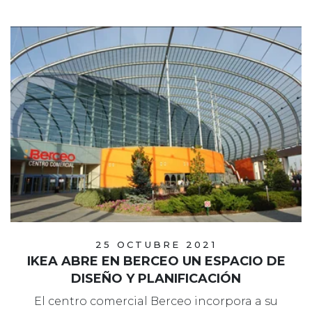
25 OCTUBRE 2021
IKEA ABRE EN BERCEO UN ESPACIO DE
DISEÑO Y PLANIFICACIÓN
El centro comercial Berceo incorpora a su