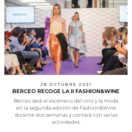
28 OCTUBRE 2021
BERCEO RECOGE LA II FASHION&WINE
Berceo será el escenario del vino y la moda
en la segunda edición de Fashion&Wine
durante dos semanas y contará con varias
actividades.