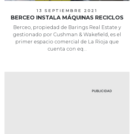
13 SEPTIEMBRE 2021
BERCEO INSTALA MÁQUINAS RECICLOS
Berceo, propiedad de Barings Real Estate y
gestionado por Cushman & Wakefield, es el
primer espacio comercial de La Rioja que
cuenta con eq…
PUBLICIDAD