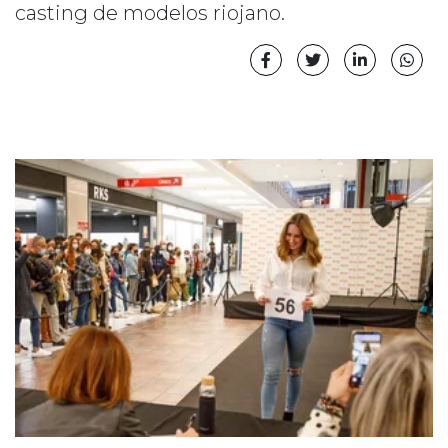
casting de modelos riojano.