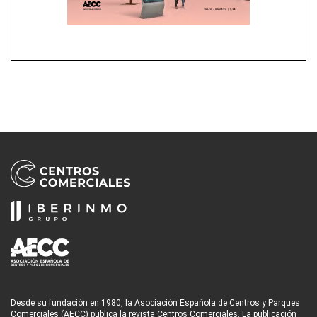
Desde su fundación en 1980, la Asociación Española de Centros y Parques
Comerciales (AECC) publica la revista Centros Comerciales. La publicación