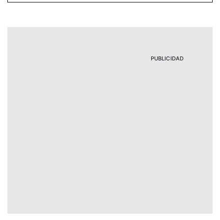
PUBLICIDAD