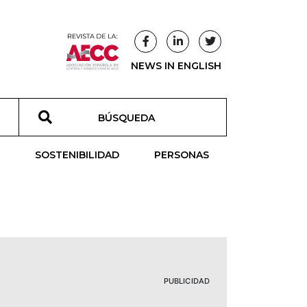
NEWS IN ENGLISH
T
SOSTENIBILIDAD
PERSONAS
PUBLICIDAD