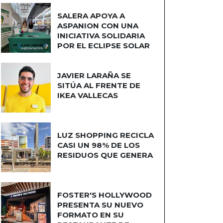
SALERA APOYA A
ASPANION CON UNA
INICIATIVA SOLIDARIA
POR EL ECLIPSE SOLAR
JAVIER LARAÑA SE
SITÚA AL FRENTE DE
IKEA VALLECAS
LUZ SHOPPING RECICLA
CASI UN 98% DE LOS
RESIDUOS QUE GENERA
FOSTER'S HOLLYWOOD
PRESENTA SU NUEVO
FORMATO EN SU