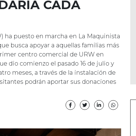
DARIA CADA
) ha puesto en marcha en La Maquinista
que busca apoyar a aquellas familias más
 primer centro comercial de URW en
ue dio comienzo el pasado 16 de julio y
tro meses, a través de la instalación de
isitantes podrán aportar sus donaciones