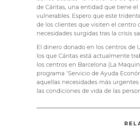
de Cáritas, una entidad que tiene el
vulnerables. Espero que este tride
de los clientes que visiten el centro
necesidades surgidas tras la crisis sa
El dinero donado en los centros de 
los que Cáritas está actualmente tra
los centros en Barcelona (La Maquini
programa “Servicio de Ayuda Económi
aquellas necesidades más urgentes 
las condiciones de vida de las perso
REL