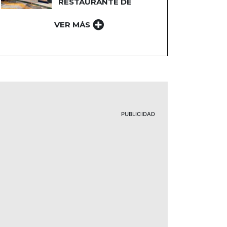
RESTAURANTE DE
PLAZA NORTE 2
VER MÁS
PUBLICIDAD