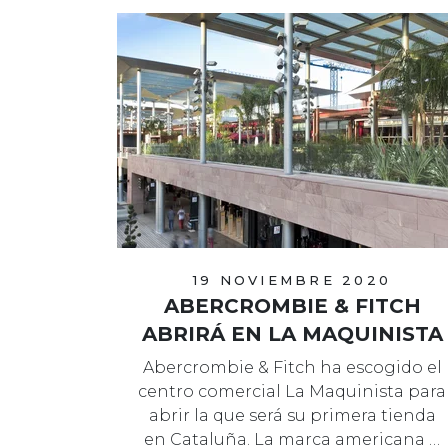
19 NOVIEMBRE 2020
ABERCROMBIE & FITCH
ABRIRÁ EN LA MAQUINISTA
Abercrombie & Fitch ha escogido el
centro comercial La Maquinista para
abrir la que será su primera tienda
en Cataluña. La marca americana …