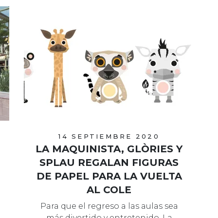
14 SEPTIEMBRE 2020
LA MAQUINISTA, GLÒRIES Y
SPLAU REGALAN FIGURAS
DE PAPEL PARA LA VUELTA
AL COLE
Para que el regreso a las aulas sea
más divertido y entretenido, La