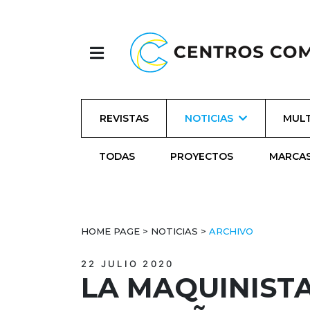
REVISTAS
NOTICIAS
MULT
TODAS
PROYECTOS
MARCA
HOME PAGE
>
NOTICIAS
>
ARCHIVO
22 JULIO 2020
LA MAQUINISTA