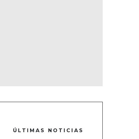
ÚLTIMAS NOTICIAS