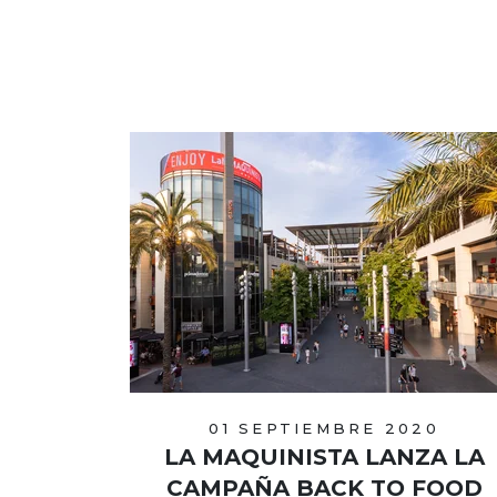
01 SEPTIEMBRE 2020
LA MAQUINISTA LANZA LA
CAMPAÑA BACK TO FOOD