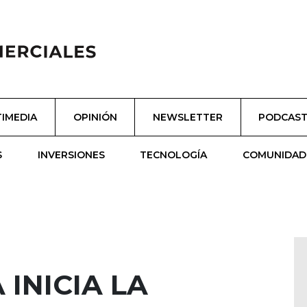
IMEDIA
OPINIÓN
NEWSLETTER
PODCAS
S
INVERSIONES
TECNOLOGÍA
COMUNIDAD
 INICIA LA