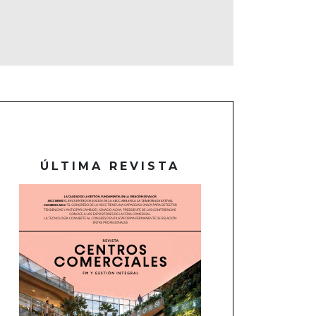
ÚLTIMA REVISTA