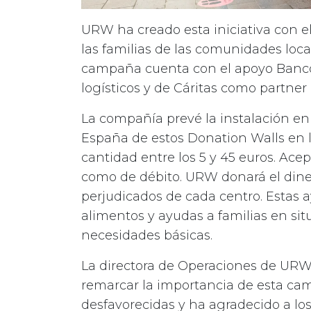
URW ha creado esta iniciativa con e
las familias de las comunidades local
campaña cuenta con el apoyo Banc
logísticos y de Cáritas como partner 
La compañía prevé la instalación en
España de estos Donation Walls en 
cantidad entre los 5 y 45 euros. Ace
como de débito. URW donará el dine
perjudicados de cada centro. Estas 
alimentos y ayudas a familias en situ
necesidades básicas.
La directora de Operaciones de URW 
remarcar la importancia de esta ca
desfavorecidas y ha agradecido a l