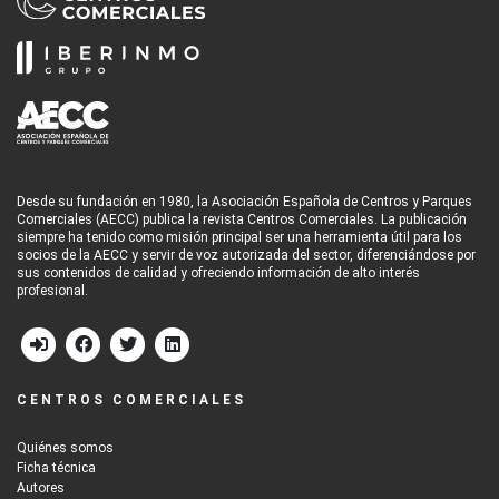
Desde su fundación en 1980, la Asociación Española de Centros y Parques
Comerciales (AECC) publica la revista Centros Comerciales. La publicación
siempre ha tenido como misión principal ser una herramienta útil para los
socios de la AECC y servir de voz autorizada del sector, diferenciándose por
sus contenidos de calidad y ofreciendo información de alto interés
profesional.
CENTROS COMERCIALES
Quiénes somos
Ficha técnica
Autores