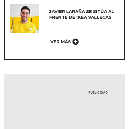
JAVIER LARAÑA SE SITÚA AL
FRENTE DE IKEA VALLECAS
VER MÁS
PUBLICIDAD