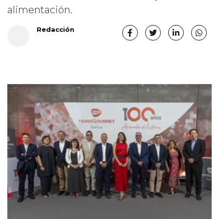
alimentación.
Redacción