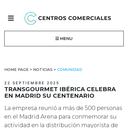
MENU
HOME PAGE
>
NOTICIAS
>
COMUNIDAD
22 SEPTIEMBRE 2025
TRANSGOURMET IBÉRICA CELEBRA
EN MADRID SU CENTENARIO
La empresa reunió a más de 500 personas
en el Madrid Arena para conmemorar su
actividad en la distribución mayorista de