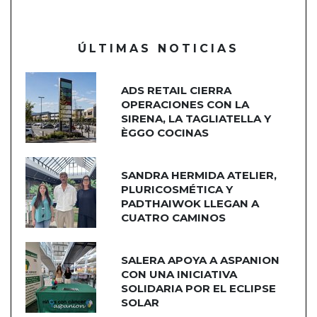
ÚLTIMAS NOTICIAS
ADS RETAIL CIERRA
OPERACIONES CON LA
SIRENA, LA TAGLIATELLA Y
ÈGGO COCINAS
SANDRA HERMIDA ATELIER,
PLURICOSMÉTICA Y
PADTHAIWOK LLEGAN A
CUATRO CAMINOS
SALERA APOYA A ASPANION
CON UNA INICIATIVA
SOLIDARIA POR EL ECLIPSE
SOLAR