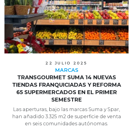
22 JULIO 2025
MARCAS
TRANSGOURMET SUMA 14 NUEVAS
TIENDAS FRANQUICIADAS Y REFORMA
65 SUPERMERCADOS EN EL PRIMER
SEMESTRE
Las aperturas, bajo las marcas Suma y Spar,
han añadido 3.325 m2 de superficie de venta
en seis comunidades autónomas.