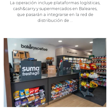
La operación incluye plataformas logísticas,
cash&carry y supermercados en Baleares,
que pasarán a integrarse en la red de
distribución de …