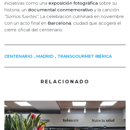
iniciativas como una
exposición fotográfica
sobre su
historia, un
documental conmemorativo
y la canción
“Somos fuertes”
. La celebración culminará en noviembre
con un acto final en
Barcelona
, ciudad que acogerá el
cierre oficial del centenario.
,
,
CENTENARIO
MADRID
TRANSGOURMET IBÉRICA
RELACIONADO