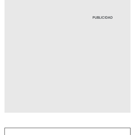
PUBLICIDAD