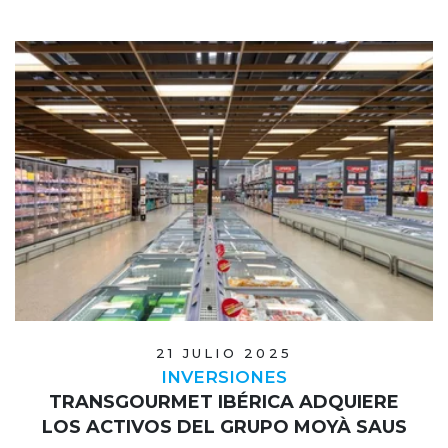
21 JULIO 2025
INVERSIONES
TRANSGOURMET IBÉRICA ADQUIERE
LOS ACTIVOS DEL GRUPO MOYÀ SAUS