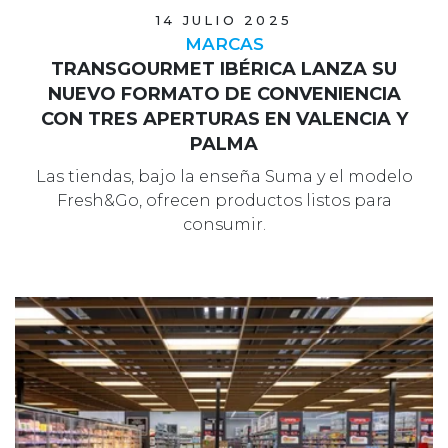
14 JULIO 2025
MARCAS
TRANSGOURMET IBÉRICA LANZA SU
NUEVO FORMATO DE CONVENIENCIA
CON TRES APERTURAS EN VALENCIA Y
PALMA
Las tiendas, bajo la enseña Suma y el modelo
Fresh&Go, ofrecen productos listos para
consumir.