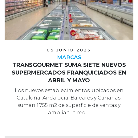
05 JUNIO 2025
MARCAS
TRANSGOURMET SUMA SIETE NUEVOS
SUPERMERCADOS FRANQUICIADOS EN
ABRIL Y MAYO
Los nuevos establecimientos, ubicados en
Cataluña, Andalucía, Baleares y Canarias,
suman 1.755 m2 de superficie de ventas y
amplían la red …