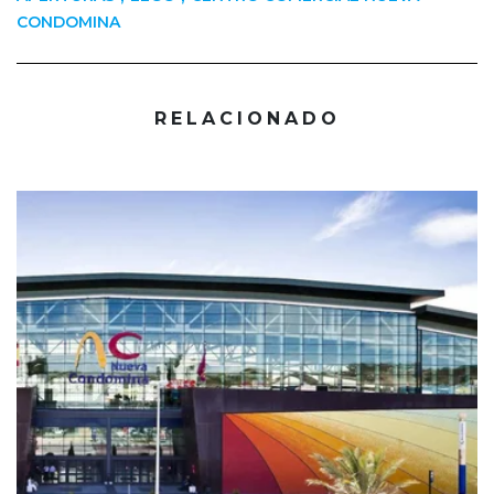
CONDOMINA
RELACIONADO