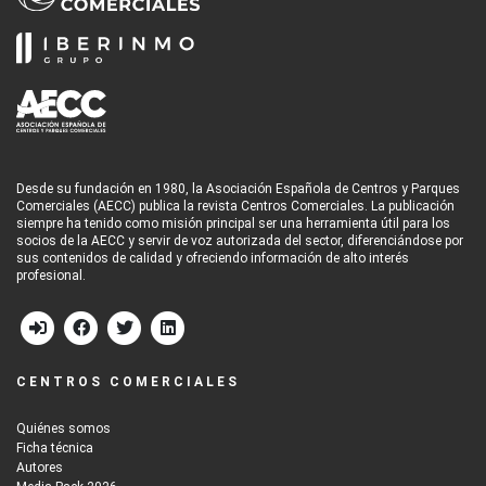
Desde su fundación en 1980, la Asociación Española de Centros y Parques
Comerciales (AECC) publica la revista Centros Comerciales. La publicación
siempre ha tenido como misión principal ser una herramienta útil para los
socios de la AECC y servir de voz autorizada del sector, diferenciándose por
sus contenidos de calidad y ofreciendo información de alto interés
profesional.
CENTROS COMERCIALES
Quiénes somos
Ficha técnica
Autores