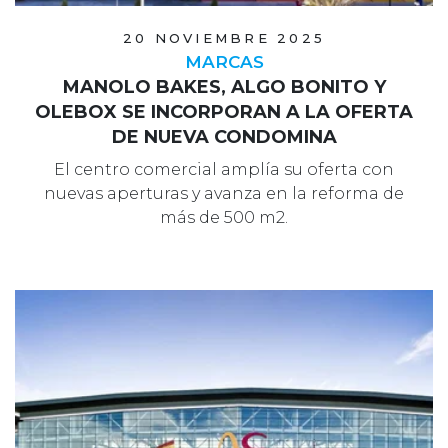
20 NOVIEMBRE 2025
MARCAS
MANOLO BAKES, ALGO BONITO Y
OLEBOX SE INCORPORAN A LA OFERTA
DE NUEVA CONDOMINA
El centro comercial amplía su oferta con
nuevas aperturas y avanza en la reforma de
más de 500 m2.