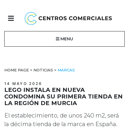
MENU
HOME PAGE
>
NOTICIAS
>
MARCAS
14 MAYO 2026
LEGO INSTALA EN NUEVA
CONDOMINA SU PRIMERA TIENDA EN
LA REGIÓN DE MURCIA
El establecimiento, de unos 240 m2, será
la décima tienda de la marca en España.