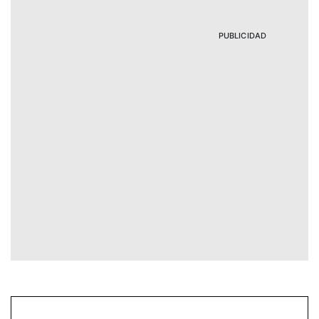
PUBLICIDAD