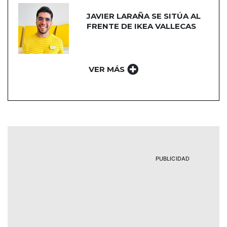
JAVIER LARAÑA SE SITÚA AL
FRENTE DE IKEA VALLECAS
VER MÁS
PUBLICIDAD