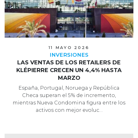
11 MAYO 2026
INVERSIONES
LAS VENTAS DE LOS RETAILERS DE
KLÉPIERRE CRECEN UN 4,4% HASTA
MARZO
España, Portugal, Noruega y República
Checa superan el 5% de incremento,
mientras Nueva Condomina figura entre los
activos con mejor evoluc…