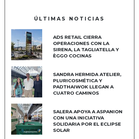
ÚLTIMAS NOTICIAS
ADS RETAIL CIERRA
OPERACIONES CON LA
SIRENA, LA TAGLIATELLA Y
ÈGGO COCINAS
SANDRA HERMIDA ATELIER,
PLURICOSMÉTICA Y
PADTHAIWOK LLEGAN A
CUATRO CAMINOS
SALERA APOYA A ASPANION
CON UNA INICIATIVA
SOLIDARIA POR EL ECLIPSE
SOLAR