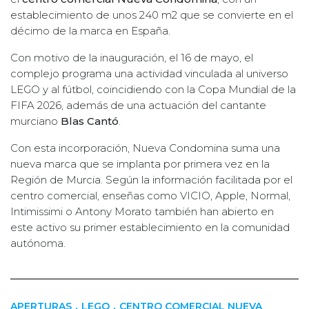
establecimiento de unos 240 m2 que se convierte en el
décimo de la marca en España.
Con motivo de la inauguración, el 16 de mayo, el
complejo programa una actividad vinculada al universo
LEGO y al fútbol, coincidiendo con la Copa Mundial de la
FIFA 2026, además de una actuación del cantante
murciano
Blas Cantó
.
Con esta incorporación, Nueva Condomina suma una
nueva marca que se implanta por primera vez en la
Región de Murcia. Según la información facilitada por el
centro comercial, enseñas como VICIO, Apple, Normal,
Intimissimi o Antony Morato también han abierto en
este activo su primer establecimiento en la comunidad
autónoma.
,
,
APERTURAS
LEGO
CENTRO COMERCIAL NUEVA