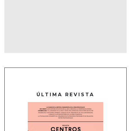
ÚLTIMA REVISTA