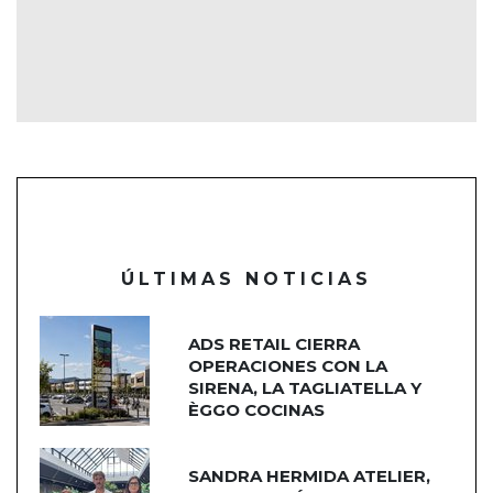
ÚLTIMAS NOTICIAS
ADS RETAIL CIERRA
OPERACIONES CON LA
SIRENA, LA TAGLIATELLA Y
ÈGGO COCINAS
SANDRA HERMIDA ATELIER,