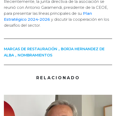
Recientemente, la junta directiva de la asociación se
reunió con Antonio Garamendi, presidente de la CEOE,
para presentar las líneas principales de su
Plan
Estratégico 2024-2026
y discutir la cooperación en los
desafíos del sector.
,
MARCAS DE RESTAURACIÓN
BORJA HERNANDEZ DE
,
ALBA
NOMBRAMIENTOS
RELACIONADO