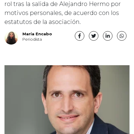
rol tras la salida de Alejandro Hermo por
motivos personales, de acuerdo con los
estatutos de la asociación.
María Encabo
Periodista