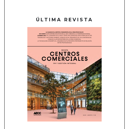
ÚLTIMA REVISTA