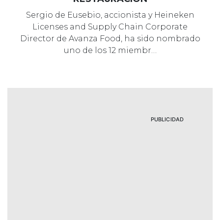
Sergio de Eusebio, accionista y Heineken
Licenses and Supply Chain Corporate
Director de Avanza Food, ha sido nombrado
uno de los 12 miembr…
PUBLICIDAD