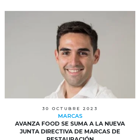
30 OCTUBRE 2023
MARCAS
AVANZA FOOD SE SUMA A LA NUEVA
JUNTA DIRECTIVA DE MARCAS DE
RESTAURACIÓN