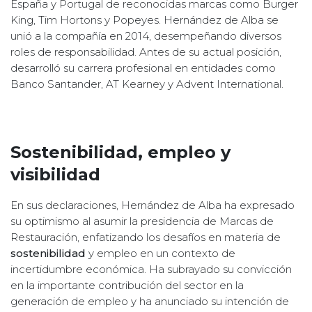
España y Portugal de reconocidas marcas como Burger
King, Tim Hortons y Popeyes. Hernández de Alba se
unió a la compañía en 2014, desempeñando diversos
roles de responsabilidad. Antes de su actual posición,
desarrolló su carrera profesional en entidades como
Banco Santander, AT Kearney y Advent International.
Sostenibilidad, empleo y
visibilidad
En sus declaraciones, Hernández de Alba ha expresado
su optimismo al asumir la presidencia de Marcas de
Restauración, enfatizando los desafíos en materia de
sostenibilidad
y empleo en un contexto de
incertidumbre económica. Ha subrayado su convicción
en la importante contribución del sector en la
generación de empleo y ha anunciado su intención de