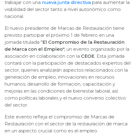
trabajar con una
nueva junta directiva
para aumentar la
visibilidad del sector tanto a nivel autonómico como
nacional.
El nuevo presidente de Marcas de Restauración tiene
previsto participar el próximo 1 de febrero en una
jornada titulada
“El Compromiso de la Restauración
de Marca con el Empleo",
un evento organizado por la
asociación en colaboración con la
CEOE
. Esta jornada
contará con la participación de destacados expertos del
sector, quienes analizarán aspectos relacionados con la
generación de empleo, innovaciones en recursos
humanos, desarrollo de formación, capacitación y
mejoras en las condiciones de bienestar laboral, así
como políticas laborales y el nuevo convenio colectivo
del sector.
Este evento refleja el compromiso de Marcas de
Restauración con el sector de la restauración de marca
en un aspecto crucial como es el empleo.