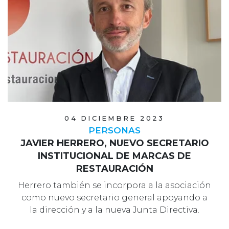
04 DICIEMBRE 2023
PERSONAS
JAVIER HERRERO, NUEVO SECRETARIO
INSTITUCIONAL DE MARCAS DE
RESTAURACIÓN
Herrero también se incorpora a la asociación
como nuevo secretario general apoyando a
la dirección y a la nueva Junta Directiva.