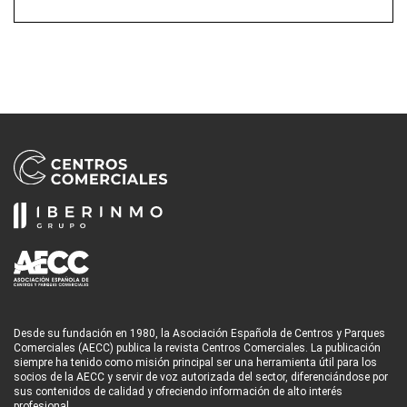
Desde su fundación en 1980, la Asociación Española de Centros y Parques
Comerciales (AECC) publica la revista Centros Comerciales. La publicación
siempre ha tenido como misión principal ser una herramienta útil para los
socios de la AECC y servir de voz autorizada del sector, diferenciándose por
sus contenidos de calidad y ofreciendo información de alto interés
profesional.