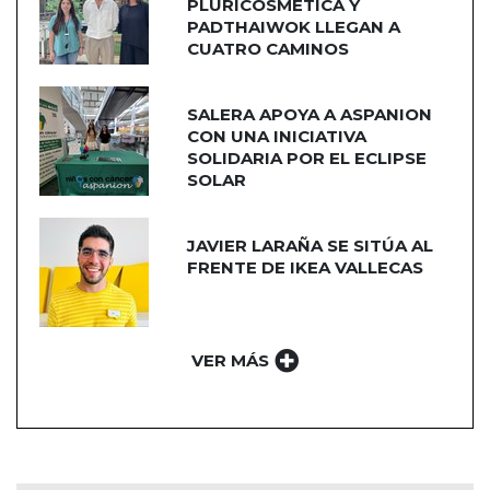
PLURICOSMÉTICA Y
PADTHAIWOK LLEGAN A
CUATRO CAMINOS
SALERA APOYA A ASPANION
CON UNA INICIATIVA
SOLIDARIA POR EL ECLIPSE
SOLAR
JAVIER LARAÑA SE SITÚA AL
FRENTE DE IKEA VALLECAS
VER MÁS