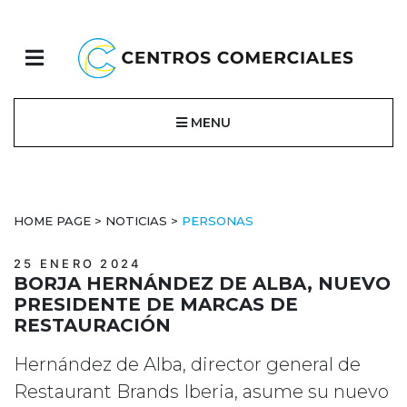
MENU
HOME PAGE
>
NOTICIAS
>
PERSONAS
25 ENERO 2024
BORJA HERNÁNDEZ DE ALBA, NUEVO
PRESIDENTE DE MARCAS DE
RESTAURACIÓN
Hernández de Alba, director general de
Restaurant Brands Iberia, asume su nuevo