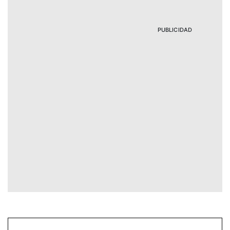
PUBLICIDAD