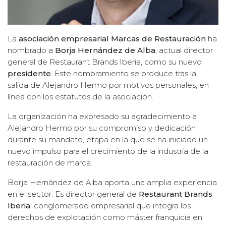
La
asociación empresarial Marcas de Restauración
ha
nombrado a
Borja Hernández de Alba
, actual director
general de Restaurant Brands Iberia, como su nuevo
presidente
. Este nombramiento se produce tras la
salida de Alejandro Hermo por motivos personales, en
línea con los estatutos de la asociación.
La organización ha expresado su agradecimiento a
Alejandro Hermo por su compromiso y dedicación
durante su mandato, etapa en la que se ha iniciado un
nuevo impulso para el crecimiento de la industria de la
restauración de marca.
Borja Hernández de Alba aporta una amplia experiencia
en el sector. Es director general de
Restaurant Brands
Iberia
, conglomerado empresarial que integra los
derechos de explotación como máster franquicia en