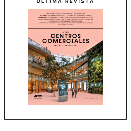
ÚLTIMA REVISTA