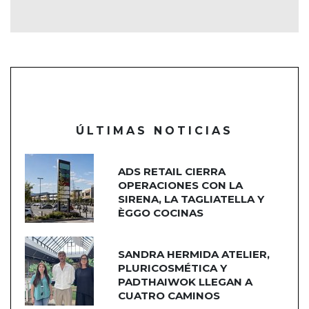
ÚLTIMAS NOTICIAS
ADS RETAIL CIERRA
OPERACIONES CON LA
SIRENA, LA TAGLIATELLA Y
ÈGGO COCINAS
SANDRA HERMIDA ATELIER,
PLURICOSMÉTICA Y
PADTHAIWOK LLEGAN A
CUATRO CAMINOS