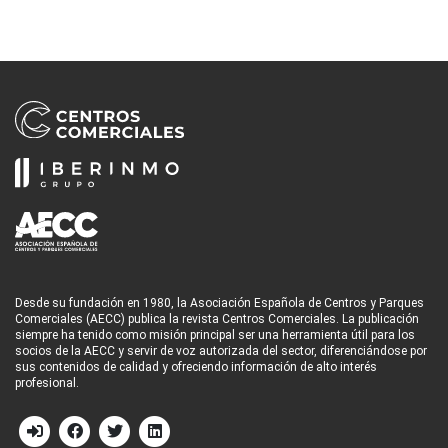
Desde su fundación en 1980, la Asociación Española de Centros y Parques
Comerciales (AECC) publica la revista Centros Comerciales. La publicación
siempre ha tenido como misión principal ser una herramienta útil para los
socios de la AECC y servir de voz autorizada del sector, diferenciándose por
sus contenidos de calidad y ofreciendo información de alto interés
profesional.