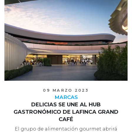
09 MARZO 2023
MARCAS
DELICIAS SE UNE AL HUB
GASTRONÓMICO DE LAFINCA GRAND
CAFÉ
El grupo de alimentación gourmet abrirá