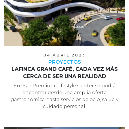
04 ABRIL 2023
PROYECTOS
LAFINCA GRAND CAFÉ, CADA VEZ MÁS
CERCA DE SER UNA REALIDAD
En este Premium Lifestyle Center se podrá
encontrar desde una amplia oferta
gastronómica hasta servicios de ocio, salud y
cuidado personal.