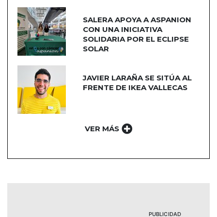
SALERA APOYA A ASPANION
CON UNA INICIATIVA
SOLIDARIA POR EL ECLIPSE
SOLAR
JAVIER LARAÑA SE SITÚA AL
FRENTE DE IKEA VALLECAS
VER MÁS
PUBLICIDAD