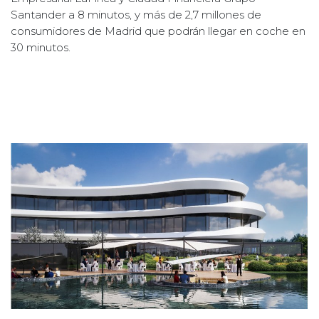
Santander a 8 minutos, y más de 2,7 millones de
consumidores de Madrid que podrán llegar en coche en
30 minutos.