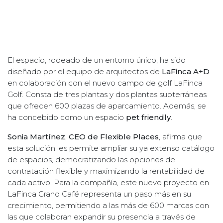
El espacio, rodeado de un entorno único, ha sido
diseñado por el equipo de arquitectos de
LaFinca A+D
en colaboración con el nuevo campo de golf LaFinca
Golf. Consta de tres plantas y dos plantas subterráneas
que ofrecen 600 plazas de aparcamiento. Además, se
ha concebido como un espacio
pet friendly
.
Sonia Martínez
,
CEO de Flexible Places
, afirma que
esta solución les permite ampliar su ya extenso catálogo
de espacios, democratizando las opciones de
contratación flexible y maximizando la rentabilidad de
cada activo. Para la compañía, este nuevo proyecto en
LaFinca Grand Café representa un paso más en su
crecimiento, permitiendo a las más de 600 marcas con
las que colaboran expandir su presencia a través de