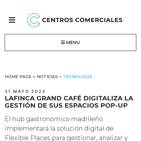
MENU
HOME PAGE
>
NOTICIAS
>
TECNOLOGÍA
31 MAYO 2023
LAFINCA GRAND CAFÉ DIGITALIZA LA
GESTIÓN DE SUS ESPACIOS POP-UP
El hub gastronómico madrileño
implementará la solución digital de
Flexible Places para gestionar, analizar y