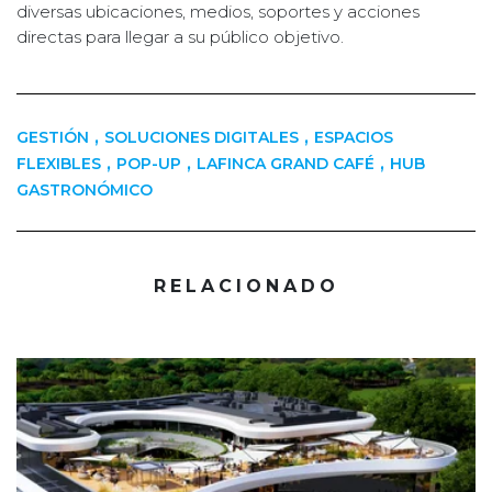
diversas ubicaciones, medios, soportes y acciones
directas para llegar a su público objetivo.
,
,
GESTIÓN
SOLUCIONES DIGITALES
ESPACIOS
,
,
,
FLEXIBLES
POP-UP
LAFINCA GRAND CAFÉ
HUB
GASTRONÓMICO
RELACIONADO