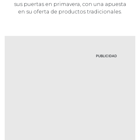
sus puertas en primavera, con una apuesta
en su oferta de productos tradicionales.
PUBLICIDAD