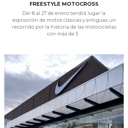
FREESTYLE MOTOCROSS
Del 8 al 27 de enero tendrá lugar la
exposición de motos clásicas y antiguas, un
recorrido por la historia de las motocicletas
con más de 3…