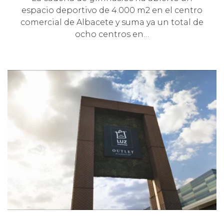
espacio deportivo de 4.000 m2 en el centro
comercial de Albacete y suma ya un total de
ocho centros en…