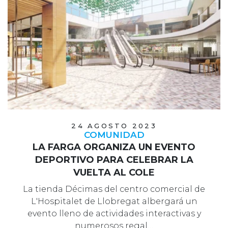
24 AGOSTO 2023
COMUNIDAD
LA FARGA ORGANIZA UN EVENTO
DEPORTIVO PARA CELEBRAR LA
VUELTA AL COLE
La tienda Décimas del centro comercial de
L'Hospitalet de Llobregat albergará un
evento lleno de actividades interactivas y
numerosos regal…