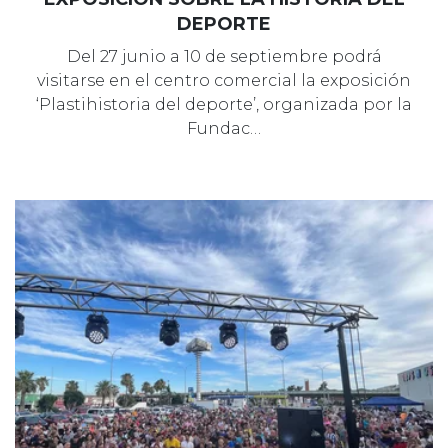
DEPORTE
Del 27 junio a 10 de septiembre podrá
visitarse en el centro comercial la exposición
‘Plastihistoria del deporte’, organizada por la
Fundac…