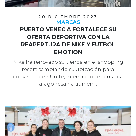
20 DICIEMBRE 2023
MARCAS
PUERTO VENECIA FORTALECE SU
OFERTA DEPORTIVA CON LA
REAPERTURA DE NIKE Y FUTBOL
EMOTION
Nike ha renovado su tienda en el shopping
resort cambiando su ubicación para
convertirla en Unite, mientras que la marca
aragonesa ha aumen…