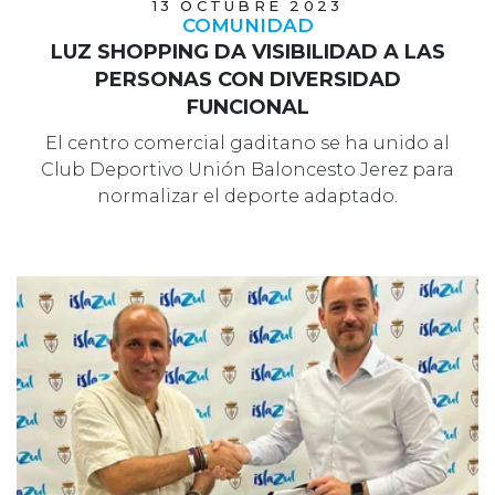
13 OCTUBRE 2023
COMUNIDAD
LUZ SHOPPING DA VISIBILIDAD A LAS
PERSONAS CON DIVERSIDAD
FUNCIONAL
El centro comercial gaditano se ha unido al
Club Deportivo Unión Baloncesto Jerez para
normalizar el deporte adaptado.