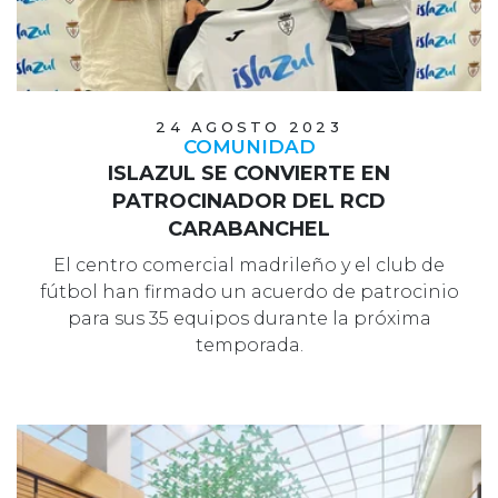
24 AGOSTO 2023
COMUNIDAD
ISLAZUL SE CONVIERTE EN
PATROCINADOR DEL RCD
CARABANCHEL
El centro comercial madrileño y el club de
fútbol han firmado un acuerdo de patrocinio
para sus 35 equipos durante la próxima
temporada.