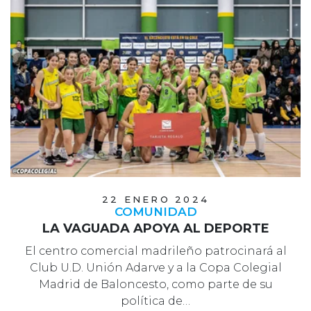
22 ENERO 2024
COMUNIDAD
LA VAGUADA APOYA AL DEPORTE
El centro comercial madrileño patrocinará al
Club U.D. Unión Adarve y a la Copa Colegial
Madrid de Baloncesto, como parte de su
política de…