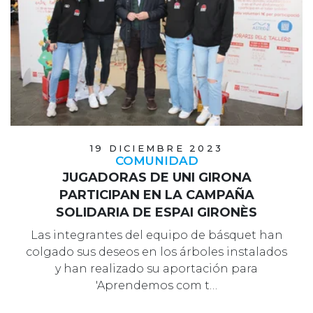
19 DICIEMBRE 2023
COMUNIDAD
JUGADORAS DE UNI GIRONA
PARTICIPAN EN LA CAMPAÑA
SOLIDARIA DE ESPAI GIRONÈS
Las integrantes del equipo de básquet han
colgado sus deseos en los árboles instalados
y han realizado su aportación para
'Aprendemos com t…