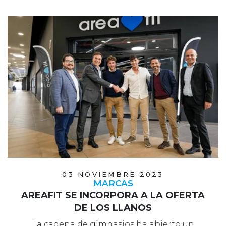
03 NOVIEMBRE 2023
MARCAS
AREAFIT SE INCORPORA A LA OFERTA
DE LOS LLANOS
La cadena de gimnasios ha abierto un