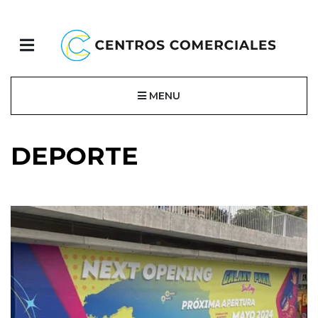
MENU
DEPORTE