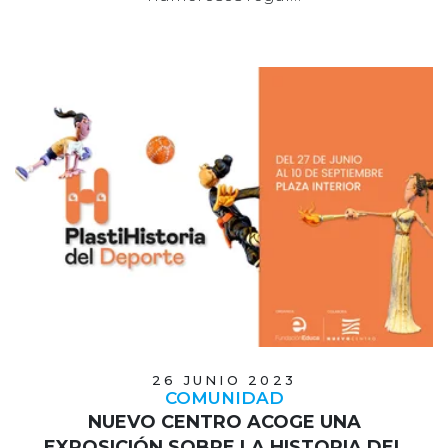
26 JUNIO 2023
COMUNIDAD
NUEVO CENTRO ACOGE UNA
EXPOSICIÓN SOBRE LA HISTORIA DEL