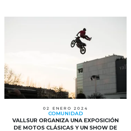
02 ENERO 2024
COMUNIDAD
VALLSUR ORGANIZA UNA EXPOSICIÓN
DE MOTOS CLÁSICAS Y UN SHOW DE