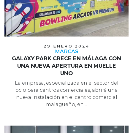
29 ENERO 2024
MARCAS
GALAXY PARK CRECE EN MÁLAGA CON
UNA NUEVA APERTURA EN MUELLE
UNO
La empresa, especializada en el sector del
ocio para centros comerciales, abrirá una
nueva instalación en el centro comercial
malagueño, en…